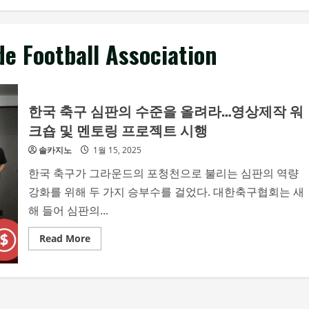
de Football Association
한국 축구 심판의 수준을 올려라…영상제작 워
크숍 및 멘토링 프로젝트 시행
솔카지노
1월 15, 2025
한국 축구가 그라운드의 포청천으로 불리는 심판의 역량
강화를 위해 두 가지 승부수를 걸었다. 대한축구협회는 새
해 들어 심판의...
Read
Read More
more
about
한
국
축
구
심