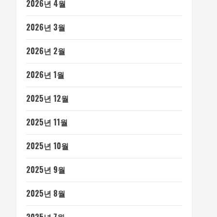
2026년 4월
2026년 3월
2026년 2월
2026년 1월
2025년 12월
2025년 11월
2025년 10월
2025년 9월
2025년 8월