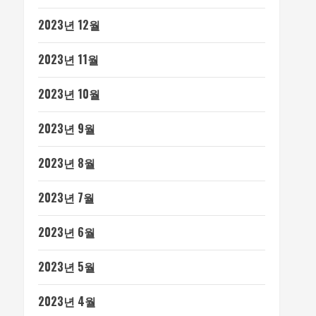
2023년 12월
2023년 11월
2023년 10월
2023년 9월
2023년 8월
2023년 7월
2023년 6월
2023년 5월
2023년 4월