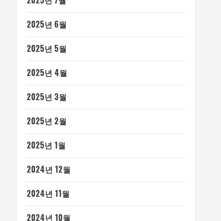
2025년 7월
2025년 6월
2025년 5월
2025년 4월
2025년 3월
2025년 2월
2025년 1월
2024년 12월
2024년 11월
2024년 10월