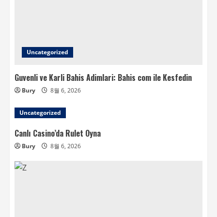
Uncategorized
Guvenli ve Karli Bahis Adimlari: Bahis com ile Kesfedin
Bury
8월 6, 2026
Uncategorized
Canlı Casino’da Rulet Oyna
Bury
8월 6, 2026