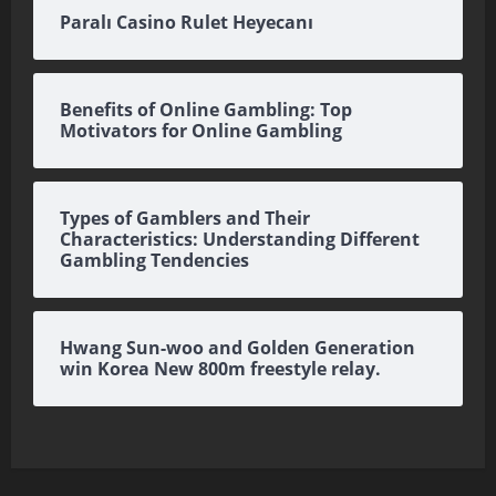
Paralı Casino Rulet Heyecanı
Benefits of Online Gambling: Top
Motivators for Online Gambling
Types of Gamblers and Their
Characteristics: Understanding Different
Gambling Tendencies
Hwang Sun-woo and Golden Generation
win Korea New 800m freestyle relay.