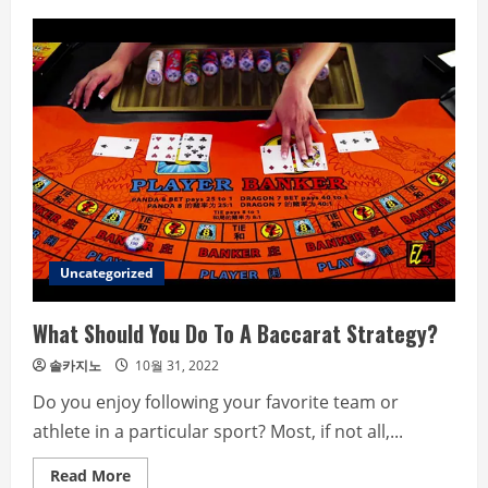
Top
10
Motivators
for
Online
Gambling
Uncategorized
What Should You Do To A Baccarat Strategy?
솔카지노
10월 31, 2022
Do you enjoy following your favorite team or
athlete in a particular sport? Most, if not all,...
Read
Read More