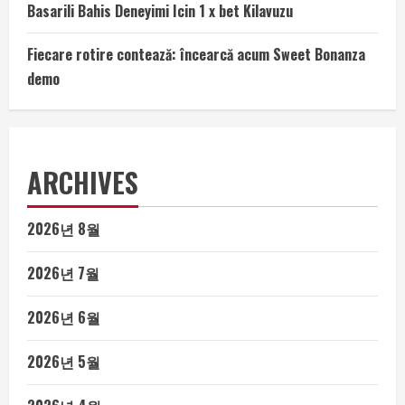
Basarili Bahis Deneyimi Icin 1 x bet Kilavuzu
Fiecare rotire contează: încearcă acum Sweet Bonanza
demo
ARCHIVES
2026년 8월
2026년 7월
2026년 6월
2026년 5월