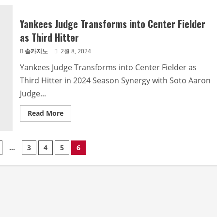
Tennis
Finals
‘Combi
Yankees Judge Transforms into Center Fielder
of
Souls’
as Third Hitter
Face
Off
솔카지노
2월 8, 2024
Yankees Judge Transforms into Center Fielder as
Third Hitter in 2024 Season Synergy with Soto Aaron
Judge...
Read
Read More
more
about
Yankees
Judge
Transforms
…
3
4
5
6
into
Center
Fielder
as
Third
Hitter