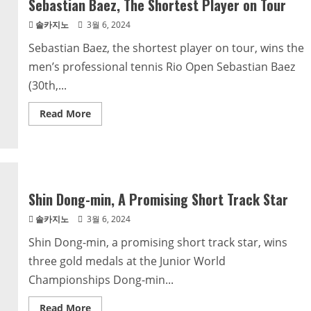
Sebastian Baez, The Shortest Player on Tour
for
the
솔카지노
3월 6, 2024
First
Time
Sebastian Baez, the shortest player on tour, wins the
men’s professional tennis Rio Open Sebastian Baez
(30th,...
Read
Read More
more
about
Sebastian
Baez,
The
Shortest
Player
on
Shin Dong-min, A Promising Short Track Star
Tour
솔카지노
3월 6, 2024
Shin Dong-min, a promising short track star, wins
three gold medals at the Junior World
Championships Dong-min...
Read
Read More