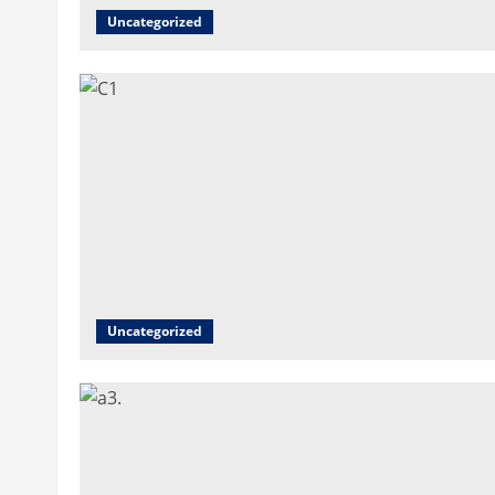
Uncategorized
Uncategorized