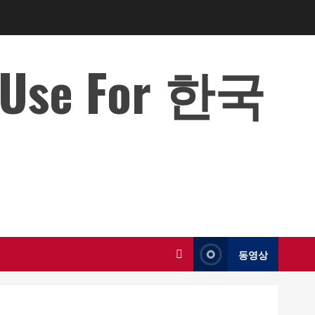
o Use For 한국
동영상