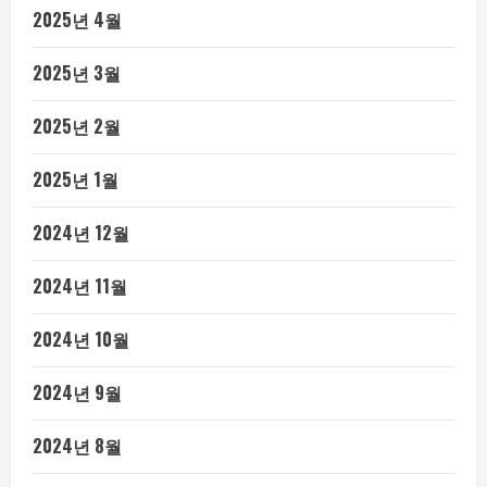
2025년 4월
2025년 3월
2025년 2월
2025년 1월
2024년 12월
2024년 11월
2024년 10월
2024년 9월
2024년 8월