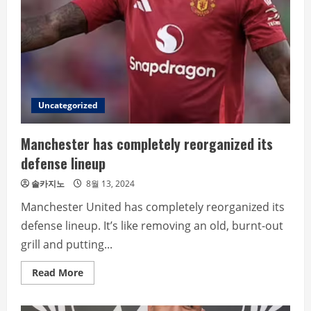
Nations
Cup
Final
Uncategorized
Manchester has completely reorganized its
defense lineup
솔카지노
8월 13, 2024
Manchester United has completely reorganized its
defense lineup. It’s like removing an old, burnt-out
grill and putting...
Read
Read More
more
about
Manchester
has