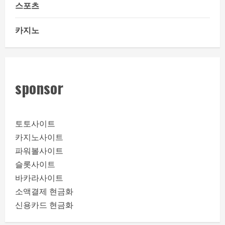
스포츠
카지노
sponsor
토토사이트
카지노사이트
파워볼사이트
슬롯사이트
바카라사이트
소액결제 현금화
신용카드 현금화