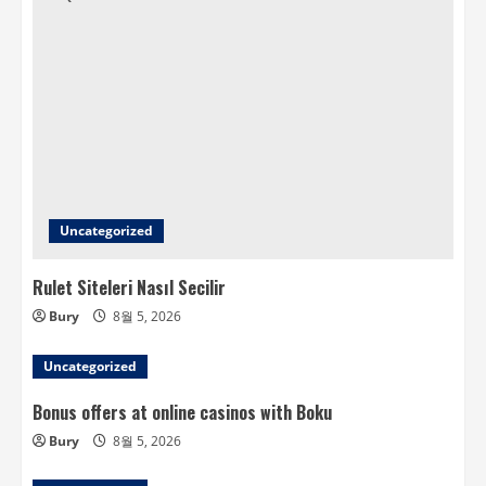
Uncategorized
Rulet Siteleri Nasıl Secilir
Bury
8월 5, 2026
Uncategorized
Bonus offers at online casinos with Boku
Bury
8월 5, 2026