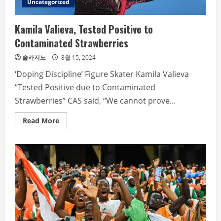
Uncategorized
Kamila Valieva, Tested Positive to
Contaminated Strawberries
솔카지노
8월 15, 2024
‘Doping Discipline’ Figure Skater Kamila Valieva
“Tested Positive due to Contaminated
Strawberries” CAS said, “We cannot prove...
Read
Read More
more
about
Kamila
Valieva,
Tested
Positive
to
Contaminated
Strawberries