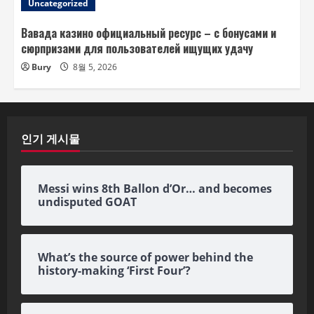
Uncategorized
Вавада казино официальный ресурс – с бонусами и
сюрпризами для пользователей ищущих удачу
Bury
8월 5, 2026
인기 게시물
Messi wins 8th Ballon d’Or… and becomes
undisputed GOAT
What’s the source of power behind the
history-making ‘First Four’?