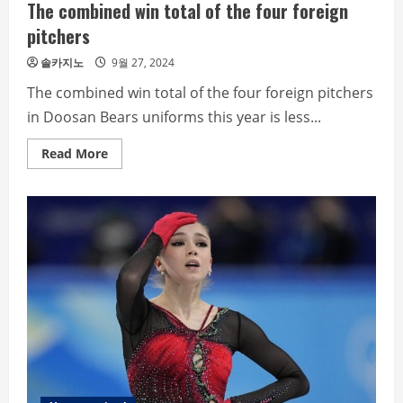
The combined win total of the four foreign
pitchers
솔카지노
9월 27, 2024
The combined win total of the four foreign pitchers
in Doosan Bears uniforms this year is less...
Read
Read More
more
about
The
combined
win
total
of
the
four
foreign
pitchers