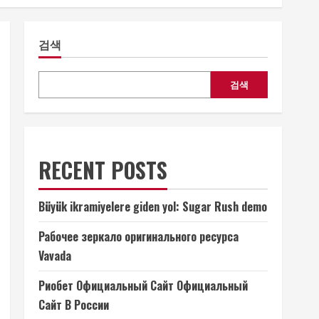
검색
검색
RECENT POSTS
Büyük ikramiyelere giden yol: Sugar Rush demo
Рабочее зеркало оригинального ресурса
Vavada
Риобет Официальный Сайт Официальный
Сайт В России