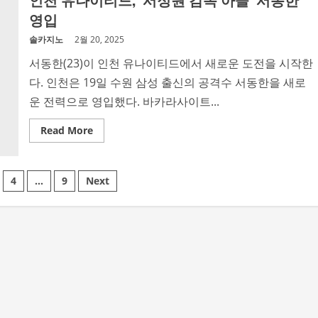
키
가
영입
시
즌
솔카지노
2월 20, 2025
을
앞
두
서동한(23)이 인천 유나이티드에서 새로운 도전을 시작한
고
결
다. 인천은 19일 수원 삼성 출신의 공격수 서동한을 새로
혼
소
운 전력으로 영입했다. 바카라사이트...
식
을
깜
Read
Read More
짝
more
발
about
표
인
했
천
습
유
4
…
9
Next
니
나
다.
이
티
드,
‘서
정
원
감
독
아
들’
서
동