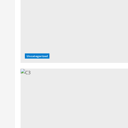
Uncategorized