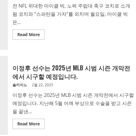
열
로
전 NFL 위대한 마이클 빅, 노퍽 주립대 축구 코치로 소개
시
즌
됨 코치와 “스파탄을 가자”를 외치며 월요일, 마이클 빅
은...
Read
Read More
more
about
전
NFL
위
대
한
이정후 선수는 2025년 MLB 시범 시즌 개막전
마
이
에서 시구할 예정입니다.
클
빅,
솔카지노
2월 22, 2025
노
퍽
주
이정후 선수는 2025년 MLB 시범 시즌 개막전에서 시구할
립
대
예정입니다. 지난해 5월 어깨 부상으로 수술을 받고 시즌
을 끝낸...
Read
Read More
more
about