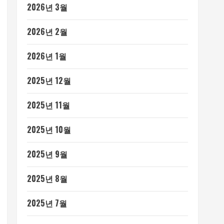
2026년 3월
2026년 2월
2026년 1월
2025년 12월
2025년 11월
2025년 10월
2025년 9월
2025년 8월
2025년 7월