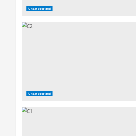
Uncategorized
Uncategorized