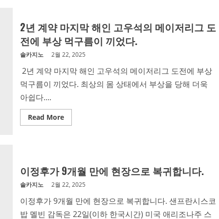
이
정
후
선
2년 계약 마지막 해인 고우석의 메이저리그 도
수
는
전에 부상 먹구름이 끼었다.
2025
년
솔카지노
2월 22, 2025
MLB
시
범
2년 계약 마지막 해인 고우석의 메이저리그 도전에 부상
시
즌
먹구름이 끼었다. 최상의 몸 상태에서 부상을 당해 더욱
개
막
아쉽다....
전
에
서
Read
Read More
시
more
구
about
할
2
예
년
정
계
입
약
니
마
이정후가 9개월 만에 현장으로 복귀합니다.
다.
지
막
솔카지노
2월 22, 2025
해
인
고
이정후가 9개월 만에 현장으로 복귀합니다. 샌프란시스코
우
석
밥 멜빈 감독은 22일(이하 한국시간) 미국 애리조나주 스