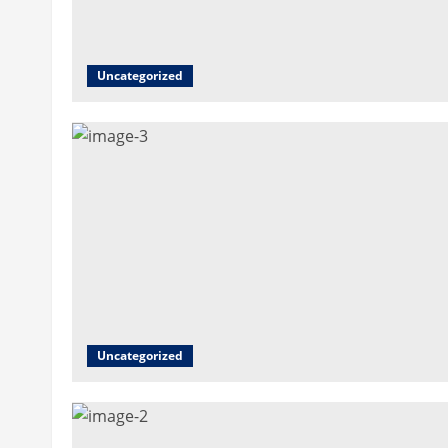
Uncategorized
Uncategorized