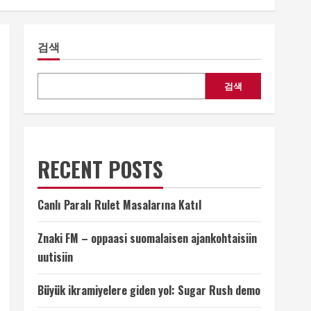
검색
검색
RECENT POSTS
Canlı Paralı Rulet Masalarına Katıl
Znaki FM – oppaasi suomalaisen ajankohtaisiin
uutisiin
Büyük ikramiyelere giden yol: Sugar Rush demo