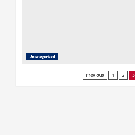
Uncategorized
글
Previous
1
2
3
내
비
게
이