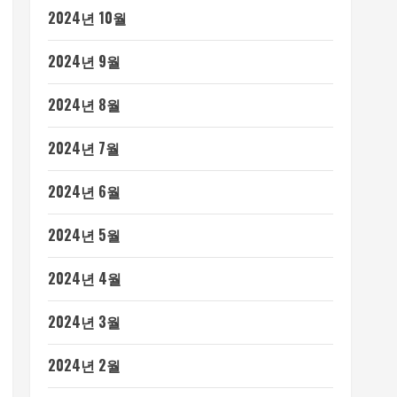
2024년 10월
2024년 9월
2024년 8월
2024년 7월
2024년 6월
2024년 5월
2024년 4월
2024년 3월
2024년 2월