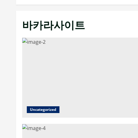
바카라사이트
Uncategorized