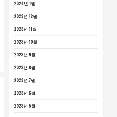
2024년 1월
2023년 12월
2023년 11월
2023년 10월
2023년 9월
2023년 8월
2023년 7월
2023년 6월
2023년 5월