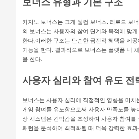
보너스 유형과 기본 구조
카지노 보너스는 크게 웰컴 보너스, 리로드 보너스
의 보너스는 사용자의 참여 단계와 목적에 맞게
한다.이러한 구조는 단순한 금전적 혜택을 제
기능을 한다. 결과적으로 보너스는 플랫폼 내 
을 한다.
사용자 심리와 참여 유도 전
보너스는 사용자 심리에 직접적인 영향을 미치는
게임 참여를 유도함으로써 사용자 만족도를 높이
상 시스템은 긴박감을 조성하여 사용자 참여를 
패턴을 분석하여 최적화될 때 더욱 강력한 효과