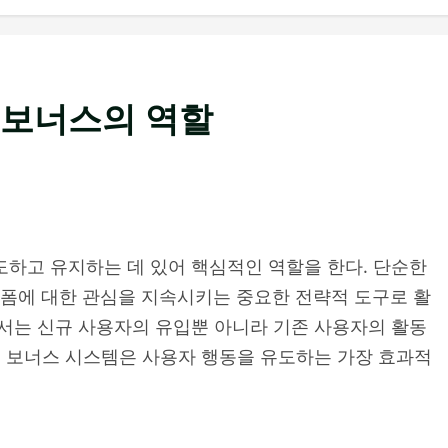
 보너스의 역할
하고 유지하는 데 있어 핵심적인 역할을 한다. 단순한
랫폼에 대한 관심을 지속시키는 중요한 전략적 도구로 활
서는 신규 사용자의 유입뿐 아니라 기존 사용자의 활동
서 보너스 시스템은 사용자 행동을 유도하는 가장 효과적