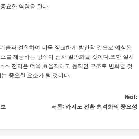
 중요한 역할을 한다.
화 기술과 결합하여 더욱 정교하게 발전할 것으로 예상된
너스를 제공하는 방식이 점차 일반화될 것이다.또한 실시
너스 전략은 더욱 효율적이고 동적인 구조로 변화할 것
키는 중요한 요소가 될 것이다.
Next:
펴보
서론: 카지노 전환 최적화의 중요성