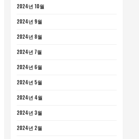
2024년 10월
2024년 9월
2024년 8월
2024년 7월
2024년 6월
2024년 5월
2024년 4월
2024년 3월
2024년 2월