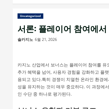
Uncategorized
서론: 플레이어 참여에서
솔카지노
6월 21, 2026
카지노 산업에서 보너스는 플레이어 참여를 유도
추가 혜택을 넘어, 사용자 경험을 강화하고 플
용되고 있다.특히 경쟁이 치열한 온라인 환경에
성을 유지하는 것이 매우 중요하다. 이 과정에
인 수단 중 하나로 평가된다.