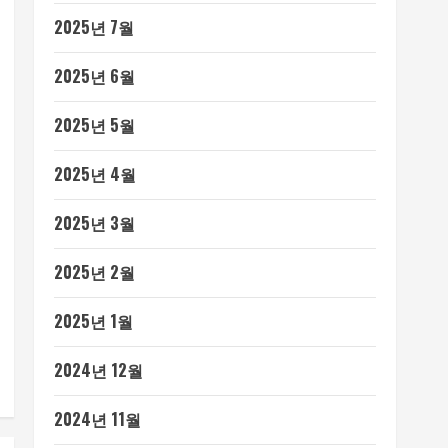
2025년 7월
2025년 6월
2025년 5월
2025년 4월
2025년 3월
2025년 2월
2025년 1월
2024년 12월
2024년 11월