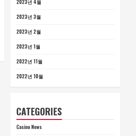
2023년 4월
2023년 3월
2023년 2월
2023년 1월
2022년 11월
2022년 10월
CATEGORIES
Casino News