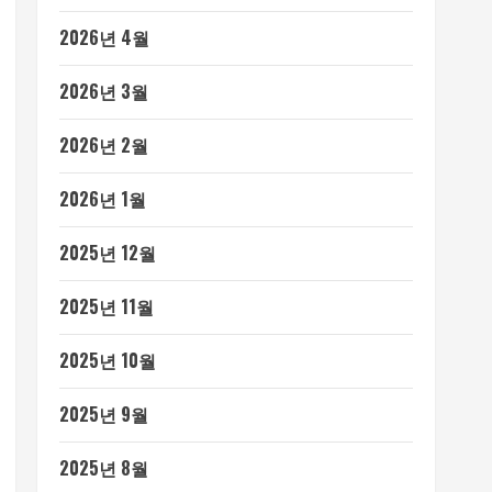
2026년 4월
2026년 3월
2026년 2월
2026년 1월
2025년 12월
2025년 11월
2025년 10월
2025년 9월
2025년 8월