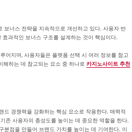
 보너스 전략을 지속적으로 개선하고 있다. 사용자 반
장 효과적인 보너스 구조를 설계하는 것이 핵심이다.
이루어지며, 사용자들은 플랫폼 선택 시 여러 정보를 참고
 이해하는 데 참고되는 요소 중 하나로
카지노사이트 추천
랜드 경쟁력을 강화하는 핵심 요소로 작용한다. 매력적
 기존 사용자의 충성도를 높이는 데 중요한 역할을 한다.
구분점을 만들어 브랜드 가치를 높이는 데 기여한다. 이