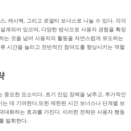
, 캐시백, 그리고 로열티 보너스로 나눌 수 있다. 각각
 설계되어 있으며, 다양한 방식으로 사용자 경험을 확장
공하는 것을 넘어 사용자의 활동을 자연스럽게 유도하는
체류 시간을 늘리고 전반적인 참여도를 향상시키는 역할
략
 중요한 요소이다. 초기 진입 장벽을 낮추고, 추가적인
는 데 기여한다.또한 제한된 시간 보너스나 단계별 보
극대화하는 효과를 가진다. 이러한 전략은 사용자 행동
를 발휘한다.