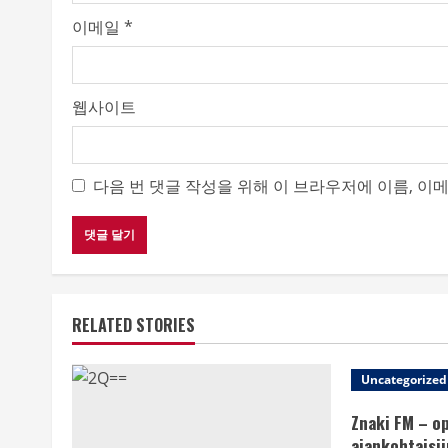
g
이메일
*
웹사이트
다음 번 댓글 작성을 위해 이 브라우저에 이름, 이
RELATED STORIES
Uncategorized
Znaki FM – o
ajankohtaisii