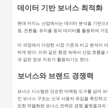
데이터 기반 보너스 최적화
현대 카지노 산업에서는 데이터 분석을 기반으로
응, 전환율, 유지율 등의 데이터를 활용하여 가
이 과정에서 다양한 시장 기준과 비교 분석이 
하게 된다. 이와 같은 환경 속에서 산업 흐름을
과 같은 정보 지표가 활용되기도 한다.
보너스와 브랜드 경쟁력
보너스 시스템은 단순한 마케팅 도구를 넘어 브
인 보너스 구조는 신규 사용자 유입을 촉진하고
또한 차별화된 보너스 전략은 경쟁 플랫폼과의 