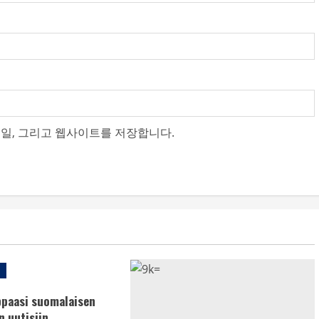
메일, 그리고 웹사이트를 저장합니다.
ppaasi suomalaisen
n uutisiin