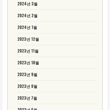
2024년 3월
2024년 2월
2024년 1월
2023년 12월
2023년 11월
2023년 10월
2023년 9월
2023년 8월
2023년 7월
2023년 6월