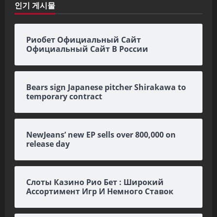
인기 게시물
Риобет Официальный Сайт
Официальный Сайт В России
Bears sign Japanese pitcher Shirakawa to
temporary contract
NewJeans’ new EP sells over 800,000 on
release day
Слоты Казино Рио Бет : Широкий
Ассортимент Игр И Немного Ставок