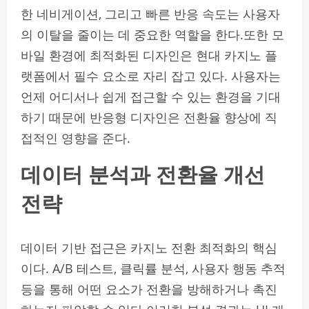
한 네비게이션, 그리고 빠른 반응 속도는 사용자
의 이탈을 줄이는 데 중요한 역할을 한다.또한 모
바일 환경에 최적화된 디자인은 현대 카지노 플
랫폼에서 필수 요소로 자리 잡고 있다. 사용자는
언제 어디서나 쉽게 접근할 수 있는 환경을 기대
하기 때문에 반응형 디자인은 전환율 향상에 직
접적인 영향을 준다.
데이터 분석과 전환율 개선
전략
데이터 기반 접근은 카지노 전환 최적화의 핵심
이다. A/B 테스트, 클릭률 분석, 사용자 행동 추적
등을 통해 어떤 요소가 전환을 방해하거나 촉진