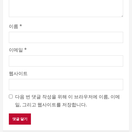
n
g
이름
*
이메일
*
웹사이트
다음 번 댓글 작성을 위해 이 브라우저에 이름, 이메
일, 그리고 웹사이트를 저장합니다.