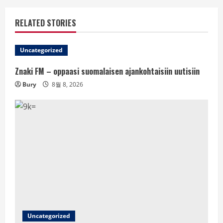
RELATED STORIES
Uncategorized
Znaki FM – oppaasi suomalaisen ajankohtaisiin uutisiin
Bury
8월 8, 2026
Uncategorized