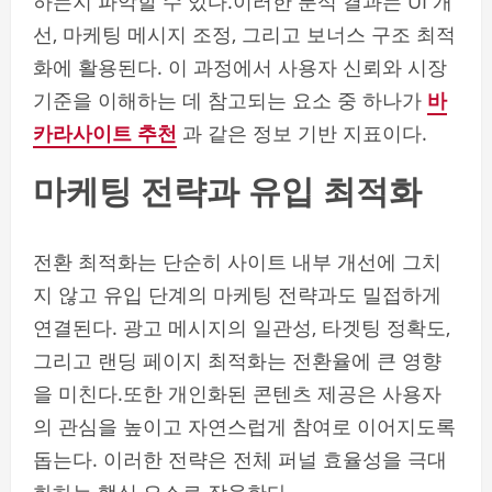
하는지 파악할 수 있다.이러한 분석 결과는 UI 개
선, 마케팅 메시지 조정, 그리고 보너스 구조 최적
화에 활용된다. 이 과정에서 사용자 신뢰와 시장
기준을 이해하는 데 참고되는 요소 중 하나가
바
카라사이트 추천
과 같은 정보 기반 지표이다.
마케팅 전략과 유입 최적화
전환 최적화는 단순히 사이트 내부 개선에 그치
지 않고 유입 단계의 마케팅 전략과도 밀접하게
연결된다. 광고 메시지의 일관성, 타겟팅 정확도,
그리고 랜딩 페이지 최적화는 전환율에 큰 영향
을 미친다.또한 개인화된 콘텐츠 제공은 사용자
의 관심을 높이고 자연스럽게 참여로 이어지도록
돕는다. 이러한 전략은 전체 퍼널 효율성을 극대
화하는 핵심 요소로 작용한다.