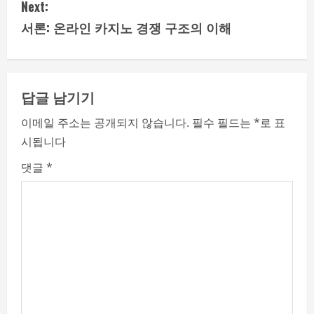
Next:
n
서론: 온라인 카지노 경쟁 구조의 이해
t
i
답글 남기기
n
이메일 주소는 공개되지 않습니다.
필수 필드는
*
로 표
u
시됩니다
e
댓글
*
R
e
a
d
i