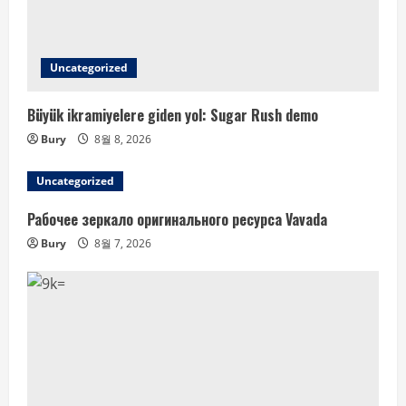
d
i
Uncategorized
n
Büyük ikramiyelere giden yol: Sugar Rush demo
g
Bury
8월 8, 2026
Uncategorized
Рабочее зеркало оригинального ресурса Vavada
Bury
8월 7, 2026