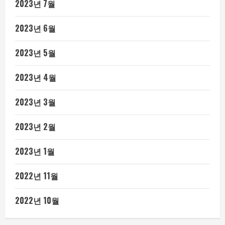
2023년 7월
2023년 6월
2023년 5월
2023년 4월
2023년 3월
2023년 2월
2023년 1월
2022년 11월
2022년 10월