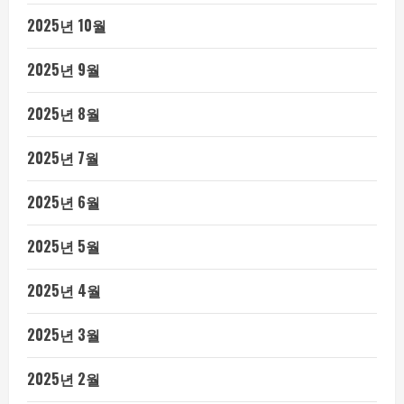
2025년 10월
2025년 9월
2025년 8월
2025년 7월
2025년 6월
2025년 5월
2025년 4월
2025년 3월
2025년 2월