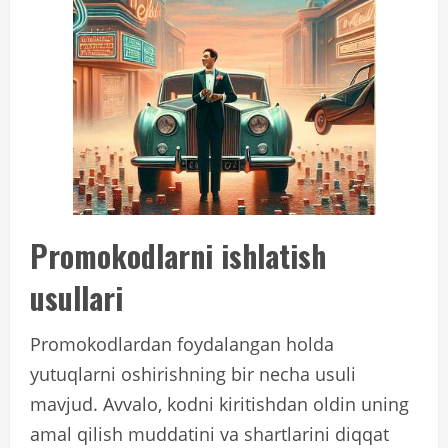
Promokodlarni ishlatish
usullari
Promokodlardan foydalangan holda
yutuqlarni oshirishning bir necha usuli
mavjud. Avvalo, kodni kiritishdan oldin uning
amal qilish muddatini va shartlarini diqqat