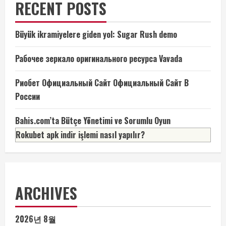
RECENT POSTS
Büyük ikramiyelere giden yol: Sugar Rush demo
Рабочее зеркало оригинального ресурса Vavada
Риобет Официальный Сайт Официальный Сайт В
России
Bahis.com’ta Bütçe Yönetimi ve Sorumlu Oyun
Rokubet apk indir işlemi nasıl yapılır?
ARCHIVES
2026년 8월