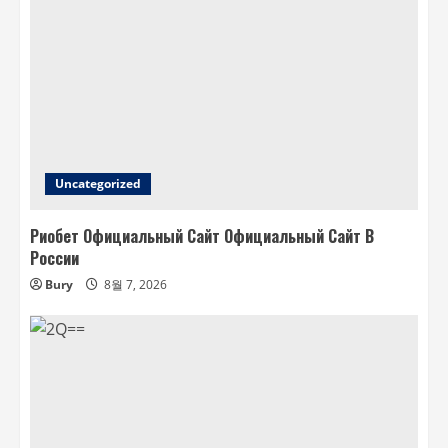
Uncategorized
Риобет Официальный Сайт Официальный Сайт В
России
Bury
8월 7, 2026