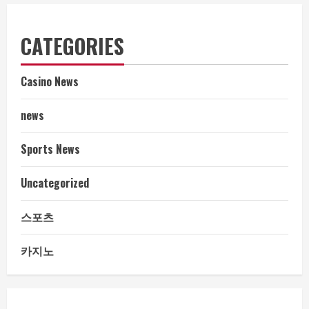
CATEGORIES
Casino News
news
Sports News
Uncategorized
스포츠
카지노