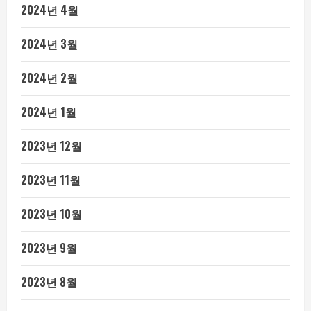
2024년 4월
2024년 3월
2024년 2월
2024년 1월
2023년 12월
2023년 11월
2023년 10월
2023년 9월
2023년 8월