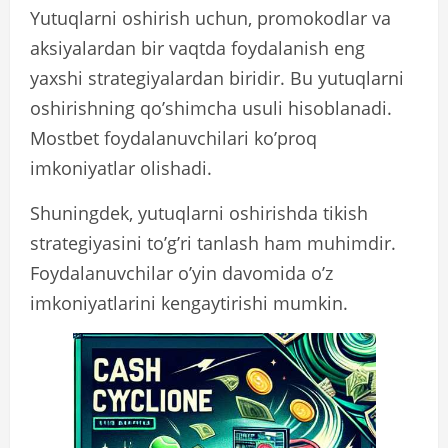
Yutuqlarni oshirish uchun, promokodlar va
aksiyalardan bir vaqtda foydalanish eng
yaxshi strategiyalardan biridir. Bu yutuqlarni
oshirishning qo’shimcha usuli hisoblanadi.
Mostbet foydalanuvchilari ko’proq
imkoniyatlar olishadi.
Shuningdek, yutuqlarni oshirishda tikish
strategiyasini to’g’ri tanlash ham muhimdir.
Foydalanuvchilar o’yin davomida o’z
imkoniyatlarini kengaytirishi mumkin.