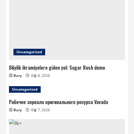
Uncategorized
Büyük ikramiyelere giden yol: Sugar Rush demo
Bury
8월 8, 2026
Uncategorized
Рабочее зеркало оригинального ресурса Vavada
Bury
8월 7, 2026