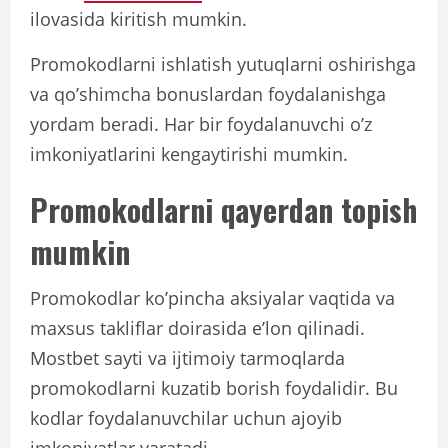
ilovasida kiritish mumkin.
Promokodlarni ishlatish yutuqlarni oshirishga
va qo’shimcha bonuslardan foydalanishga
yordam beradi. Har bir foydalanuvchi o’z
imkoniyatlarini kengaytirishi mumkin.
Promokodlarni qayerdan topish
mumkin
Promokodlar ko’pincha aksiyalar vaqtida va
maxsus takliflar doirasida e’lon qilinadi.
Mostbet sayti va ijtimoiy tarmoqlarda
promokodlarni kuzatib borish foydalidir. Bu
kodlar foydalanuvchilar uchun ajoyib