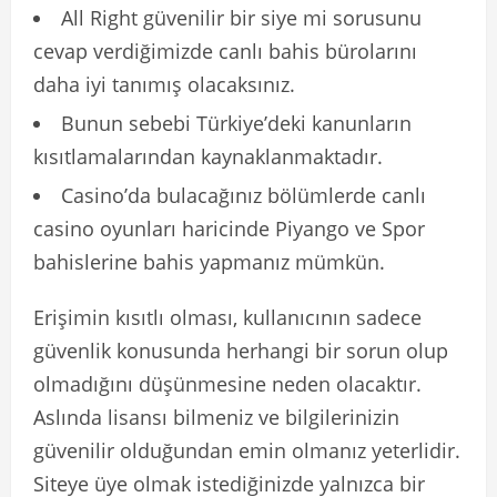
All Right güvenilir bir siye mi sorusunu
cevap verdiğimizde canlı bahis bürolarını
daha iyi tanımış olacaksınız.
Bunun sebebi Türkiye’deki kanunların
kısıtlamalarından kaynaklanmaktadır.
Casino’da bulacağınız bölümlerde canlı
casino oyunları haricinde Piyango ve Spor
bahislerine bahis yapmanız mümkün.
Erişimin kısıtlı olması, kullanıcının sadece
güvenlik konusunda herhangi bir sorun olup
olmadığını düşünmesine neden olacaktır.
Aslında lisansı bilmeniz ve bilgilerinizin
güvenilir olduğundan emin olmanız yeterlidir.
Siteye üye olmak istediğinizde yalnızca bir