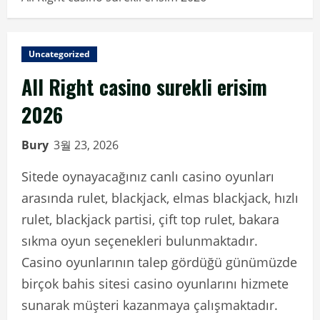
Uncategorized
All Right casino surekli erisim
2026
Bury
3월 23, 2026
Sitede oynayacağınız canlı casino oyunları
arasında rulet, blackjack, elmas blackjack, hızlı
rulet, blackjack partisi, çift top rulet, bakara
sıkma oyun seçenekleri bulunmaktadır.
Casino oyunlarının talep gördüğü günümüzde
birçok bahis sitesi casino oyunlarını hizmete
sunarak müşteri kazanmaya çalışmaktadır.