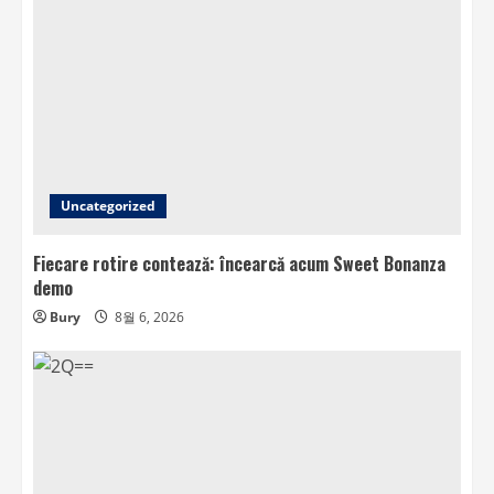
Uncategorized
Fiecare rotire contează: încearcă acum Sweet Bonanza
demo
Bury
8월 6, 2026