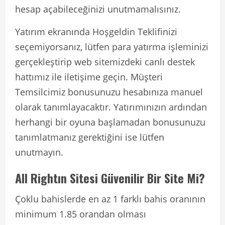
hesap açabileceğinizi unutmamalısınız.
Yatırım ekranında Hoşgeldin Teklifinizi
seçemiyorsanız, lütfen para yatırma işleminizi
gerçekleştirip web sitemizdeki canlı destek
hattımız ile iletişime geçin. Müşteri
Temsilcimiz bonusunuzu hesabınıza manuel
olarak tanımlayacaktır. Yatırımınızın ardından
herhangi bir oyuna başlamadan bonusunuzu
tanımlatmanız gerektiğini ise lütfen
unutmayın.
All Rightın Sitesi Güvenilir Bir Site Mi?
Çoklu bahislerde en az 1 farklı bahis oranının
minimum 1.85 orandan olması