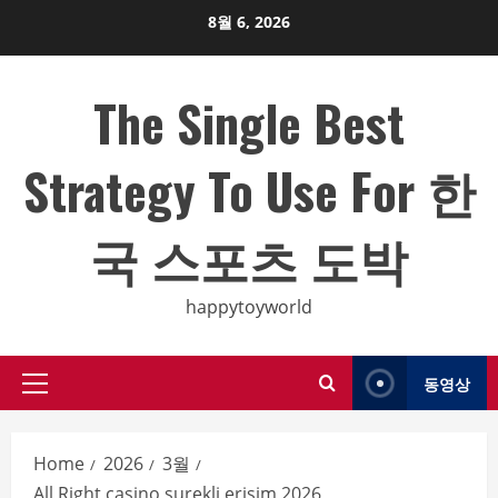
Skip
8월 6, 2026
to
content
The Single Best
Strategy To Use For 한
국 스포츠 도박
happytoyworld
동영상
Primary
Menu
Home
2026
3월
All Right casino surekli erisim 2026