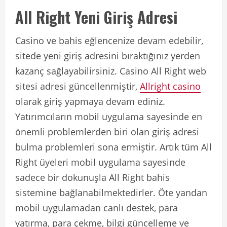
All Right Yeni Giriş Adresi
Casino ve bahis eğlencenize devam edebilir,
sitede yeni giriş adresini bıraktığınız yerden
kazanç sağlayabilirsiniz. Casino All Right web
sitesi adresi güncellenmiştir,
Allright casino
olarak giriş yapmaya devam ediniz.
Yatırımcıların mobil uygulama sayesinde en
önemli problemlerden biri olan giriş adresi
bulma problemleri sona ermiştir. Artık tüm All
Right üyeleri mobil uygulama sayesinde
sadece bir dokunuşla All Right bahis
sistemine bağlanabilmektedirler. Öte yandan
mobil uygulamadan canlı destek, para
yatırma, para çekme, bilgi güncelleme ve