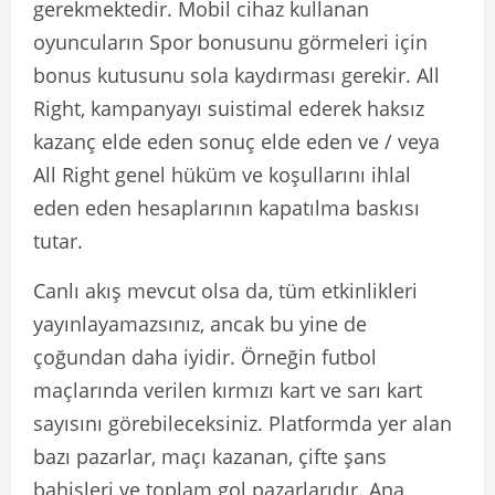
gerekmektedir. Mobil cihaz kullanan
oyuncuların Spor bonusunu görmeleri için
bonus kutusunu sola kaydırması gerekir. All
Right, kampanyayı suistimal ederek haksız
kazanç elde eden sonuç elde eden ve / veya
All Right genel hüküm ve koşullarını ihlal
eden eden hesaplarının kapatılma baskısı
tutar.
Canlı akış mevcut olsa da, tüm etkinlikleri
yayınlayamazsınız, ancak bu yine de
çoğundan daha iyidir. Örneğin futbol
maçlarında verilen kırmızı kart ve sarı kart
sayısını görebileceksiniz. Platformda yer alan
bazı pazarlar, maçı kazanan, çifte şans
bahisleri ve toplam gol pazarlarıdır. Ana