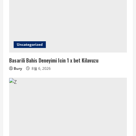
i
n
g
Uncategorized
Basarili Bahis Deneyimi Icin 1 x bet Kilavuzu
Bury
8월 6, 2026