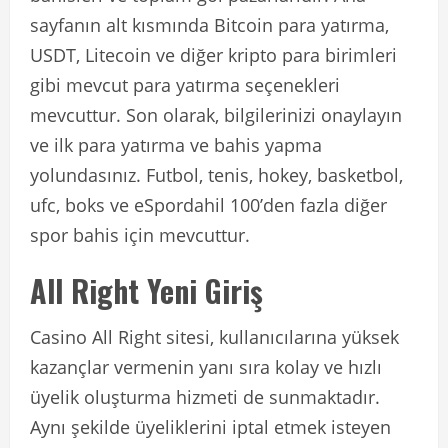
sayfanın alt kısmında Bitcoin para yatırma,
USDT, Litecoin ve diğer kripto para birimleri
gibi mevcut para yatırma seçenekleri
mevcuttur. Son olarak, bilgilerinizi onaylayın
ve ilk para yatırma ve bahis yapma
yolundasınız. Futbol, tenis, hokey, basketbol,
ufc, boks ve eSpordahil 100’den fazla diğer
spor bahis için mevcuttur.
All Right Yeni Giriş
Casino All Right sitesi, kullanıcılarına yüksek
kazançlar vermenin yanı sıra kolay ve hızlı
üyelik oluşturma hizmeti de sunmaktadır.
Aynı şekilde üyeliklerini iptal etmek isteyen