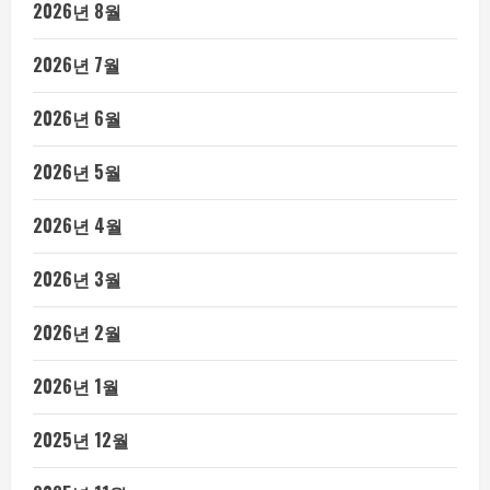
2026년 8월
2026년 7월
2026년 6월
2026년 5월
2026년 4월
2026년 3월
2026년 2월
2026년 1월
2025년 12월