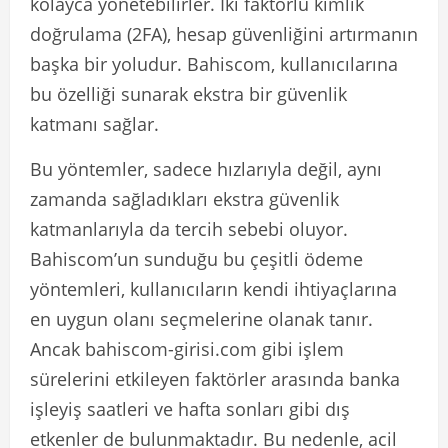
kolayca yönetebilirler. İki faktörlü kimlik
doğrulama (2FA), hesap güvenliğini artırmanın
başka bir yoludur. Bahiscom, kullanıcılarına
bu özelliği sunarak ekstra bir güvenlik
katmanı sağlar.
Bu yöntemler, sadece hızlarıyla değil, aynı
zamanda sağladıkları ekstra güvenlik
katmanlarıyla da tercih sebebi oluyor.
Bahiscom’un sunduğu bu çeşitli ödeme
yöntemleri, kullanıcıların kendi ihtiyaçlarına
en uygun olanı seçmelerine olanak tanır.
Ancak bahiscom-girisi.com gibi işlem
sürelerini etkileyen faktörler arasında banka
işleyiş saatleri ve hafta sonları gibi dış
etkenler de bulunmaktadır. Bu nedenle, acil