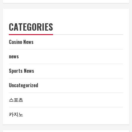
CATEGORIES
Casino News
news
Sports News
Uncategorized
스포츠
카지노