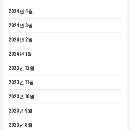
2024년 4월
2024년 3월
2024년 2월
2024년 1월
2023년 12월
2023년 11월
2023년 10월
2023년 9월
2023년 8월