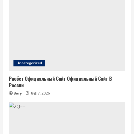
e
a
d
i
n
g
Uncategorized
Риобет Официальный Сайт Официальный Сайт В
России
Bury
8월 7, 2026