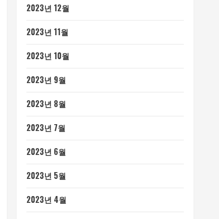
2023년 12월
2023년 11월
2023년 10월
2023년 9월
2023년 8월
2023년 7월
2023년 6월
2023년 5월
2023년 4월