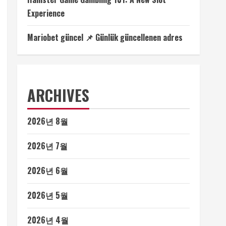
Experience
Mariobet güncel 📌 Günlük güncellenen adres
ARCHIVES
2026년 8월
2026년 7월
2026년 6월
2026년 5월
2026년 4월