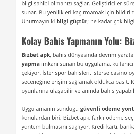
bilgi sahibi olmanızı sağlar. Geliştiriciler sür
sunar. Bu yenilikleri kaçırmamak için bildirim
Unutmayın ki
bilgi güçtür
; ne kadar çok bil
Kolay Bahis Yapmanın Yolu: B
Bizbet apk
, bahis dünyasında devrim yarata
yapma
imkanı sunan bu uygulama, kullanıcı d
çekiyor. İster spor bahisleri, isterse casino o
seçeneğine erişim sağlamak oldukça basit. Ku
oyunlarına ulaşabilir ve anında bahis yapabili
Uygulamanın sunduğu
güvenli ödeme yönt
konulardan biri. Bizbet apk, farklı ödeme se
yöntem bulmasını sağlıyor. Kredi kartı, banka 