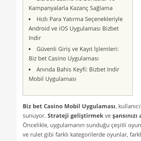
Kampanyalarla Kazanç Sağlama
Hızlı Para Yatırma Seçenekleriyle
Android ve iOS Uygulaması Bizbet
Indir
Güvenli Giriş ve Kayıt İşlemleri:
Biz bet Casino Uygulaması
Anında Bahis Keyfi: Bizbet Indir
Mobil Uygulaması
Biz bet Casino Mobil Uygulaması
, kullanıc
sunuyor.
Strateji geliştirmek
ve
şansınızı
Öncelikle, uygulamanın sunduğu çeşitli oyunl
ve rulet gibi farklı kategorilerde oyunlar, far