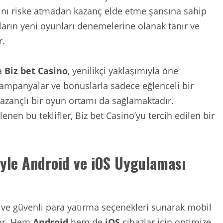
ını riske atmadan kazanç elde etme şansına sahip
ların yeni oyunları denemelerine olanak tanır ve
r.
a
Biz bet Casino
, yenilikçi yaklaşımıyla öne
ampanyalar ve bonuslarla sadece eğlenceli bir
kazançlı bir oyun ortamı da sağlamaktadır.
enen bu teklifler, Biz bet Casino’yu tercih edilen bir
iyle Android ve iOS Uygulaması
ı ve güvenli para yatırma seçenekleri sunarak mobil
yor. Hem
Android
hem de
iOS
cihazlar için optimize