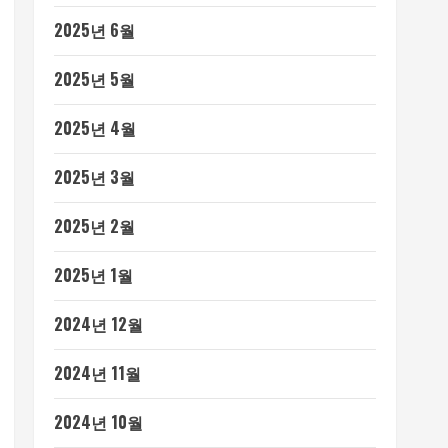
2025년 6월
2025년 5월
2025년 4월
2025년 3월
2025년 2월
2025년 1월
2024년 12월
2024년 11월
2024년 10월