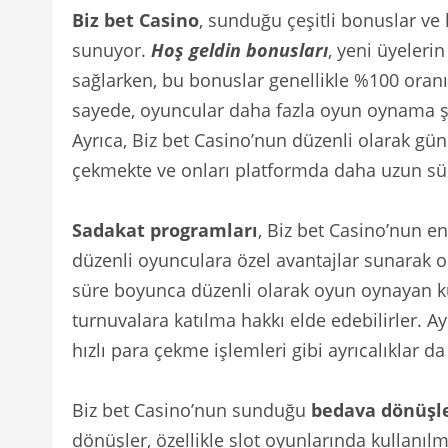
Biz bet Casino
, sunduğu çeşitli bonuslar ve
sunuyor.
Hoş geldin bonusları
, yeni üyeleri
sağlarken, bu bonuslar genellikle %100 oranın
sayede, oyuncular daha fazla oyun oynama şans
Ayrıca, Biz bet Casino’nun düzenli olarak gü
çekmekte ve onları platformda daha uzun sü
Sadakat programları
, Biz bet Casino’nun en
düzenli oyunculara özel avantajlar sunarak onl
süre boyunca düzenli olarak oyun oynayan ku
turnuvalara katılma hakkı elde edebilirler. Ay
hızlı para çekme işlemleri gibi ayrıcalıklar 
Biz bet Casino’nun sunduğu
bedava dönüşl
dönüşler, özellikle slot oyunlarında kullanıl