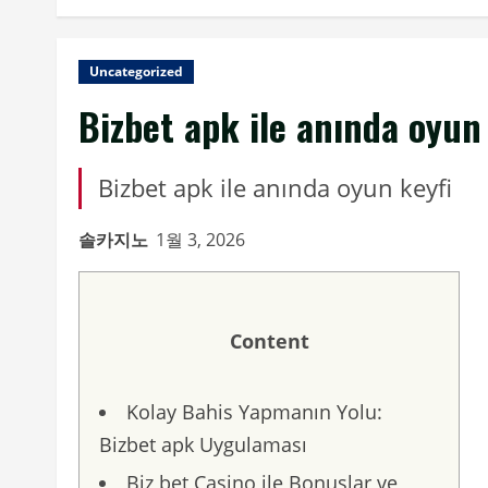
Uncategorized
Bizbet apk ile anında oyun
Bizbet apk ile anında oyun keyfi
솔카지노
1월 3, 2026
Content
Kolay Bahis Yapmanın Yolu:
Bizbet apk Uygulaması
Biz bet Casino ile Bonuslar ve