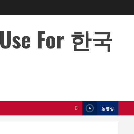
o Use For 한국
동영상