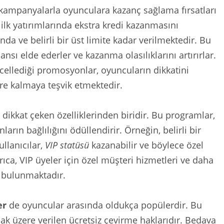
 kampanyalarla oyunculara kazanç sağlama fırsatları
n ilk yatırımlarında ekstra kredi kazanmasını
da ve belirli bir üst limite kadar verilmektedir. Bu
ı elde ederler ve kazanma olasılıklarını artırırlar.
ncellediği promosyonlar, oyuncuların dikkatini
re kalmaya teşvik etmektedir.
 dikkat çeken özelliklerinden biridir. Bu programlar,
arın bağlılığını ödüllendirir. Örneğin, belirli bir
llanıcılar,
VIP statüsü
kazanabilir ve böylece özel
rıca, VIP üyeler için özel müşteri hizmetleri ve daha
da bulunmaktadır.
er
de oyuncular arasında oldukça popülerdir. Bu
mak üzere verilen ücretsiz çevirme haklarıdır. Bedava