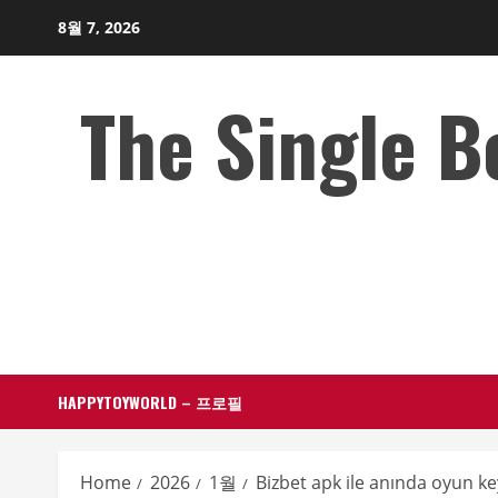
Skip
8월 7, 2026
to
content
The Single 
HAPPYTOYWORLD – 프로필
Home
2026
1월
Bizbet apk ile anında oyun ke