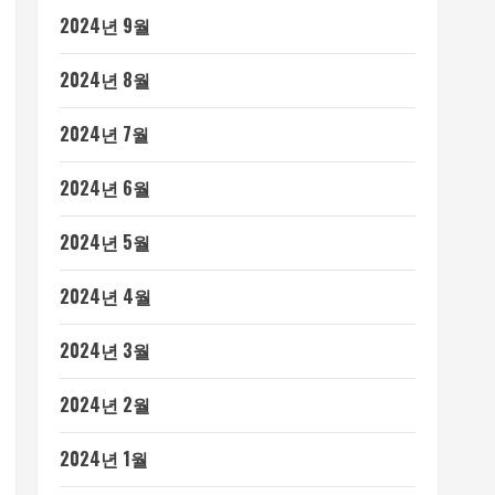
2024년 9월
2024년 8월
2024년 7월
2024년 6월
2024년 5월
2024년 4월
2024년 3월
2024년 2월
2024년 1월