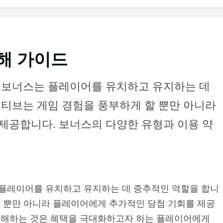
해 가이드
 보너스는 플레이어를 유치하고 유지하는 데
센티브는 게임 경험을 풍부하게 할 뿐만 아니라
제공합니다. 보너스의 다양한 유형과 이용 약
 플레이어를 유치하고 유지하는 데 중추적인 역할을 합니
할 뿐만 아니라 플레이어에게 추가적인 당첨 기회를 제공
 이해하는 것은 혜택을 극대화하고자 하는 플레이어에게