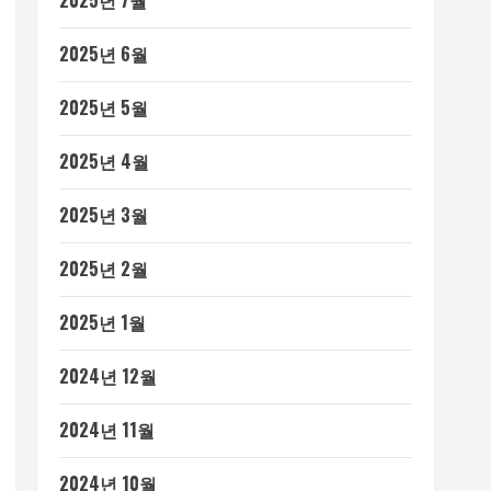
2025년 7월
2025년 6월
2025년 5월
2025년 4월
2025년 3월
2025년 2월
2025년 1월
2024년 12월
2024년 11월
2024년 10월