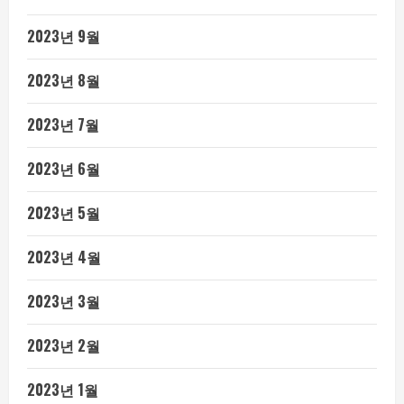
2023년 9월
2023년 8월
2023년 7월
2023년 6월
2023년 5월
2023년 4월
2023년 3월
2023년 2월
2023년 1월