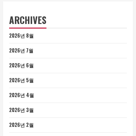
ARCHIVES
2026년 8월
2026년 7월
2026년 6월
2026년 5월
2026년 4월
2026년 3월
2026년 2월