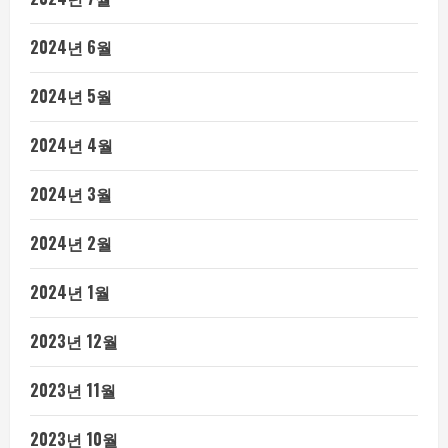
2024년 6월
2024년 5월
2024년 4월
2024년 3월
2024년 2월
2024년 1월
2023년 12월
2023년 11월
2023년 10월