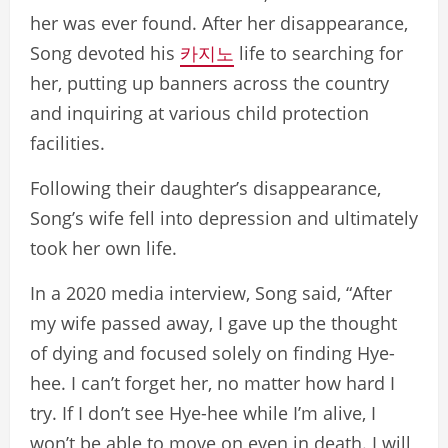
her was ever found. After her disappearance,
Song devoted his
카지노
life to searching for
her, putting up banners across the country
and inquiring at various child protection
facilities.
Following their daughter’s disappearance,
Song’s wife fell into depression and ultimately
took her own life.
In a 2020 media interview, Song said, “After
my wife passed away, I gave up the thought
of dying and focused solely on finding Hye-
hee. I can’t forget her, no matter how hard I
try. If I don’t see Hye-hee while I’m alive, I
won’t be able to move on even in death. I will