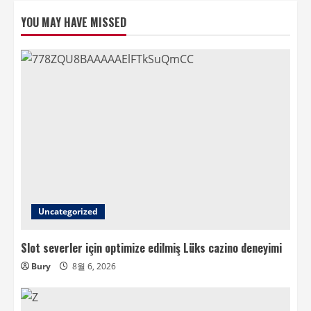
YOU MAY HAVE MISSED
Uncategorized
Slot severler için optimize edilmiş Lüks cazino deneyimi
Bury
8월 6, 2026