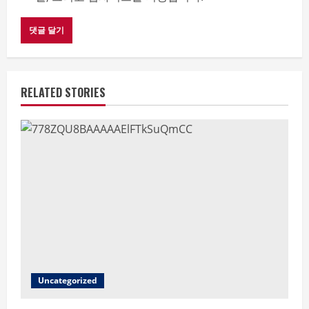
RELATED STORIES
Uncategorized