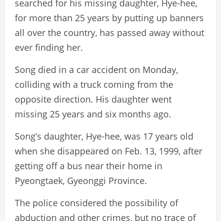
searched for his missing daughter, Hye-hee,
for more than 25 years by putting up banners
all over the country, has passed away without
ever finding her.
Song died in a car accident on Monday,
colliding with a truck coming from the
opposite direction. His daughter went
missing 25 years and six months ago.
Song’s daughter, Hye-hee, was 17 years old
when she disappeared on Feb. 13, 1999, after
getting off a bus near their home in
Pyeongtaek, Gyeonggi Province.
The police considered the possibility of
abduction and other crimes, but no trace of