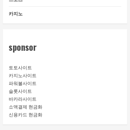
카지노
sponsor
토토사이트
카지노사이트
파워볼사이트
슬롯사이트
바카라사이트
소액결제 현금화
신용카드 현금화