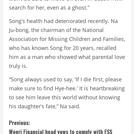
search for her, even as a ghost.”
Song’s health had deteriorated recently. Na
Ju-bong, the chairman of the National
Association for Missing Children and Families,
who has known Song for 20 years, recalled
him as a man who showed what parental love
truly is.
“Song always used to say, ‘If I die first, please
make sure to find Hye-hee.’ It is heartbreaking
to see him leave this world without knowing
his daughter’s fate,” Na said.
C
Previous:
Woori Financial head vows to comply with FSS