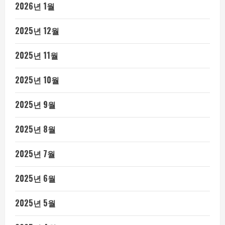
2026년 1월
2025년 12월
2025년 11월
2025년 10월
2025년 9월
2025년 8월
2025년 7월
2025년 6월
2025년 5월