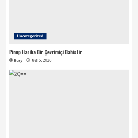
Uncategorized
Pinup Harika Bir Çevrimiçi Bahistir
Bury
8월 5, 2026