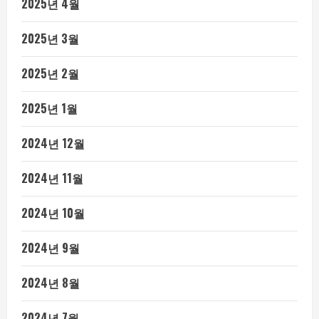
2025년 4월
2025년 3월
2025년 2월
2025년 1월
2024년 12월
2024년 11월
2024년 10월
2024년 9월
2024년 8월
2024년 7월