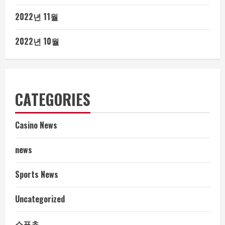
2022년 11월
2022년 10월
CATEGORIES
Casino News
news
Sports News
Uncategorized
스포츠