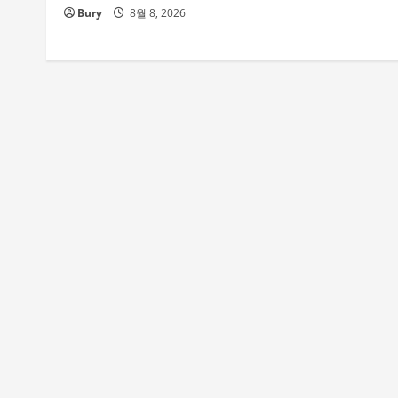
Bury
8월 8, 2026