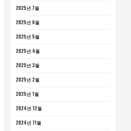
2025년 7월
2025년 6월
2025년 5월
2025년 4월
2025년 3월
2025년 2월
2025년 1월
2024년 12월
2024년 11월