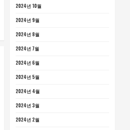
2024년 10월
2024년 9월
2024년 8월
2024년 7월
2024년 6월
2024년 5월
2024년 4월
2024년 3월
2024년 2월