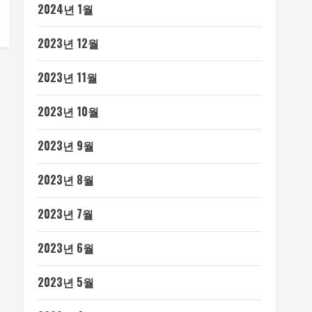
2024년 1월
2023년 12월
2023년 11월
2023년 10월
2023년 9월
2023년 8월
2023년 7월
2023년 6월
2023년 5월