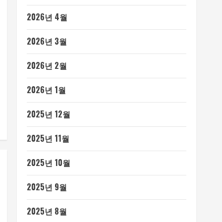
2026년 4월
2026년 3월
2026년 2월
2026년 1월
2025년 12월
2025년 11월
2025년 10월
2025년 9월
2025년 8월