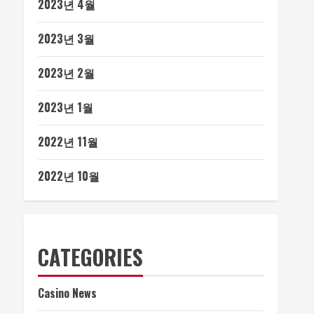
2023년 4월
2023년 3월
2023년 2월
2023년 1월
2022년 11월
2022년 10월
CATEGORIES
Casino News