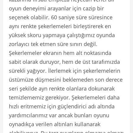
oyun deneyimi arayanlar için cazip bir
seçenek olabilir. 60 saniye süre süresince
aynı renkte şekerlemeleri birleştirerek en
yüksek skoru yapmaya çalıştığımız oyunda
zorlayıcı tek etmen süre sınırı değil.
Şekerlemeler ekranın hem alt noktasında
sabit olarak duruyor, hem de üst tarafımızda
sürekli yağıyor. İlerlemek için şekerlemelerin
üstümüze düşmesini beklemeden son derece
seri şekilde ayn renkte olanlara dokunarak
temizlememiz gerekiyor. Şekerlemeleri daha
hızlı eritmemiz için güçlendirici adı altında
yardımcılarımız var ancak bunları oyunu
oynadıkça verilen altınları kullanarak