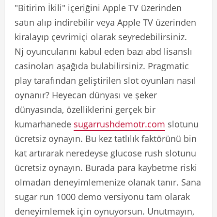
"Bitirim İkili" içeriğini Apple TV üzerinden
satın alıp indirebilir veya Apple TV üzerinden
kiralayıp çevrimiçi olarak seyredebilirsiniz.
Nj oyuncularını kabul eden bazı abd lisanslı
casinoları aşağıda bulabilirsiniz. Pragmatic
play tarafından geliştirilen slot oyunları nasıl
oynanır? Heyecan dünyası ve şeker
dünyasında, özelliklerini gerçek bir
kumarhanede
sugarrushdemotr.com
slotunu
ücretsiz oynayın. Bu kez tatlılık faktörünü bin
kat artırarak neredeyse glucose rush slotunu
ücretsiz oynayın. Burada para kaybetme riski
olmadan deneyimlemenize olanak tanır. Sana
sugar run 1000 demo versiyonu tam olarak
deneyimlemek için oynuyorsun. Unutmayın,