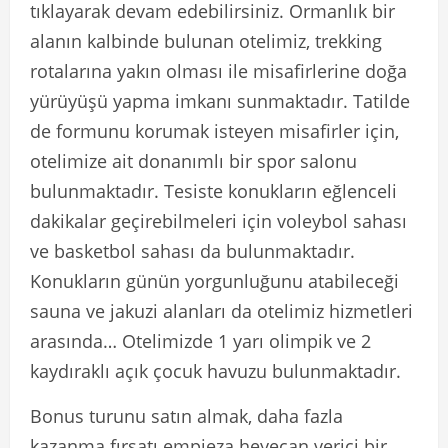
tıklayarak devam edebilirsiniz. Ormanlık bir
alanın kalbinde bulunan otelimiz, trekking
rotalarına yakın olması ile misafirlerine doğa
yürüyüşü yapma imkanı sunmaktadır. Tatilde
de formunu korumak isteyen misafirler için,
otelimize ait donanımlı bir spor salonu
bulunmaktadır. Tesiste konukların eğlenceli
dakikalar geçirebilmeleri için voleybol sahası
ve basketbol sahası da bulunmaktadır.
Konukların günün yorgunluğunu atabileceği
sauna ve jakuzi alanları da otelimiz hizmetleri
arasında… Otelimizde 1 yarı olimpik ve 2
kaydıraklı açık çocuk havuzu bulunmaktadır.
Bonus turunu satın almak, daha fazla
kazanma fırsatı empieza heyecan verici bir