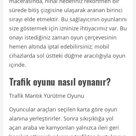
macerasında, nihai hedefiniz rekortmen bir
sürede bitiş çizgisine ulaşarak aranan birinci
sırayı elde etmektir. Bu sağlayıcının oyunlarını
size göstermek için izninize ihtiyacımız var. Bu
onayı istediğiniz zaman oyun çerçevesinin
hemen altında iptal edebilirsiniz; mobil
cihazlarda sol üstteki düğme aracılığıyla oyun
içinde.
Trafik oyunu nasıl oynanır?
Trafik Mantık Yürütme Oyunu
Oyuncular araçları seçilen karta göre oyun
alanına yerleştirirler. Sonra sıkışıklığa yol
açan araba ve kamyonları yalnızca ileri geri