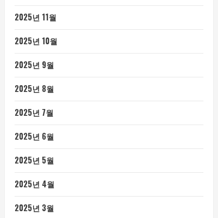
2025년 11월
2025년 10월
2025년 9월
2025년 8월
2025년 7월
2025년 6월
2025년 5월
2025년 4월
2025년 3월