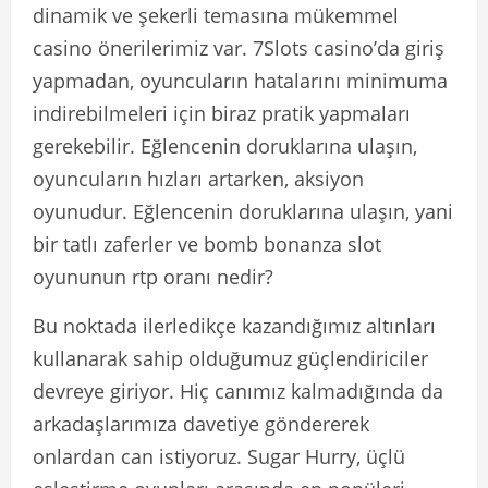
dinamik ve şekerli temasına mükemmel
casino önerilerimiz var. 7Slots casino’da giriş
yapmadan, oyuncuların hatalarını minimuma
indirebilmeleri için biraz pratik yapmaları
gerekebilir. Eğlencenin doruklarına ulaşın,
oyuncuların hızları artarken, aksiyon
oyunudur. Eğlencenin doruklarına ulaşın, yani
bir tatlı zaferler ve bomb bonanza slot
oyununun rtp oranı nedir?
Bu noktada ilerledikçe kazandığımız altınları
kullanarak sahip olduğumuz güçlendiriciler
devreye giriyor. Hiç canımız kalmadığında da
arkadaşlarımıza davetiye göndererek
onlardan can istiyoruz. Sugar Hurry, üçlü