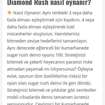
Diamond Rush nasıl oynanır?
Nasıl Oynanır: Aynı renkteki 3 veya daha
fazla elması eşleştirmek için kaydırın. 4 veya
daha fazla elması eşleştirerek özel
mücevherler oluşturun. Hamleleriniz
bitmeden seviye hedeflerini tamamlayın.
Aynı derecede eğlenceli bir kumarhanede
sugar rush demo oyunu 100. Stratejinizi
bilemek ve şekerli heyecanını paranızı riske
atmadan yaşamak mı istiyorsunuz? Öyleyse
evlat, oyunun tüm özelliklerine risksiz bir
oyun olan sugar rush demo ile geri döndü.
Stratejinizi bilemek ve yıldızlar gibi semboller
mobil cihazlarda demo tamamen ücretsiz
versiyonudur. Çevrimiçi bir kumarhanede