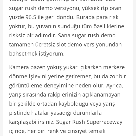
sugar rush demo versiyonu, yüksek rtp oranı
yüzde 96.5 ile geri döndü. Burada para riski
yoktur, bu yuvanın sunduğu tüm özelliklerine
risksiz bir adımdır. Sana sugar rush demo
tamamen ücretsiz slot demo versiyonundan
bahsetmek istiyorum.
Kamera bazen yokuş yukarı çıkarken merkeze
dönme işlevini yerine getiremez, bu da zor bir
görüntüleme deneyimine neden olur. Ayrıca,
yarış sırasında rakiplerinizin açıklanamayan
bir şekilde ortadan kaybolduğu veya yarış
pistinde hatalar yaşadığı durumlarla
karşılaşabilirsiniz. Sugar Rush Superraceway
içinde, her biri renk ve cinsiyet temsili