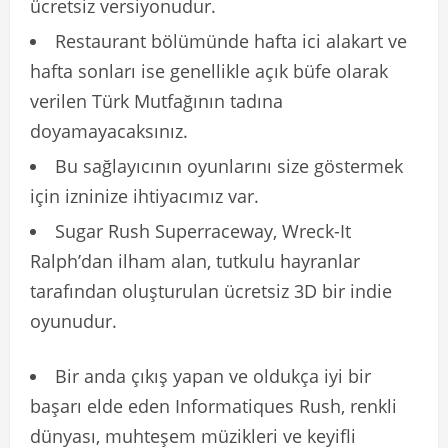
ücretsiz versiyonudur.
Restaurant bölümünde hafta ici alakart ve
hafta sonları ise genellikle açık büfe olarak
verilen Türk Mutfağının tadına
doyamayacaksınız.
Bu sağlayıcının oyunlarını size göstermek
için izninize ihtiyacımız var.
Sugar Rush Superraceway, Wreck-It
Ralph’dan ilham alan, tutkulu hayranlar
tarafından oluşturulan ücretsiz 3D bir indie
oyunudur.
Bir anda çıkış yapan ve oldukça iyi bir
başarı elde eden Informatiques Rush, renkli
dünyası, muhteşem müzikleri ve keyifli