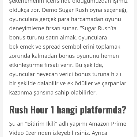
şekerlemenin içerisinde olduğumuzdan işimiz
oldukça zor. Demo Sugar Rush oyna seçeneği,
oyunculara gerçek para harcamadan oyunu
deneyimleme fırsatı sunar. “Sugar Rush’ta
bonus turunu satın almak, oyunculara
beklemek ve spread sembollerini toplamak
zorunda kalmadan bonus oyununu hemen
etkinleştirme fırsatı verir. Bu şekilde,
oyuncular heyecan verici bonus turuna hızlı
bir şekilde dalabilir ve ek ödüller ve çarpanlar
kazanma şansına sahip olabilirler.
Rush Hour 1 hangi platformda?
Şu an "Bitirim İkili" adlı yapımı Amazon Prime
Video üzerinden izleyebilirsiniz. Ayrıca