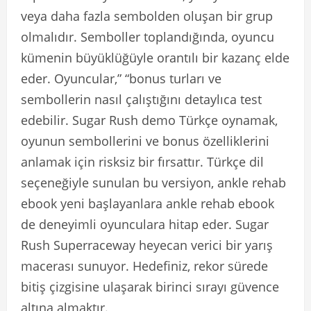
veya daha fazla sembolden oluşan bir grup
olmalıdır. Semboller toplandığında, oyuncu
kümenin büyüklüğüyle orantılı bir kazanç elde
eder. Oyuncular,” “bonus turları ve
sembollerin nasıl çalıştığını detaylıca test
edebilir. Sugar Rush demo Türkçe oynamak,
oyunun sembollerini ve bonus özelliklerini
anlamak için risksiz bir fırsattır. Türkçe dil
seçeneğiyle sunulan bu versiyon, ankle rehab
ebook yeni başlayanlara ankle rehab ebook
de deneyimli oyunculara hitap eder. Sugar
Rush Superraceway heyecan verici bir yarış
macerası sunuyor. Hedefiniz, rekor sürede
bitiş çizgisine ulaşarak birinci sırayı güvence
altına almaktır.