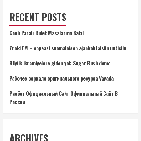
RECENT POSTS
Canlı Paralı Rulet Masalarına Katıl
Znaki FM – oppaasi suomalaisen ajankohtaisiin uutisiin
Büyük ikramiyelere giden yol: Sugar Rush demo
Рабочее зеркало оригинального ресурса Vavada
Риобет Официальный Сайт Официальный Сайт В
России
ARCHIVES