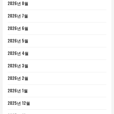
2026년 8월
2026년 7월
2026년 6월
2026년 5월
2026년 4월
2026년 3월
2026년 2월
2026년 1월
2025년 12월