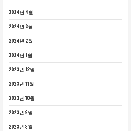
2024년 4월
2024년 3월
2024년 2월
2024년 1월
2023년 12월
2023년 11월
2023년 10월
2023년 9월
2023년 8월