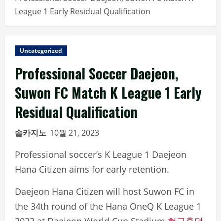
League 1 Early Residual Qualification
Uncategorized
Professional Soccer Daejeon,
Suwon FC Match K League 1 Early
Residual Qualification
솔카지노
10월 21, 2023
Professional soccer’s K League 1 Daejeon
Hana Citizen aims for early retention.
Daejeon Hana Citizen will host Suwon FC in
the 34th round of the Hana OneQ K League 1