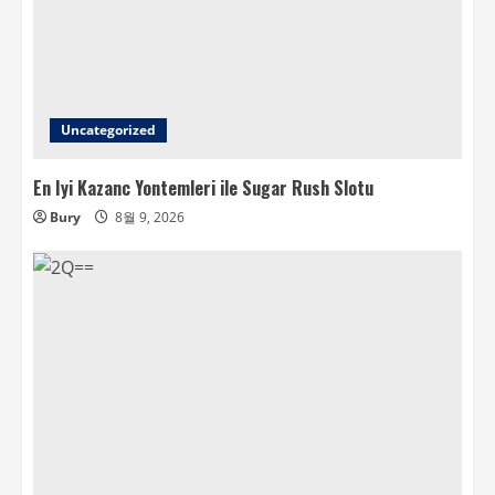
Uncategorized
En Iyi Kazanc Yontemleri ile Sugar Rush Slotu
Bury
8월 9, 2026