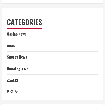
CATEGORIES
Casino News
news
Sports News
Uncategorized
스포츠
카지노