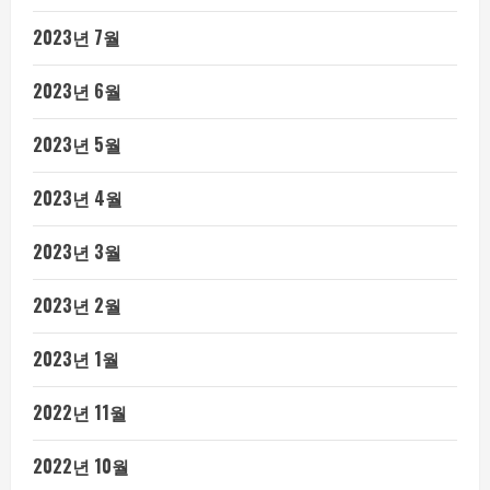
2023년 7월
2023년 6월
2023년 5월
2023년 4월
2023년 3월
2023년 2월
2023년 1월
2022년 11월
2022년 10월