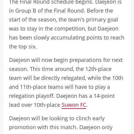
The Final Round schedule begins. Daejeon is
in Group B of the Final Round. Before the
start of the season, the team’s primary goal
was to stay in the competition, but Daejeon
has been slowly accumulating points to reach
the top six.
Daejeon will now begin preparations for next
season. This time around, the 12th-place
team will be directly relegated, while the 10th
and 11th-place teams will have to play a
relegation playoff. Daejeon has a 14-point
lead over 10th-place
Suwon FC
.
Daejeon will be looking to clinch early
promotion with this match. Daejeon only