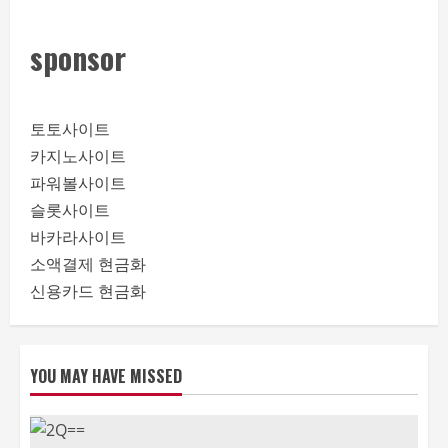
sponsor
토토사이트
카지노사이트
파워볼사이트
슬롯사이트
바카라사이트
소액결제 현금화
신용카드 현금화
YOU MAY HAVE MISSED