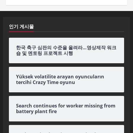
인기 게시물
한국 축구 심판의 수준을 올려라…영상제작 워크
숍 및 멘토링 프로젝트 시행
Yüksek volatilite arayan oyuncuların
tercihi Crazy Time oyunu
Search continues for worker missing from
battery plant fire