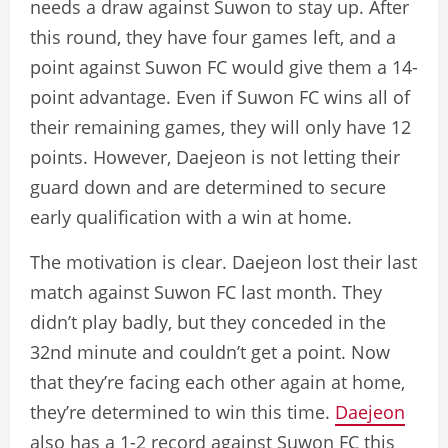
needs a draw against Suwon to stay up. After
this round, they have four games left, and a
point against Suwon FC would give them a 14-
point advantage. Even if Suwon FC wins all of
their remaining games, they will only have 12
points. However, Daejeon is not letting their
guard down and are determined to secure
early qualification with a win at home.
The motivation is clear. Daejeon lost their last
match against Suwon FC last month. They
didn’t play badly, but they conceded in the
32nd minute and couldn’t get a point. Now
that they’re facing each other again at home,
they’re determined to win this time.
Daejeon
also has a 1-2 record against Suwon FC this