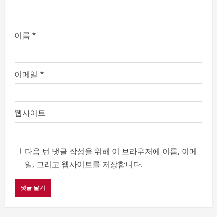
이름
*
이메일
*
웹사이트
다음 번 댓글 작성을 위해 이 브라우저에 이름, 이메
일, 그리고 웹사이트를 저장합니다.