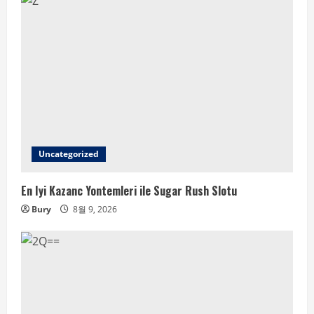
Uncategorized
En Iyi Kazanc Yontemleri ile Sugar Rush Slotu
Bury
8월 9, 2026