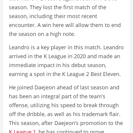
season. They lost the first match of the
season, including their most recent
encounter. A win here will allow them to end
the season on a high note.
Leandro is a key player in this match. Leandro
arrived in the K League in 2020 and made an
immediate impact in his debut season,
earning a spot in the K League 2 Best Eleven.
He joined Daejeon ahead of last season and
has been an integral part of the team’s
offense, utilizing his speed to break through
off the dribble, as well as his trademark flair.
This season, after Daejeon’s promotion to the
K League 1
, he has continued to prove