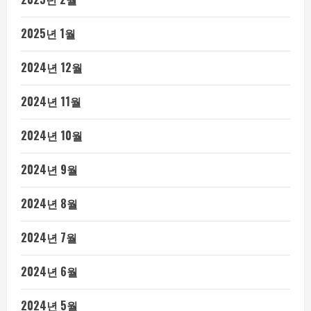
2025년 1월
2024년 12월
2024년 11월
2024년 10월
2024년 9월
2024년 8월
2024년 7월
2024년 6월
2024년 5월