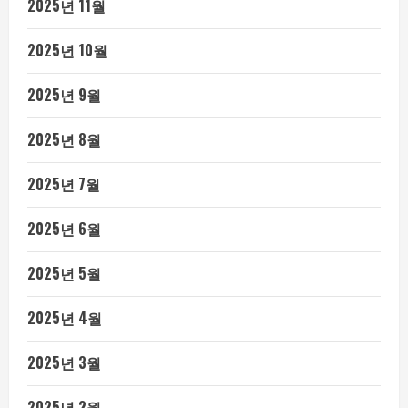
2025년 11월
2025년 10월
2025년 9월
2025년 8월
2025년 7월
2025년 6월
2025년 5월
2025년 4월
2025년 3월
2025년 2월