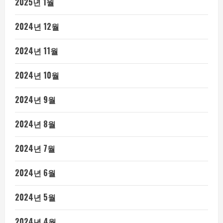
2025년 1월
2024년 12월
2024년 11월
2024년 10월
2024년 9월
2024년 8월
2024년 7월
2024년 6월
2024년 5월
2024년 4월