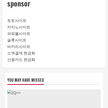
sponsor
토토사이트
카지노사이트
파워볼사이트
슬롯사이트
바카라사이트
소액결제 현금화
신용카드 현금화
YOU MAY HAVE MISSED