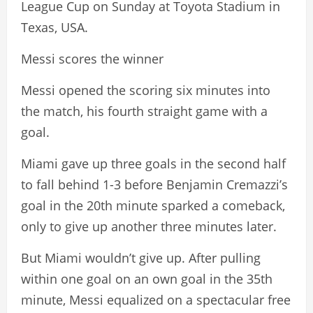
League Cup on Sunday at Toyota Stadium in
Texas, USA.
Messi scores the winner
Messi opened the scoring six minutes into
the match, his fourth straight game with a
goal.
Miami gave up three goals in the second half
to fall behind 1-3 before Benjamin Cremazzi’s
goal in the 20th minute sparked a comeback,
only to give up another three minutes later.
But Miami wouldn’t give up. After pulling
within one goal on an own goal in the 35th
minute, Messi equalized on a spectacular free