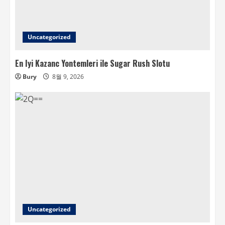
Uncategorized
En Iyi Kazanc Yontemleri ile Sugar Rush Slotu
Bury
8월 9, 2026
Uncategorized