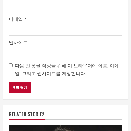
이메일
*
웹사이트
다음 번 댓글 작성을 위해 이 브라우저에 이름, 이메
일, 그리고 웹사이트를 저장합니다.
RELATED STORIES