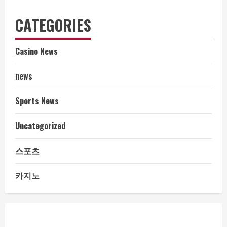
CATEGORIES
Casino News
news
Sports News
Uncategorized
스포츠
카지노