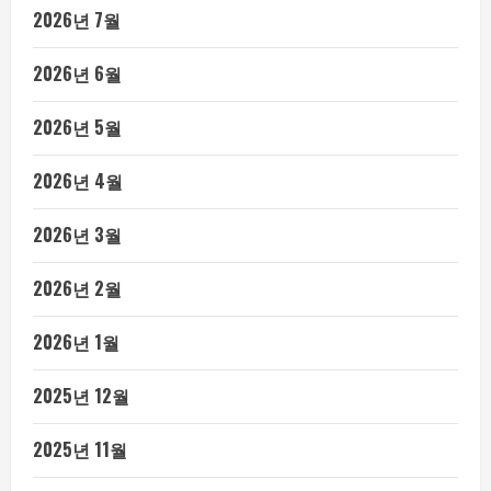
2026년 7월
2026년 6월
2026년 5월
2026년 4월
2026년 3월
2026년 2월
2026년 1월
2025년 12월
2025년 11월