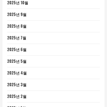
2025년 10월
2025년 9월
2025년 8월
2025년 7월
2025년 6월
2025년 5월
2025년 4월
2025년 3월
2025년 2월