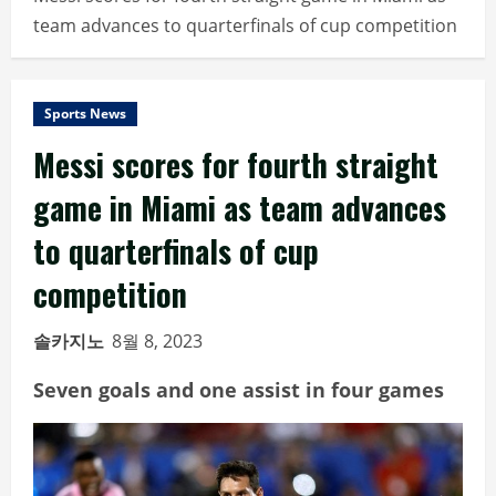
team advances to quarterfinals of cup competition
Sports News
Messi scores for fourth straight
game in Miami as team advances
to quarterfinals of cup
competition
솔카지노
8월 8, 2023
Seven goals and one assist in four games