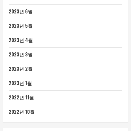
2023년 6월
2023년 5월
2023년 4월
2023년 3월
2023년 2월
2023년 1월
2022년 11월
2022년 10월