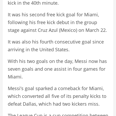
kick in the 40th minute.
It was his second free kick goal for Miami,
following his free kick debut in the group
stage against Cruz Azul (Mexico) on March 22.
It was also his fourth consecutive goal since
arriving in the United States.
With his two goals on the day, Messi now has
seven goals and one assist in four games for
Miami.
Messi’s goal sparked a comeback for Miami,
which converted all five of its penalty kicks to
defeat Dallas, which had two kickers miss.
The League Cup is a cup competition between