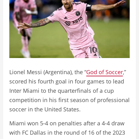
Lionel Messi (Argentina), the “
God of Soccer
,”
scored his fourth goal in four games to lead
Inter Miami to the quarterfinals of a cup
competition in his first season of professional
soccer in the United States.
Miami won 5-4 on penalties after a 4-4 draw
with FC Dallas in the round of 16 of the 2023