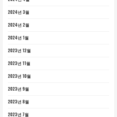
2024년 3월
2024년 2월
2024년 1월
2023년 12월
2023년 11월
2023년 10월
2023년 9월
2023년 8월
2023년 7월