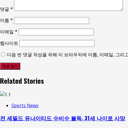
댓글
*
이름
*
이메일
*
웹사이트
다음 번 댓글 작성을 위해 이 브라우저에 이름, 이메일, 그
Related Stories
Sports News
전 셰필드 유나이티드 수비수 볼독, 31세 나이로 사망