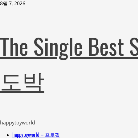
Skip
8월 7, 2026
to
content
The Single Bes
도박
happytoyworld
Primary
happytoyworld – 프로필