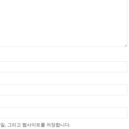
메일, 그리고 웹사이트를 저장합니다.