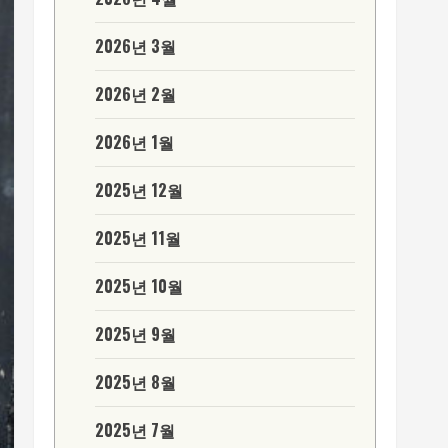
2026년 3월
2026년 2월
2026년 1월
2025년 12월
2025년 11월
2025년 10월
2025년 9월
2025년 8월
2025년 7월