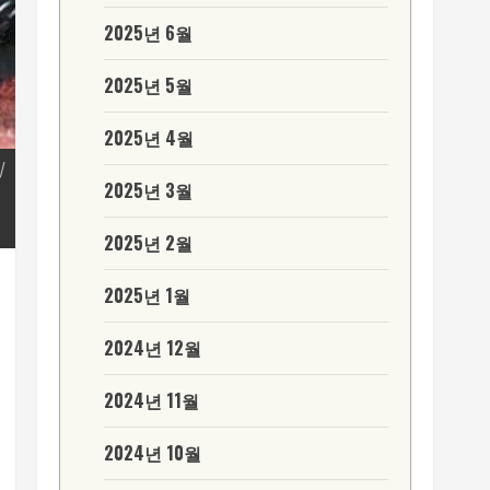
2025년 6월
2025년 5월
2025년 4월
의
2025년 3월
2025년 2월
2025년 1월
2024년 12월
2024년 11월
2024년 10월