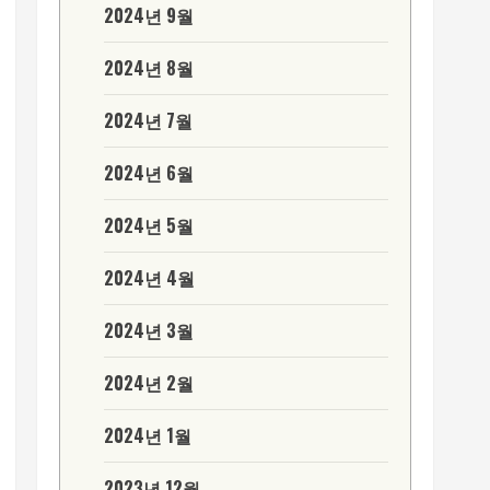
2024년 9월
2024년 8월
2024년 7월
2024년 6월
2024년 5월
2024년 4월
2024년 3월
2024년 2월
2024년 1월
2023년 12월