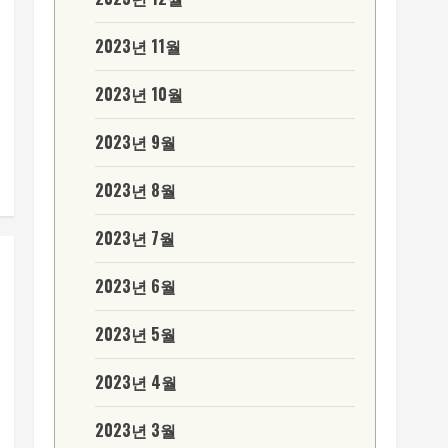
2023년 11월
2023년 10월
2023년 9월
2023년 8월
2023년 7월
2023년 6월
2023년 5월
2023년 4월
2023년 3월