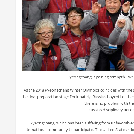
Pyeongchang is gaining strength…We’re
As the 2018 Pyeongchang Winter Olympics coincides with the se
the final preparation stage.Fortunately, Russia’s boycott of 
there is no problem with th
Russia’s disciplinary actio
Pyeongchang, which has been suffering from unfavorable fac
international community to participate.”The United States is l