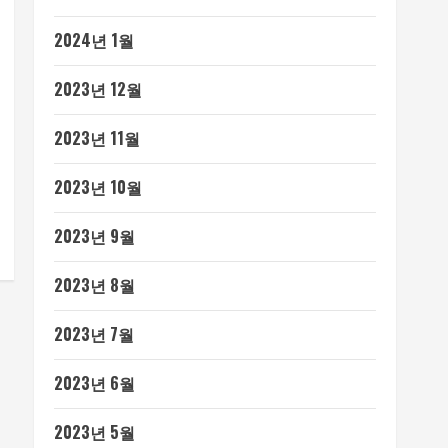
2024년 1월
2023년 12월
2023년 11월
2023년 10월
2023년 9월
2023년 8월
2023년 7월
2023년 6월
2023년 5월