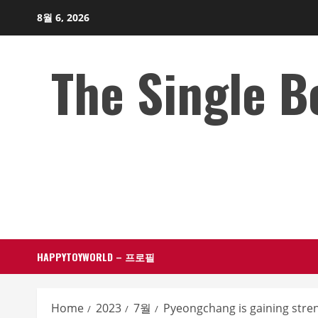
Skip
8월 6, 2026
to
content
The Single 
HAPPYTOYWORLD – 프로필
Home
2023
7월
Pyeongchang is gaining stren