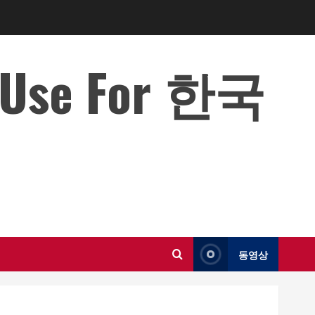
o Use For 한국
동영상