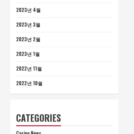
2023년 4월
2023년 3월
2023년 2월
2023년 1월
2022년 11월
2022년 10월
CATEGORIES
Casino News