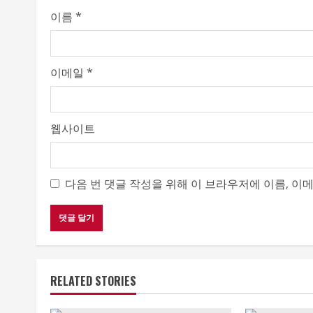
n
이름
*
g
이메일
*
웹사이트
다음 번 댓글 작성을 위해 이 브라우저에 이름, 이
RELATED STORIES