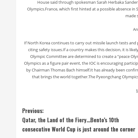
House said through spokesman Sarah Herbaka Sanders.H
Olympics.France, which first hinted at a possible absence in
made s
An
If North Korea continues to carry out missile launch tests an
citing safety issues.If a country makes this decision, it is 
Olympic Committee are determined to create a “peace Olympi
Olympics as a figure pair event, the IOC is encouraging participa
by Chairman Thomas Bach himself.It has already been confirme
that brings the world together.The Pyeongchang Olympics c
C
Previous:
Qatar, the Land of the Fiery…Bento’s 10th
o
consecutive World Cup is just around the corner
n