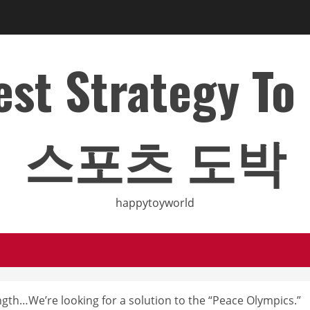
Best Strategy T
스포츠 도박
happytoyworld
gth…We’re looking for a solution to the “Peace Olympics.”