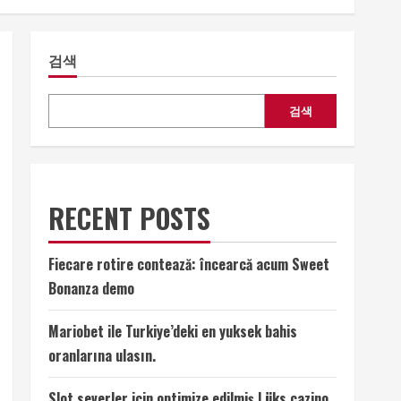
검색
검색
RECENT POSTS
Fiecare rotire contează: încearcă acum Sweet
Bonanza demo
Mariobet ile Turkiye’deki en yuksek bahis
oranlarına ulasın.
Slot severler için optimize edilmiş Lüks cazino