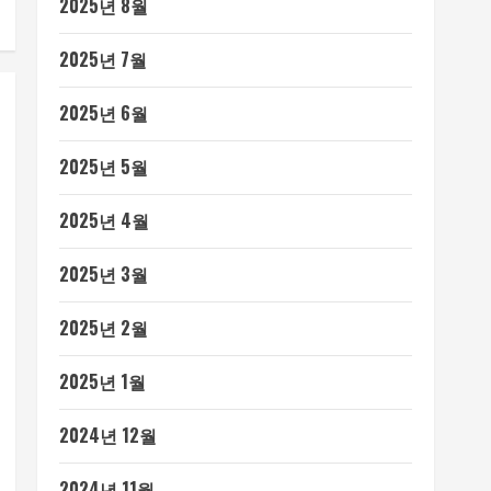
2025년 8월
2025년 7월
2025년 6월
2025년 5월
2025년 4월
2025년 3월
2025년 2월
2025년 1월
2024년 12월
2024년 11월