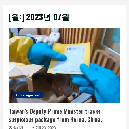
[월:]
2023년 07월
Uncategorized
Taiwan’s Deputy Prime Minister tracks
suspicious package from Korea, China.
솔카지노
7월 23, 2023