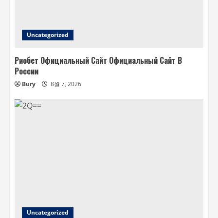
Uncategorized
Риобет Официальный Сайт Официальный Сайт В
России
Bury
8월 7, 2026
Uncategorized