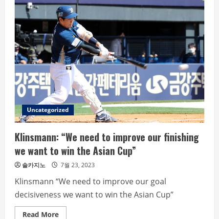
Prospect’
Wembanyama’s
Fastball?
Uncategorized
Klinsmann: “We need to improve our finishing
we want to win the Asian Cup”
솔카지노
7월 23, 2023
Klinsmann “We need to improve our goal
decisiveness we want to win the Asian Cup”
Read
Read More