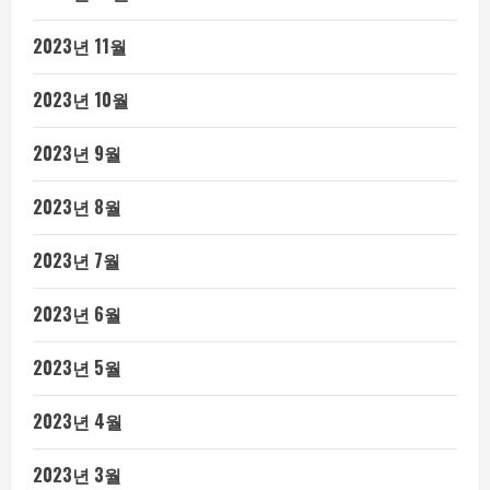
2023년 11월
2023년 10월
2023년 9월
2023년 8월
2023년 7월
2023년 6월
2023년 5월
2023년 4월
2023년 3월