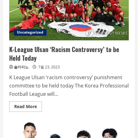
Uncategorized
K-League Ulsan ‘Racism Controversy’ to be
Held Today
솔카지노
7월 23, 2023
K League Ulsan ‘racism controversy’ punishment
committee to be held today The Korea Professional
Football League will...
Read
Read More
more
about
K-
League
Ulsan
‘Racism
Controversy’