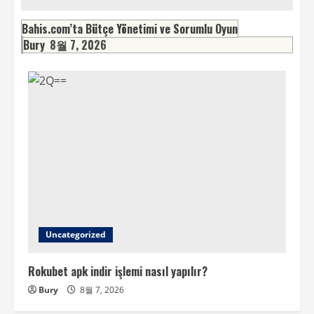
Bahis.com’ta Bütçe Yönetimi ve Sorumlu Oyun
Bury
8월 7, 2026
Uncategorized
Rokubet apk indir işlemi nasıl yapılır?
Bury
8월 7, 2026