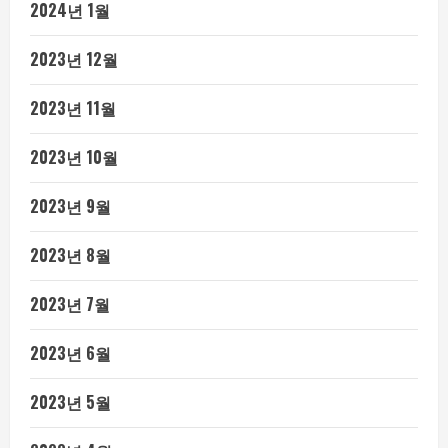
2024년 1월
2023년 12월
2023년 11월
2023년 10월
2023년 9월
2023년 8월
2023년 7월
2023년 6월
2023년 5월