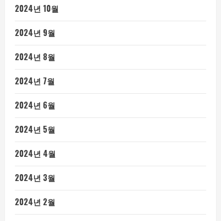
2024년 10월
2024년 9월
2024년 8월
2024년 7월
2024년 6월
2024년 5월
2024년 4월
2024년 3월
2024년 2월