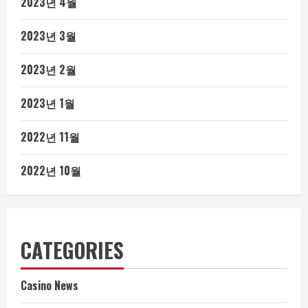
2023년 4월
2023년 3월
2023년 2월
2023년 1월
2022년 11월
2022년 10월
CATEGORIES
Casino News