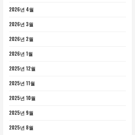
2026년 4월
2026년 3월
2026년 2월
2026년 1월
2025년 12월
2025년 11월
2025년 10월
2025년 9월
2025년 8월