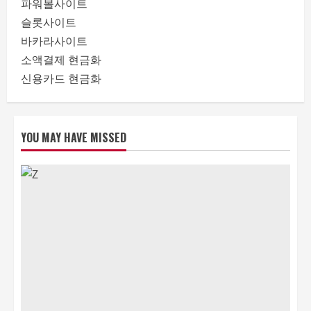
파워볼사이트
슬롯사이트
바카라사이트
소액결제 현금화
신용카드 현금화
YOU MAY HAVE MISSED