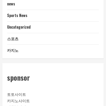
news
Sports News
Uncategorized
스포츠
카지노
sponsor
토토사이트
카지노사이트