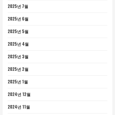
2025년 7월
2025년 6월
2025년 5월
2025년 4월
2025년 3월
2025년 2월
2025년 1월
2024년 12월
2024년 11월