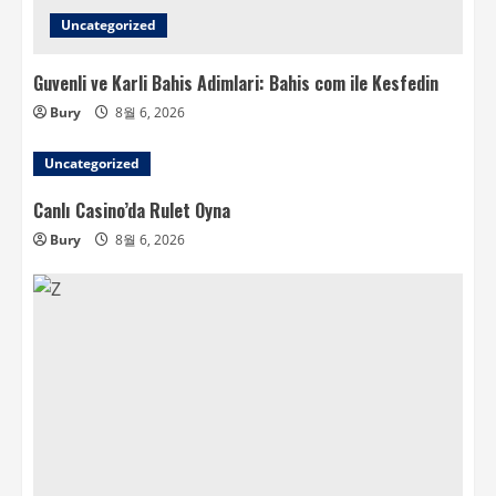
Uncategorized
Guvenli ve Karli Bahis Adimlari: Bahis com ile Kesfedin
Bury
8월 6, 2026
Uncategorized
Canlı Casino’da Rulet Oyna
Bury
8월 6, 2026