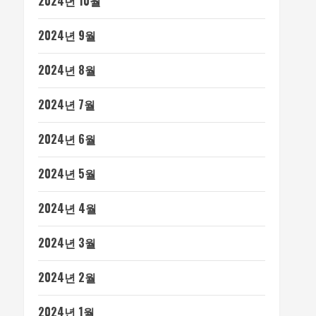
2024년 10월
2024년 9월
2024년 8월
2024년 7월
2024년 6월
2024년 5월
2024년 4월
2024년 3월
2024년 2월
2024년 1월