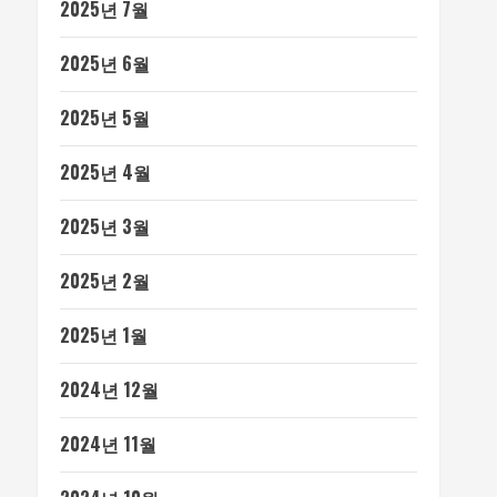
2025년 7월
2025년 6월
2025년 5월
2025년 4월
2025년 3월
2025년 2월
2025년 1월
2024년 12월
2024년 11월