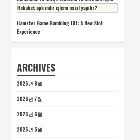
Rokubet apk indir işlemi nasıl yapılır?
Hamster Game Gambling 101: A New Slot
Experience
ARCHIVES
2026년 8월
2026년 7월
2026년 6월
2026년 5월