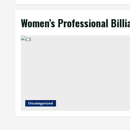
Women’s Professional Billi
Uncategorized