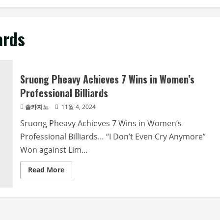
ards
Sruong Pheavy Achieves 7 Wins in Women’s
Professional Billiards
솔카지노
11월 4, 2024
Sruong Pheavy Achieves 7 Wins in Women’s
Professional Billiards… “I Don’t Even Cry Anymore”
Won against Lim...
Read
Read More
more
about
Sruong
Pheavy
Achieves
7
Wins