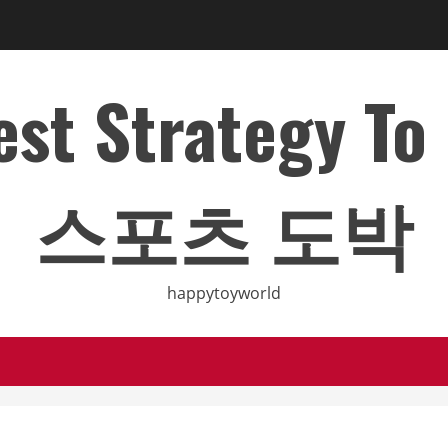
Best Strategy T
스포츠 도박
happytoyworld