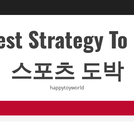
Best Strategy T
스포츠 도박
happytoyworld