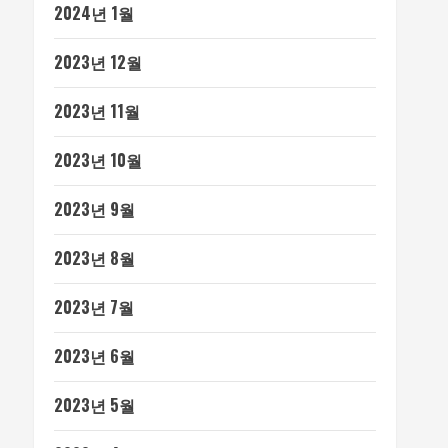
2024년 1월
2023년 12월
2023년 11월
2023년 10월
2023년 9월
2023년 8월
2023년 7월
2023년 6월
2023년 5월