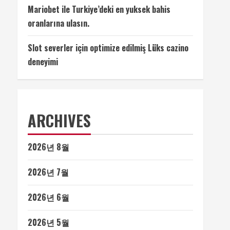
Mariobet ile Turkiye’deki en yuksek bahis
oranlarına ulasın.
Slot severler için optimize edilmiş Lüks cazino
deneyimi
ARCHIVES
2026년 8월
2026년 7월
2026년 6월
2026년 5월