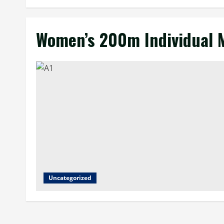
Women’s 200m Individual 
Uncategorized