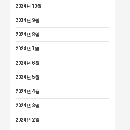
2024년 10월
2024년 9월
2024년 8월
2024년 7월
2024년 6월
2024년 5월
2024년 4월
2024년 3월
2024년 2월