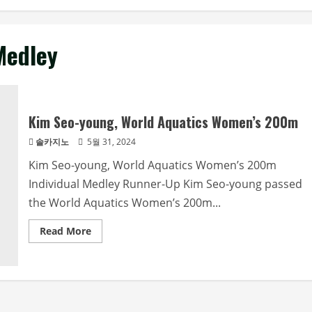
Medley
Kim Seo-young, World Aquatics Women’s 200m
솔카지노
5월 31, 2024
Kim Seo-young, World Aquatics Women’s 200m
Individual Medley Runner-Up Kim Seo-young passed
the World Aquatics Women’s 200m...
Read
Read More
more
about
Kim
Seo-
young,
World
Aquatics
Women’s