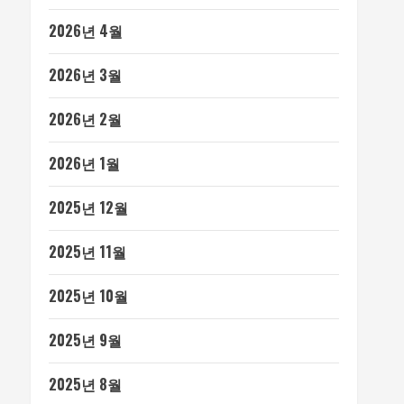
2026년 4월
2026년 3월
2026년 2월
2026년 1월
2025년 12월
2025년 11월
2025년 10월
2025년 9월
2025년 8월