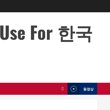
o Use For 한국
동영상