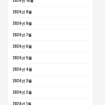
2024년 10월
2024년 9월
2024년 8월
2024년 7월
2024년 6월
2024년 5월
2024년 4월
2024년 3월
2024년 2월
2024년 1월