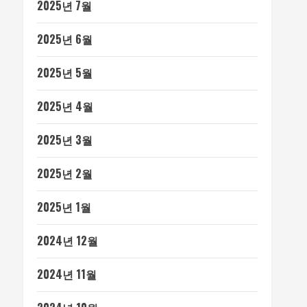
2025년 7월
2025년 6월
2025년 5월
2025년 4월
2025년 3월
2025년 2월
2025년 1월
2024년 12월
2024년 11월