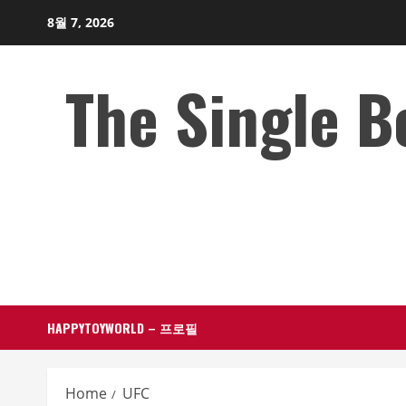
Skip
8월 7, 2026
to
content
The Single 
HAPPYTOYWORLD – 프로필
Home
UFC