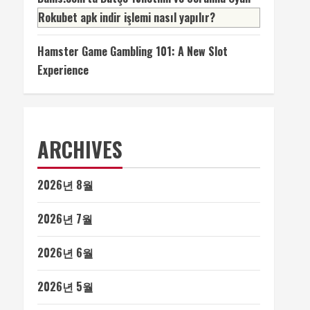
Rokubet apk indir işlemi nasıl yapılır?
Hamster Game Gambling 101: A New Slot
Experience
ARCHIVES
2026년 8월
2026년 7월
2026년 6월
2026년 5월