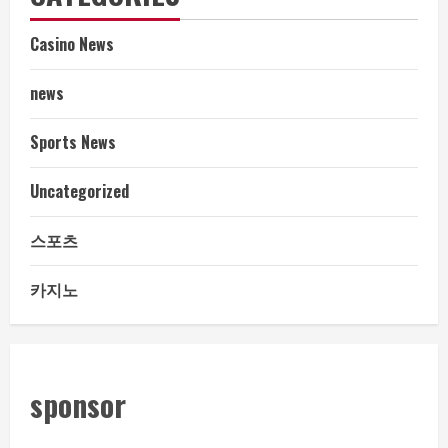
Casino News
news
Sports News
Uncategorized
스포츠
카지노
sponsor