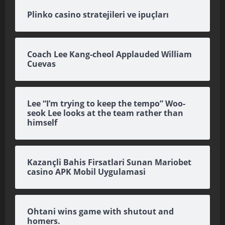
Plinko casino stratejileri ve ipuçları
Coach Lee Kang-cheol Applauded William
Cuevas
Lee “I’m trying to keep the tempo” Woo-
seok Lee looks at the team rather than
himself
Kazançli Bahis Firsatlari Sunan Mariobet
casino APK Mobil Uygulamasi
Ohtani wins game with shutout and
homers.