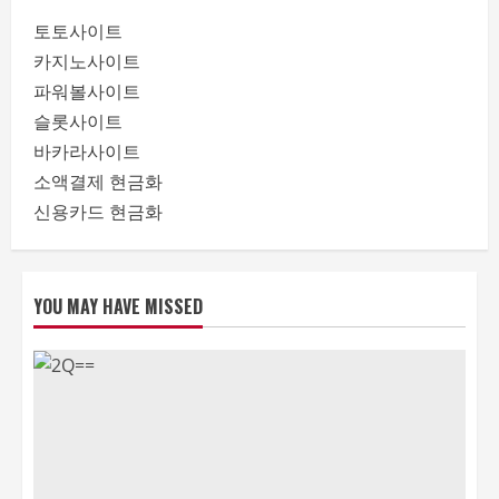
토토사이트
카지노사이트
파워볼사이트
슬롯사이트
바카라사이트
소액결제 현금화
신용카드 현금화
YOU MAY HAVE MISSED