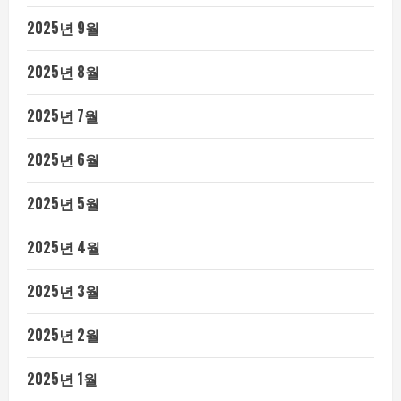
2025년 9월
2025년 8월
2025년 7월
2025년 6월
2025년 5월
2025년 4월
2025년 3월
2025년 2월
2025년 1월