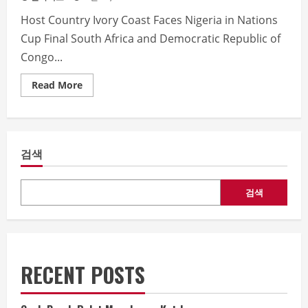
Host Country Ivory Coast Faces Nigeria in Nations
Cup Final South Africa and Democratic Republic of
Congo...
Read
Read More
more
about
Host
Country
Ivory
Coast
검색
vs
Nigeria
in
Nations
Cup
검색
Final
RECENT POSTS