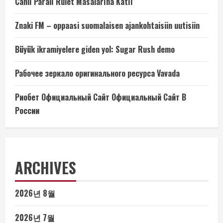
Canlı Paralı Rulet Masalarına Katıl
Znaki FM – oppaasi suomalaisen ajankohtaisiin uutisiin
Büyük ikramiyelere giden yol: Sugar Rush demo
Рабочее зеркало оригинального ресурса Vavada
Риобет Официальный Сайт Официальный Сайт В
России
ARCHIVES
2026년 8월
2026년 7월