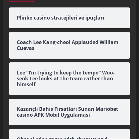
Plinko casino stratejileri ve ipuçları
Coach Lee Kang-cheol Applauded William
Cuevas
Lee “I’m trying to keep the tempo” Woo-
seok Lee looks at the team rather than
himself
Kazançli Bahis Firsatlari Sunan Mariobet
casino APK Mobil Uygulamasi