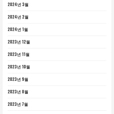
2024년 3월
2024년 2월
2024년 1월
2023년 12월
2023년 11월
2023년 10월
2023년 9월
2023년 8월
2023년 7월