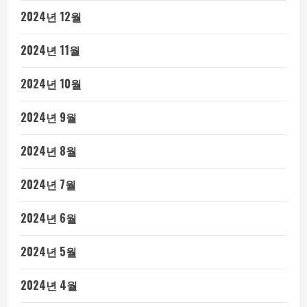
2024년 12월
2024년 11월
2024년 10월
2024년 9월
2024년 8월
2024년 7월
2024년 6월
2024년 5월
2024년 4월