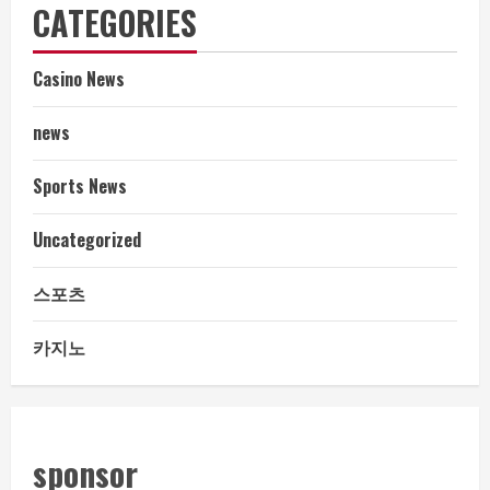
CATEGORIES
Casino News
news
Sports News
Uncategorized
스포츠
카지노
sponsor