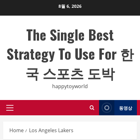
Skip
8월 6, 2026
to
content
The Single Best
Strategy To Use For 한
국 스포츠 도박
happytoyworld
동영상
Primary
Menu
Home
Los Angeles Lakers