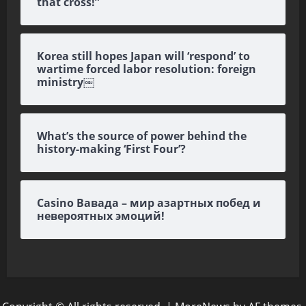
that cross!”
Korea still hopes Japan will ‘respond’ to
wartime forced labor resolution: foreign
ministry￼
What’s the source of power behind the
history-making ‘First Four’?
Casino Вавада – мир азартных побед и
невероятных эмоций!