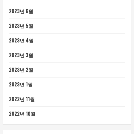
2023년 6월
2023년 5월
2023년 4월
2023년 3월
2023년 2월
2023년 1월
2022년 11월
2022년 10월