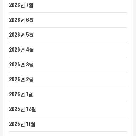
2026년 7월
2026년 6월
2026년 5월
2026년 4월
2026년 3월
2026년 2월
2026년 1월
2025년 12월
2025년 11월