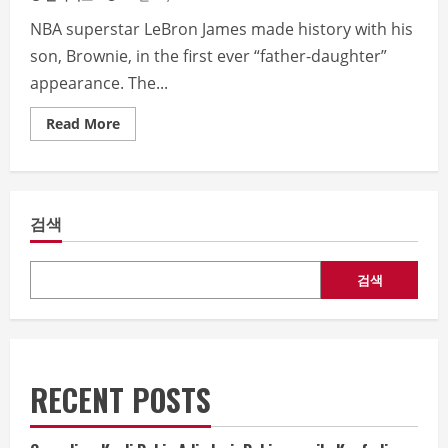
NBA superstar LeBron James made history with his
son, Brownie, in the first ever “father-daughter”
appearance. The...
Read
Read More
more
about
‘Father
and
son’
on
검색
the
same
court…
NBA
history
검색
in
the
making
RECENT POSTS