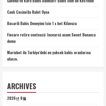
Guvenli ve Karli Bahis Adimlari: Bahis com ile Kesfedin
Canlı Casino’da Rulet Oyna
Basarili Bahis Deneyimi Icin 1 x bet Kilavuzu
Fiecare rotire contează: încearcă acum Sweet Bonanza
demo
Mariobet ile Turkiye’deki en yuksek bahis oranlarına
ulasın.
ARCHIVES
2026년 8월