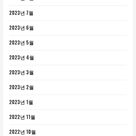
2023년 7월
2023년 6월
2023년 5월
2023년 4월
2023년 3월
2023년 2월
2023년 1월
2022년 11월
2022년 10월