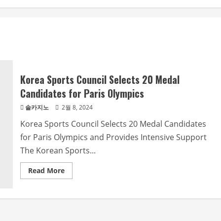
Korea Sports Council Selects 20 Medal
Candidates for Paris Olympics
솔카지노
2월 8, 2024
Korea Sports Council Selects 20 Medal Candidates
for Paris Olympics and Provides Intensive Support
The Korean Sports...
Read
Read More
more
about
Korea
Sports
Council
Selects
20