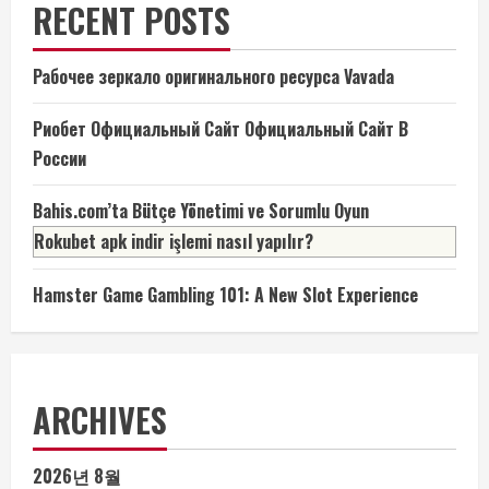
RECENT POSTS
Рабочее зеркало оригинального ресурса Vavada
Риобет Официальный Сайт Официальный Сайт В
России
Bahis.com’ta Bütçe Yönetimi ve Sorumlu Oyun
Rokubet apk indir işlemi nasıl yapılır?
Hamster Game Gambling 101: A New Slot Experience
ARCHIVES
2026년 8월