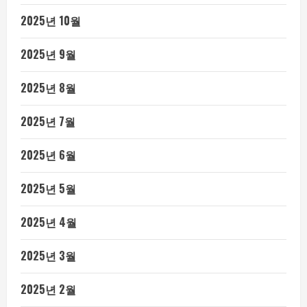
2025년 10월
2025년 9월
2025년 8월
2025년 7월
2025년 6월
2025년 5월
2025년 4월
2025년 3월
2025년 2월