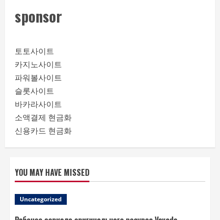
sponsor
토토사이트
카지노사이트
파워볼사이트
슬롯사이트
바카라사이트
소액결제 현금화
신용카드 현금화
YOU MAY HAVE MISSED
Uncategorized