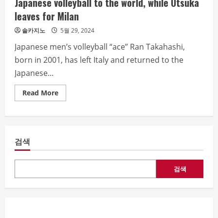
Japanese volleyball to the world, while Otsuka
leaves for Milan
솔카지노
5월 29, 2024
Japanese men’s volleyball “ace” Ran Takahashi,
born in 2001, has left Italy and returned to the
Japanese...
Read
Read More
more
about
“Takahashi
returns
to
Japan
검색
to
promote
Japanese
volleyball
to
검색
the
world,
while
Otsuka
leaves
for
Milan