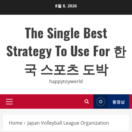
Skip
8월 8, 2026
to
content
The Single Best
Strategy To Use For 한
국 스포츠 도박
happytoyworld
동영상
Primary
Menu
Home
Japan Volleyball League Organization