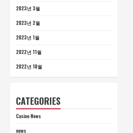
2023년 3월
2023년 2월
2023년 1월
2022년 11월
2022년 10월
CATEGORIES
Casino News
news