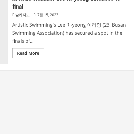
Advances
final
to
the
솔카지노
7월 15, 2023
1m
Springboard
Final
Artistic Swimming's Lee Ri-yeong 이리영 (23, Busan
Swimming Association) has secured a spot in the
finals of...
Read
Read More
more
about
Artistic
swimmer
Lee
Ri-
yeong
advances
to
final