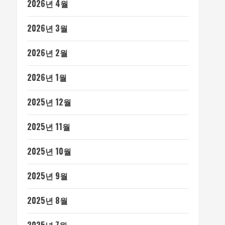
2026년 4월
2026년 3월
2026년 2월
2026년 1월
2025년 12월
2025년 11월
2025년 10월
2025년 9월
2025년 8월