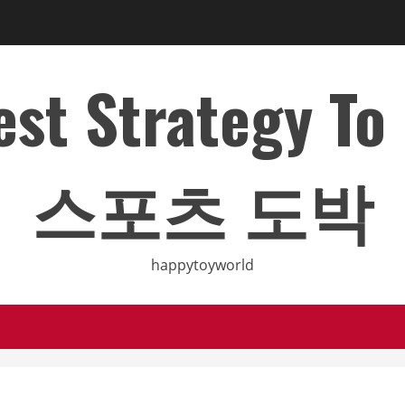
Best Strategy T
스포츠 도박
happytoyworld