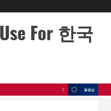
o Use For 한국
동영상