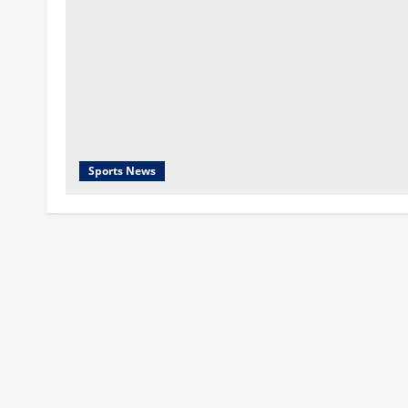
Sports News