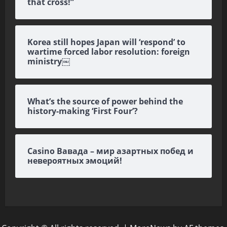
that cross!”
Korea still hopes Japan will ‘respond’ to
wartime forced labor resolution: foreign
ministry￼
What’s the source of power behind the
history-making ‘First Four’?
Casino Вавада – мир азартных побед и
невероятных эмоций!