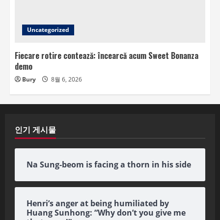
Uncategorized
Fiecare rotire contează: încearcă acum Sweet Bonanza
demo
Bury
8월 6, 2026
인기 게시물
Na Sung-beom is facing a thorn in his side
Henri’s anger at being humiliated by
Huang Sunhong: “Why don’t you give me