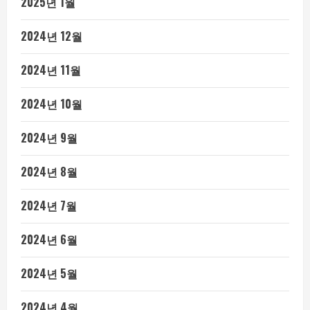
2025년 1월
2024년 12월
2024년 11월
2024년 10월
2024년 9월
2024년 8월
2024년 7월
2024년 6월
2024년 5월
2024년 4월