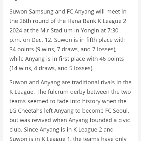
Suwon Samsung and FC Anyang will meet in
the 26th round of the Hana Bank K League 2
2024 at the Mir Stadium in Yongin at 7:30
p.m. on Dec. 12. Suwon is in fifth place with
34 points (9 wins, 7 draws, and 7 losses),
while Anyang is in first place with 46 points
(14 wins, 4 draws, and 5 losses).
Suwon and Anyang are traditional rivals in the
K League. The fulcrum derby between the two
teams seemed to fade into history when the
LG Cheetahs left Anyang to become FC Seoul,
but was revived when Anyang founded a civic
club. Since Anyang is in K League 2 and
Suwon is in K League 1, the teams have only