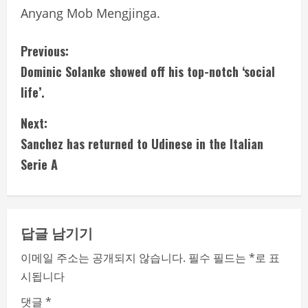
Anyang Mob Mengjinga.
C
Previous:
Dominic Solanke showed off his top-notch ‘social
o
life’.
n
Next:
t
Sanchez has returned to Udinese in the Italian
i
Serie A
n
u
답글 남기기
e
이메일 주소는 공개되지 않습니다.
필수 필드는
*
로 표
시됩니다
R
댓글
*