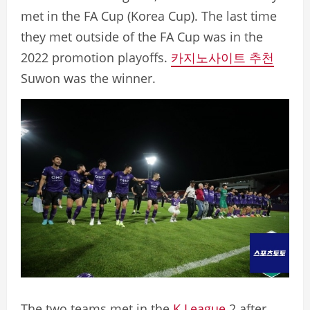
met in the FA Cup (Korea Cup). The last time
they met outside of the FA Cup was in the
2022 promotion playoffs.
카지노사이트 추천
Suwon was the winner.
The two teams met in the
K League
2 after