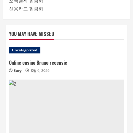
소액결제 현금화
신용카드 현금화
YOU MAY HAVE MISSED
Uncategorized
Online casino Bruno recensie
Bury
8월 6, 2026