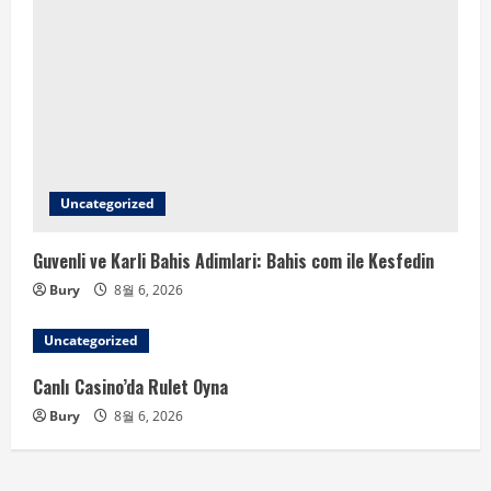
Uncategorized
Guvenli ve Karli Bahis Adimlari: Bahis com ile Kesfedin
Bury
8월 6, 2026
Uncategorized
Canlı Casino’da Rulet Oyna
Bury
8월 6, 2026