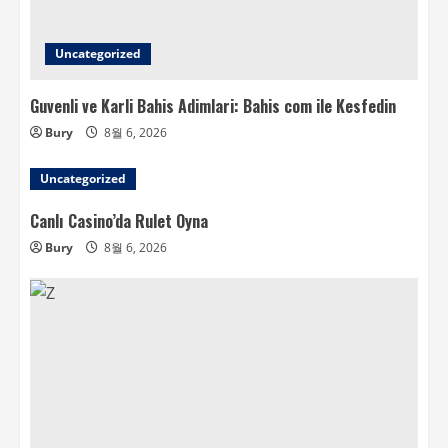
Uncategorized
Guvenli ve Karli Bahis Adimlari: Bahis com ile Kesfedin
Bury
8월 6, 2026
Uncategorized
Canlı Casino’da Rulet Oyna
Bury
8월 6, 2026