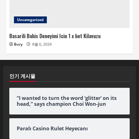
Uncategorized
Basarili Bahis Deneyimi Icin 1 x bet Kilavuzu
Bury
8월 6, 2026
인기 게시물
“I wanted to turn the word ‘glitter’ on its
head,” says champion Choi Won-jun
Paralı Casino Rulet Heyecanı