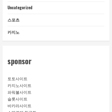
Uncategorized
스포츠
카지노
sponsor
토토사이트
카지노사이트
파워볼사이트
슬롯사이트
바카라사이트