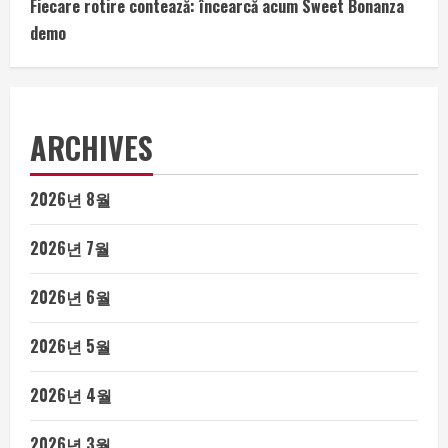
Fiecare rotire contează: încearcă acum Sweet Bonanza
demo
ARCHIVES
2026년 8월
2026년 7월
2026년 6월
2026년 5월
2026년 4월
2026년 3월