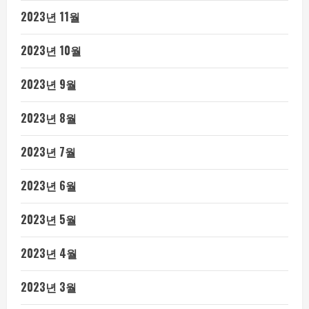
2023년 11월
2023년 10월
2023년 9월
2023년 8월
2023년 7월
2023년 6월
2023년 5월
2023년 4월
2023년 3월