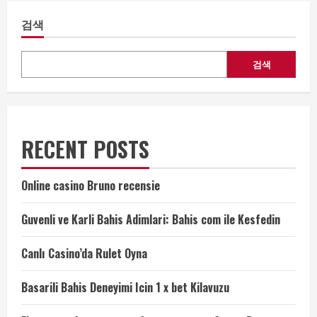
검색
검색
RECENT POSTS
Online casino Bruno recensie
Guvenli ve Karli Bahis Adimlari: Bahis com ile Kesfedin
Canlı Casino’da Rulet Oyna
Basarili Bahis Deneyimi Icin 1 x bet Kilavuzu