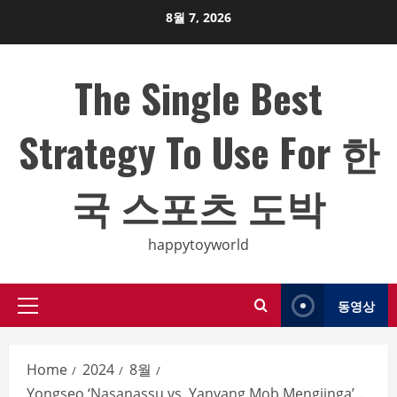
Skip
8월 7, 2026
to
content
The Single Best
Strategy To Use For 한
국 스포츠 도박
happytoyworld
동영상
Primary
Menu
Home
2024
8월
Yongseo ‘Nasanassu vs. Yanyang Mob Mengjinga’…