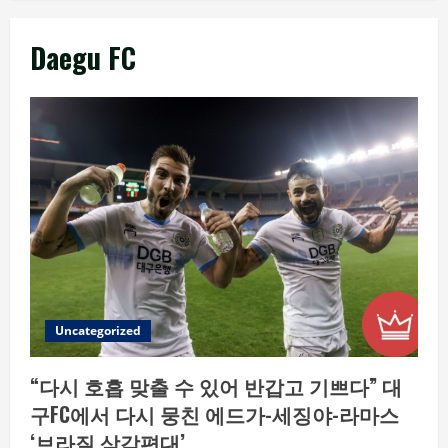
Daegu FC
Uncategorized
“다시 호흡 맞출 수 있어 반갑고 기쁘다” 대
구FC에서 다시 뭉친 에드가-세징야-라마스
‘브라질 삼각편대’