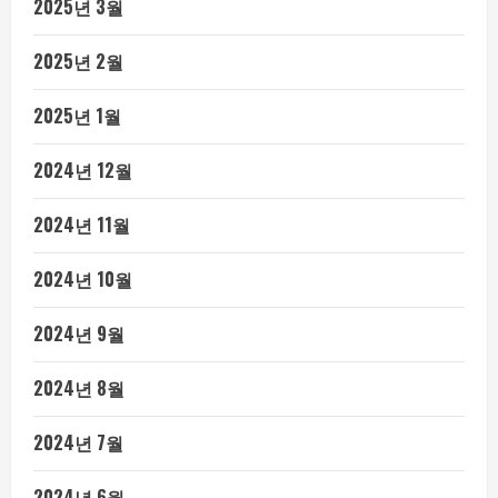
2025년 3월
2025년 2월
2025년 1월
2024년 12월
2024년 11월
2024년 10월
2024년 9월
2024년 8월
2024년 7월
2024년 6월