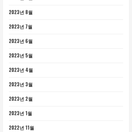
2023년 8월
2023년 7월
2023년 6월
2023년 5월
2023년 4월
2023년 3월
2023년 2월
2023년 1월
2022년 11월