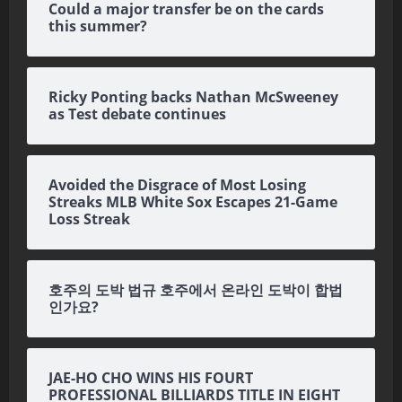
Could a major transfer be on the cards
this summer?
Ricky Ponting backs Nathan McSweeney
as Test debate continues
Avoided the Disgrace of Most Losing
Streaks MLB White Sox Escapes 21-Game
Loss Streak
호주의 도박 법규 호주에서 온라인 도박이 합법
인가요?
JAE-HO CHO WINS HIS FOURT
PROFESSIONAL BILLIARDS TITLE IN EIGHT