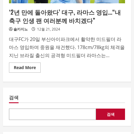
서
다
‘2년 만에 돌아왔다’ 대구, 라마스 영입…“내
시
뭉
축구 인생 팬 여러분께 바치겠다”
친
에
드
솔카지노
12월 21, 2024
가-
세
대구FC가 20일 부산아이파크에서 활약한 미드필더 라
징
야-
마스 영입하며 중원을 재건했다. 178cm/78kg의 체격을
라
마
지닌 브라질 출신의 공격형 미드필더 라마스는...
스
‘브
라
Read
Read More
질
more
삼
about
각
‘2
편
년
대’
만
에
검색
돌
아
왔
다’
대
검색
구,
라
마
스