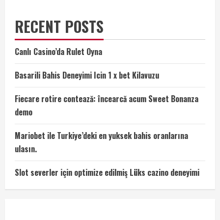
영
입…“내
축
RECENT POSTS
구
인
생
팬
여
Canlı Casino’da Rulet Oyna
러
분
께
Basarili Bahis Deneyimi Icin 1 x bet Kilavuzu
바
치
겠
다”
Fiecare rotire contează: încearcă acum Sweet Bonanza
demo
Mariobet ile Turkiye’deki en yuksek bahis oranlarına
ulasın.
Slot severler için optimize edilmiş Lüks cazino deneyimi