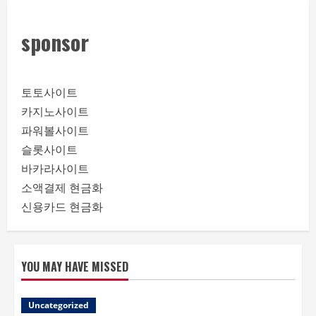
sponsor
토토사이트
카지노사이트
파워볼사이트
슬롯사이트
바카라사이트
소액결제 현금화
신용카드 현금화
YOU MAY HAVE MISSED
Uncategorized