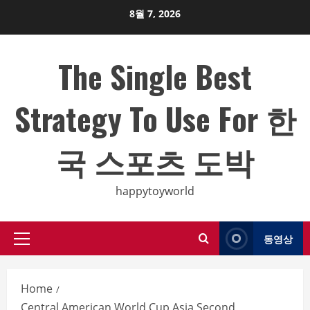
Skip
8월 7, 2026
to
content
The Single Best
Strategy To Use For 한
국 스포츠 도박
happytoyworld
동영상
Primary
Menu
Home
Central American World Cup Asia Second