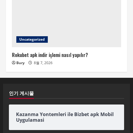
Uncategorized
Rokubet apk indir işlemi nasıl yapılır?
Bury
8월 7, 2026
인기 게시물
Kazanma Yontemleri ile Bizbet apk Mobil
Uygulamasi