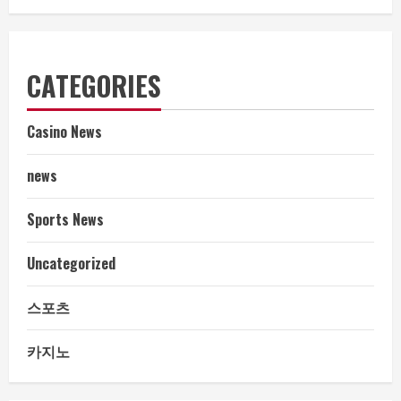
CATEGORIES
Casino News
news
Sports News
Uncategorized
스포츠
카지노