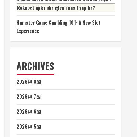
Rokubet apk indir işlemi nasıl yapılır?
Hamster Game Gambling 101: A New Slot
Experience
ARCHIVES
2026년 8월
2026년 7월
2026년 6월
2026년 5월