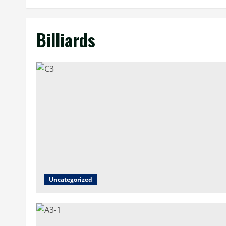
Billiards
Uncategorized