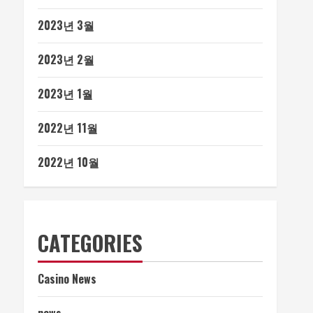
2023년 3월
2023년 2월
2023년 1월
2022년 11월
2022년 10월
CATEGORIES
Casino News