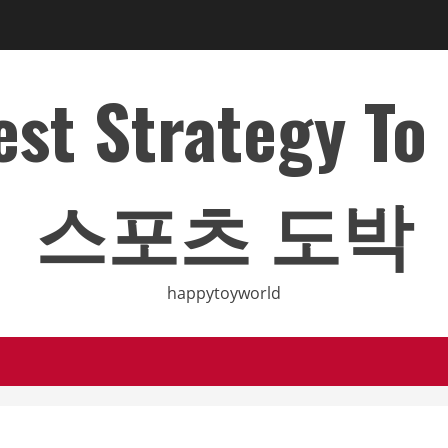
Best Strategy T
스포츠 도박
happytoyworld