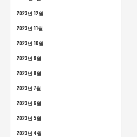
2023년 12월
2023년 11월
2023년 10월
2023년 9월
2023년 8월
2023년 7월
2023년 6월
2023년 5월
2023년 4월