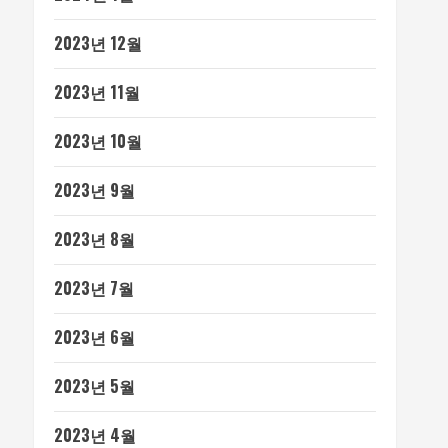
2023년 12월
2023년 11월
2023년 10월
2023년 9월
2023년 8월
2023년 7월
2023년 6월
2023년 5월
2023년 4월