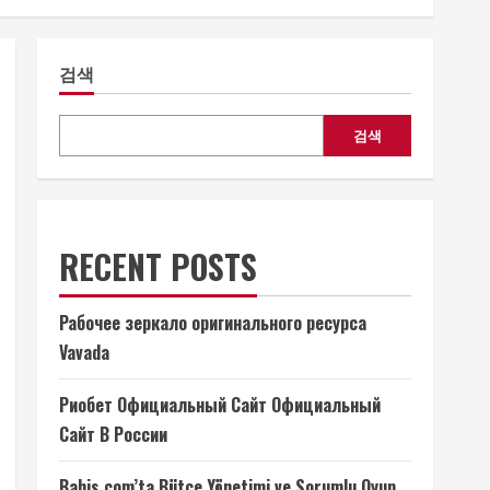
검색
검색
RECENT POSTS
Рабочее зеркало оригинального ресурса
Vavada
Риобет Официальный Сайт Официальный
Сайт В России
Bahis.com’ta Bütçe Yönetimi ve Sorumlu Oyun