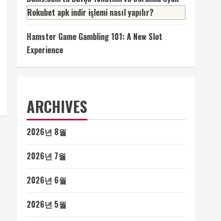
Rokubet apk indir işlemi nasıl yapılır?
Hamster Game Gambling 101: A New Slot
Experience
ARCHIVES
2026년 8월
2026년 7월
2026년 6월
2026년 5월