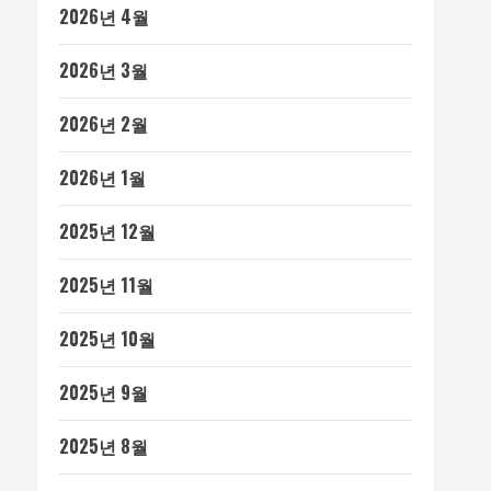
2026년 4월
2026년 3월
2026년 2월
2026년 1월
2025년 12월
2025년 11월
2025년 10월
2025년 9월
2025년 8월