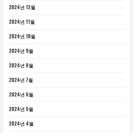
2024년 12월
2024년 11월
2024년 10월
2024년 9월
2024년 8월
2024년 7월
2024년 6월
2024년 5월
2024년 4월