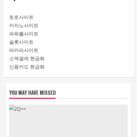
토토사이트
카지노사이트
파워볼사이트
슬롯사이트
바카라사이트
소액결제 현금화
신용카드 현금화
YOU MAY HAVE MISSED