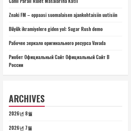
Canlı Paralı Rulet Masalarına Katıl
러
분
께
Znaki FM – oppaasi suomalaisen ajankohtaisiin uutisiin
바
치
겠
다”
Büyük ikramiyelere giden yol: Sugar Rush demo
Рабочее зеркало оригинального ресурса Vavada
Риобет Официальный Сайт Официальный Сайт В
России
ARCHIVES
2026년 8월
2026년 7월