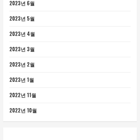
2023년 6월
2023년 5월
2023년 4월
2023년 3월
2023년 2월
2023년 1월
2022년 11월
2022년 10월