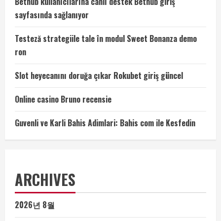
Bethub kullanıcılarına canlı destek Bethub giriş
sayfasında sağlanıyor
Testeză strategiile tale în modul Sweet Bonanza demo
ron
Slot heyecanını doruğa çıkar Rokubet giriş güncel
Online casino Bruno recensie
Guvenli ve Karli Bahis Adimlari: Bahis com ile Kesfedin
ARCHIVES
2026년 8월