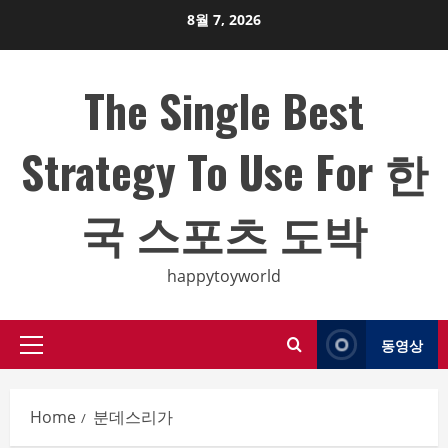
Skip
8월 7, 2026
to
content
The Single Best
Strategy To Use For 한
국 스포츠 도박
happytoyworld
동영상
Primary
Menu
Home
분데스리가