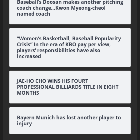
Baseball’s Doosan makes another pitching
coach change…Kwon Myeong-cheol
named coach
“Women’s Basketball, Baseball Popularity
Crisis” In the era of KBO pay-per-view,
players’ responsibilities have also
increased
JAE-HO CHO WINS HIS FOURT
PROFESSIONAL BILLIARDS TITLE IN EIGHT
MONTHS
Bayern Munich has lost another player to
injury