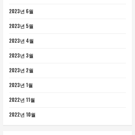
2023년 6월
2023년 5월
2023년 4월
2023년 3월
2023년 2월
2023년 1월
2022년 11월
2022년 10월