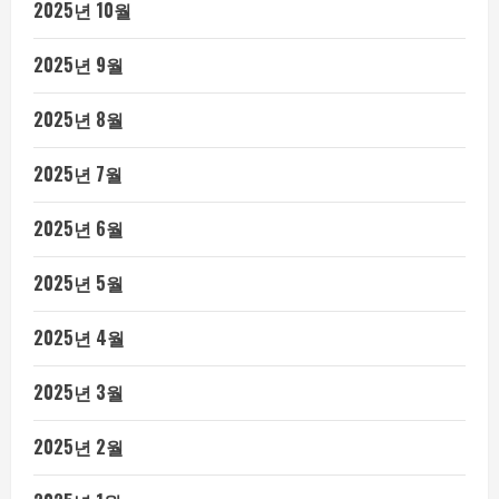
2025년 10월
2025년 9월
2025년 8월
2025년 7월
2025년 6월
2025년 5월
2025년 4월
2025년 3월
2025년 2월