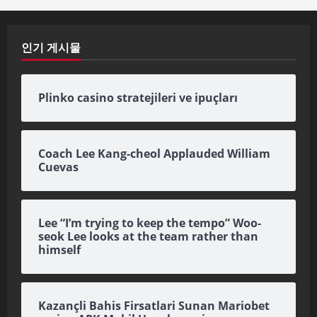
인기 게시물
Plinko casino stratejileri ve ipuçları
Coach Lee Kang-cheol Applauded William
Cuevas
Lee “I’m trying to keep the tempo” Woo-
seok Lee looks at the team rather than
himself
Kazançli Bahis Firsatlari Sunan Mariobet