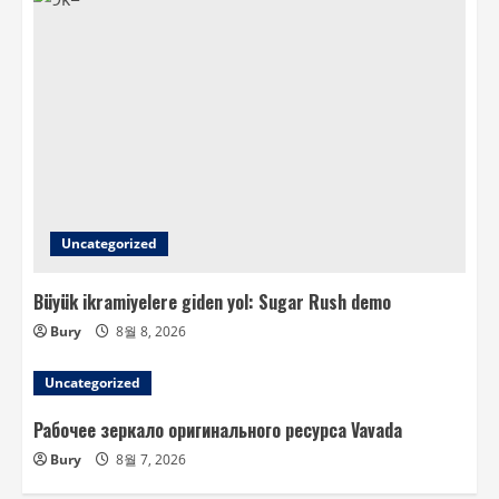
Uncategorized
Büyük ikramiyelere giden yol: Sugar Rush demo
Bury
8월 8, 2026
Uncategorized
Рабочее зеркало оригинального ресурса Vavada
Bury
8월 7, 2026