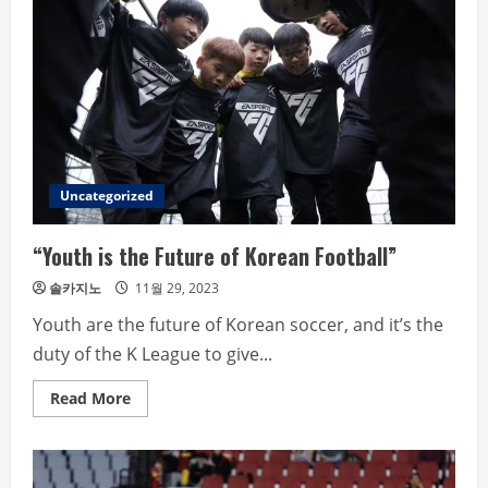
the
shortstop
glove
go
to
Ji-
Hwan
Oh
or
Chan
Ho
Park?
Uncategorized
“Youth is the Future of Korean Football”
솔카지노
11월 29, 2023
Youth are the future of Korean soccer, and it’s the
duty of the K League to give...
Read
Read More
more
about
“Youth
is
the