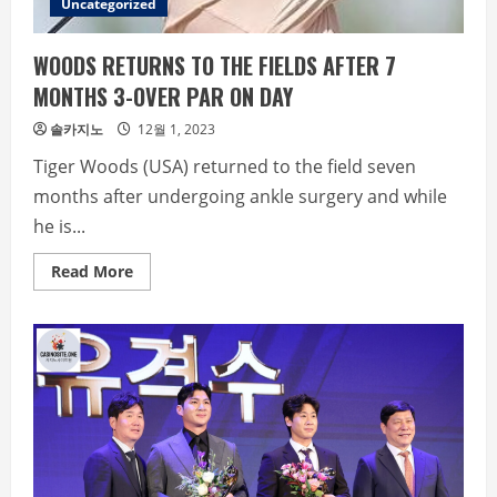
Uncategorized
WOODS RETURNS TO THE FIELDS AFTER 7
MONTHS 3-OVER PAR ON DAY
솔카지노
12월 1, 2023
Tiger Woods (USA) returned to the field seven
months after undergoing ankle surgery and while
he is...
Read
Read More
more
about
WOODS
RETURNS
TO
THE
FIELDS
AFTER
7
MONTHS
3-
OVER
PAR
ON