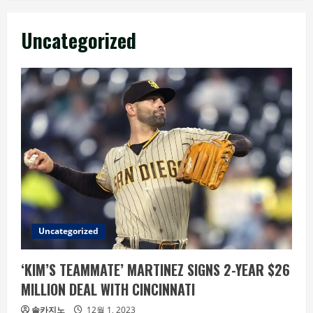
Uncategorized
Uncategorized
‘KIM’S TEAMMATE’ MARTINEZ SIGNS 2-YEAR $26
MILLION DEAL WITH CINCINNATI
솔카지노
12월 1, 2023