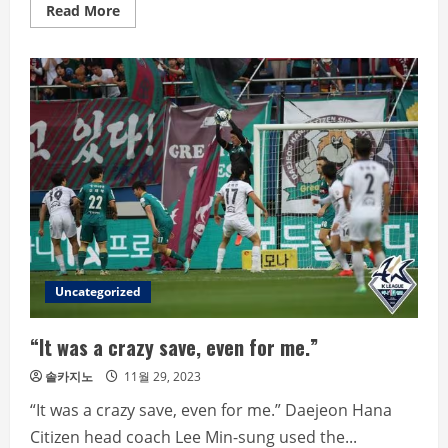
Read
Read More
more
about
Gyeongnam
FC
and
Bucheon
FC
have
a
surprising
history.
Uncategorized
“It was a crazy save, even for me.”
솔카지노
11월 29, 2023
“It was a crazy save, even for me.” Daejeon Hana
Citizen head coach Lee Min-sung used the...