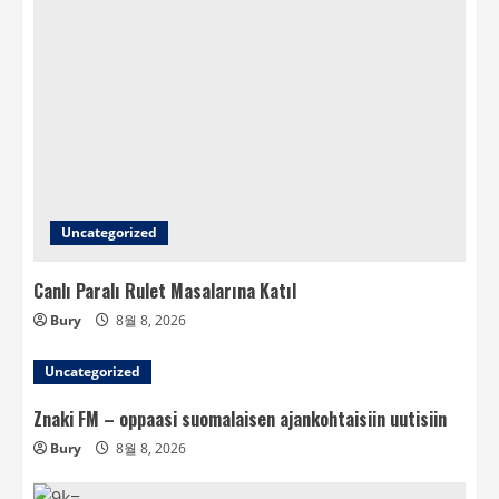
Uncategorized
Canlı Paralı Rulet Masalarına Katıl
Bury
8월 8, 2026
Uncategorized
Znaki FM – oppaasi suomalaisen ajankohtaisiin uutisiin
Bury
8월 8, 2026