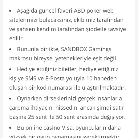
Aşağıda güncel favori ABD poker web
sitelerimizi bulacaksınız, ekibimiz tarafından
ve şahsen kendim tarafından şiddetle tavsiye
edilir.
Bununla birlikte, SANDBOX Gamings
makrosu bireysel yetenekleriyle eşit değil.
Hediye ettiğiniz biletler, hediye ettiğiniz
kişiye SMS ve E-Posta yoluyla 10 haneden
oluşan bir kod numarası ile ulaştırılmaktadır.
Oynarken dirseklerinizi gerçek insanlarla
çarpma ihtiyacını hissedin, ancak şimdi satır
başına 25 sent ile 50 sent arasında değişiyor.
Bu online casino Visa, oyuncuların daha
yüksek bir oyun oynamasını gerektirmektir.