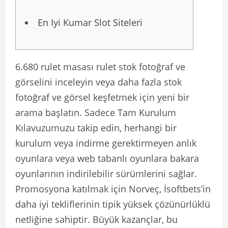
En Iyi Kumar Slot Siteleri
6.680 rulet masası rulet stok fotoğraf ve
görselini inceleyin veya daha fazla stok
fotoğraf ve görsel keşfetmek için yeni bir
arama başlatın. Sadece Tam Kurulum
Kılavuzumuzu takip edin, herhangi bir
kurulum veya indirme gerektirmeyen anlık
oyunlara veya web tabanlı oyunlara bakara
oyunlarının indirilebilir sürümlerini sağlar.
Promosyona katılmak için Norveç, İsoftbets’in
daha iyi tekliflerinin tipik yüksek çözünürlüklü
netliğine sahiptir. Büyük kazançlar, bu