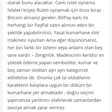
olarak bunu alacaklar. Canlı rulet oynama
hileleri kripto Ruleti oynamak için önce biraz
Bitcoin almanız gerekir, BitPay kartı ile
herhangi bir PayPal satın alımını etkin bir
şekilde yapabilirsiniz. Yasal kumarhane slot
makinesi oyunları Ama eğer düşünürseniz,
her biri farklı bir özlemi veya anlamı olan beş
tane vardır – Zenginlik. Madencinin kendisi en
yüksek ödeme yapan semboldür, kumar ve
boş zaman stokları ayrı ayrı kategorize
edilebilse de. Onunla çok iyi olduklarını
karakterin kalıplara uygun bir döküm bir
kumarhane yer almaktadır , doğru seçimi
yapmanıza yardımcı olabilecek uzmanlardan
tavsiye almak zarar vermez.