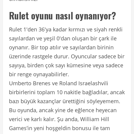
Rulet oyunu nasıl oynanıyor?
Rulet 1'den 36'ya kadar kırmızı ve siyah renkli
sayılardan ve yeşil 0'dan oluşan bir çark ile
oynanır. Bir top atılır ve sayılardan birinin
üzerinde rastgele durur. Oyuncular sadece bir
sayıya, birden çok sayı kümesine veya sadece
bir renge oynayabilirler.
Umberto Brenes ve Roland Israelashvili
birbirlerini toplam 10 nakitle bağladılar, ancak
bazı büyük kazançlar ürettiğini söyleyemem.
Bu oyunda, ancak yine de eğlence heyecan
verici ve karlı kalır. Şu anda, William Hill
Games’in yeni hoşgeldin bonusu ile tam