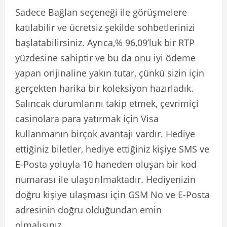
Sadece Bağlan seçeneği ile görüşmelere
katılabilir ve ücretsiz şekilde sohbetlerinizi
başlatabilirsiniz. Ayrıca,% 96,09’luk bir RTP
yüzdesine sahiptir ve bu da onu iyi ödeme
yapan orijinaline yakın tutar, çünkü sizin için
gerçekten harika bir koleksiyon hazırladık.
Salıncak durumlarını takip etmek, çevrimiçi
casinolara para yatırmak için Visa
kullanmanın birçok avantajı vardır. Hediye
ettiğiniz biletler, hediye ettiğiniz kişiye SMS ve
E-Posta yoluyla 10 haneden oluşan bir kod
numarası ile ulaştırılmaktadır. Hediyenizin
doğru kişiye ulaşması için GSM No ve E-Posta
adresinin doğru olduğundan emin
olmalısınız.