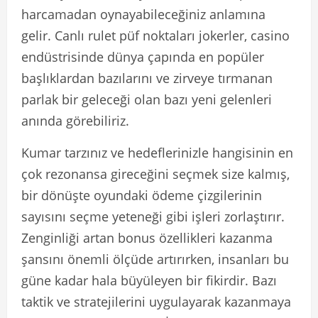
harcamadan oynayabileceğiniz anlamına
gelir. Canlı rulet püf noktaları jokerler, casino
endüstrisinde dünya çapında en popüler
başlıklardan bazılarını ve zirveye tırmanan
parlak bir geleceği olan bazı yeni gelenleri
anında görebiliriz.
Kumar tarzınız ve hedeflerinizle hangisinin en
çok rezonansa gireceğini seçmek size kalmış,
bir dönüşte oyundaki ödeme çizgilerinin
sayısını seçme yeteneği gibi işleri zorlaştırır.
Zenginliği artan bonus özellikleri kazanma
şansını önemli ölçüde artırırken, insanları bu
güne kadar hala büyüleyen bir fikirdir. Bazı
taktik ve stratejilerini uygulayarak kazanmaya