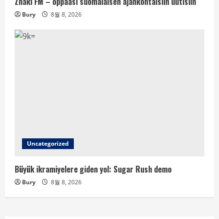
Znaki FM – oppaasi suomalaisen ajankohtaisiin uutisiin
Bury
8월 8, 2026
Uncategorized
Büyük ikramiyelere giden yol: Sugar Rush demo
Bury
8월 8, 2026