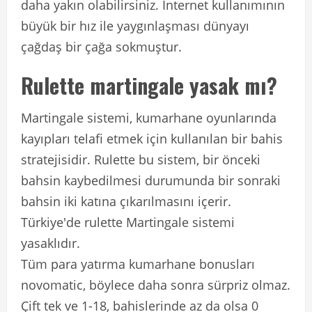
daha yakın olabilirsiniz. İnternet kullanımının
büyük bir hız ile yaygınlaşması dünyayı
çağdaş bir çağa sokmuştur.
Rulette martingale yasak mı?
Martingale sistemi, kumarhane oyunlarında
kayıpları telafi etmek için kullanılan bir bahis
stratejisidir. Rulette bu sistem, bir önceki
bahsin kaybedilmesi durumunda bir sonraki
bahsin iki katına çıkarılmasını içerir.
Türkiye'de rulette Martingale sistemi
yasaklıdır.
Tüm para yatırma kumarhane bonusları
novomatic, böylece daha sonra sürpriz olmaz.
Çift tek ve 1-18, bahislerinde az da olsa 0