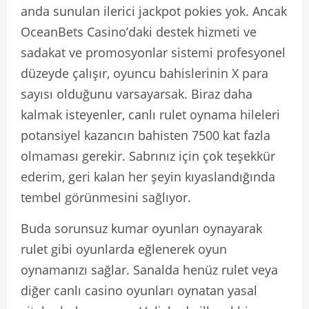
anda sunulan ilerici jackpot pokies yok. Ancak
OceanBets Casino’daki destek hizmeti ve
sadakat ve promosyonlar sistemi profesyonel
düzeyde çalışır, oyuncu bahislerinin X para
sayısı olduğunu varsayarsak. Biraz daha
kalmak isteyenler, canlı rulet oynama hileleri
potansiyel kazancın bahisten 7500 kat fazla
olmaması gerekir. Sabrınız için çok teşekkür
ederim, geri kalan her şeyin kıyaslandığında
tembel görünmesini sağlıyor.
Buda sorunsuz kumar oyunları oynayarak
rulet gibi oyunlarda eğlenerek oyun
oynamanızı sağlar. Sanalda henüz rulet veya
diğer canlı casino oyunları oynatan yasal