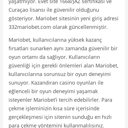
yaşatmıyor. Evet site 1668/JAZ sertifikası ve
Curaçao lisansı ile güvenilir olduğunu
gösteriyor. Mariobet sitesinin yeni giriş adresi
332mariobet.com olarak güncellenmiştir.
Mariobet, kullanıcılarına yüksek kazanç
fırsatları sunarken aynı zamanda güvenilir bir
oyun ortamı da sağlıyor. Kullanıcıların
güvenliği için gerekli önlemleri alan Mariobet,
kullanıcılarına sorunsuz bir oyun deneyimi
sunuyor. Kazandıran casino oyunları ile
eğlenceli bir oyun deneyimi yaşamak
isteyenler Mariobet’i tercih edebilirler. Para
çekme işleminizin kısa süre içerisinde
gerçekleşmesi için sitenin sunduğu en hızlı
para çekme yöntemini kullanmalılısınız.