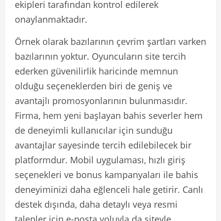
ekipleri tarafından kontrol edilerek
onaylanmaktadır.
Örnek olarak bazılarının çevrim şartları varken
bazılarının yoktur. Oyuncuların site tercih
ederken güvenilirlik haricinde memnun
olduğu seçeneklerden biri de geniş ve
avantajlı promosyonlarının bulunmasıdır.
Firma, hem yeni başlayan bahis severler hem
de deneyimli kullanıcılar için sunduğu
avantajlar sayesinde tercih edilebilecek bir
platformdur. Mobil uygulaması, hızlı giriş
seçenekleri ve bonus kampanyaları ile bahis
deneyiminizi daha eğlenceli hale getirir. Canlı
destek dışında, daha detaylı veya resmi
talepler için e-posta yoluyla da siteyle