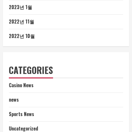
2023년 1월
2022년 11월
2022년 10월
CATEGORIES
Casino News
news
Sports News
Uncategorized