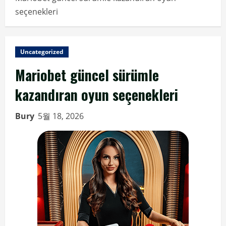
seçenekleri
Uncategorized
Mariobet güncel sürümle
kazandıran oyun seçenekleri
Bury
5월 18, 2026