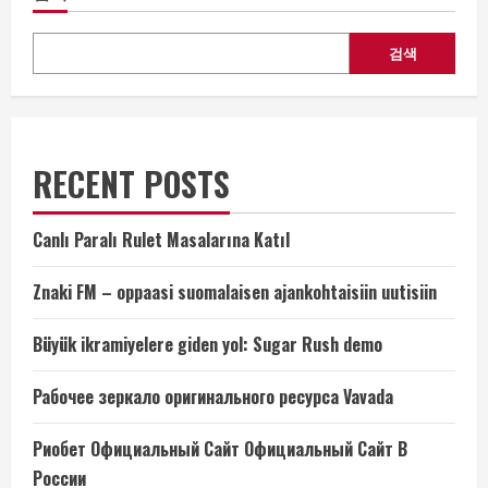
검색
RECENT POSTS
Canlı Paralı Rulet Masalarına Katıl
Znaki FM – oppaasi suomalaisen ajankohtaisiin uutisiin
Büyük ikramiyelere giden yol: Sugar Rush demo
Рабочее зеркало оригинального ресурса Vavada
Риобет Официальный Сайт Официальный Сайт В
России