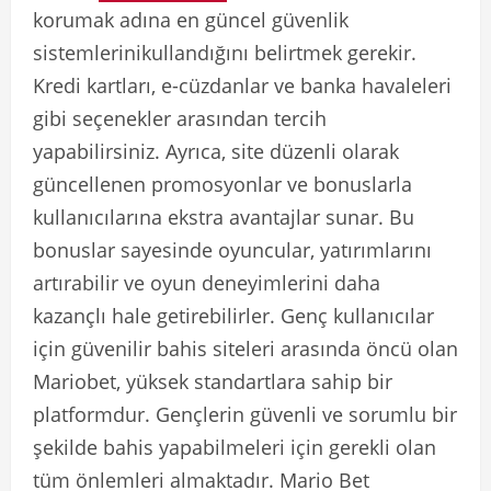
korumak adına en güncel güvenlik
sistemlerinikullandığını belirtmek gerekir.
Kredi kartları, e-cüzdanlar ve banka havaleleri
gibi seçenekler arasından tercih
yapabilirsiniz. Ayrıca, site düzenli olarak
güncellenen promosyonlar ve bonuslarla
kullanıcılarına ekstra avantajlar sunar. Bu
bonuslar sayesinde oyuncular, yatırımlarını
artırabilir ve oyun deneyimlerini daha
kazançlı hale getirebilirler. Genç kullanıcılar
için güvenilir bahis siteleri arasında öncü olan
Mariobet, yüksek standartlara sahip bir
platformdur. Gençlerin güvenli ve sorumlu bir
şekilde bahis yapabilmeleri için gerekli olan
tüm önlemleri almaktadır. Mario Bet