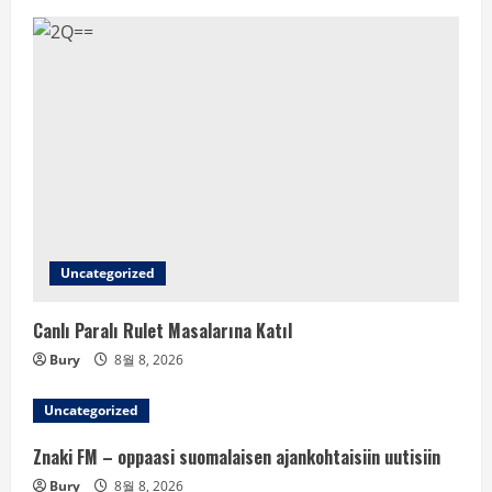
u
e
R
e
a
d
i
Uncategorized
n
Canlı Paralı Rulet Masalarına Katıl
g
Bury
8월 8, 2026
Uncategorized
Znaki FM – oppaasi suomalaisen ajankohtaisiin uutisiin
Bury
8월 8, 2026