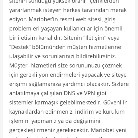
sitenin sunduğu yüksek oranlı içeriklerden
yararlanmak isteyen herkes tarafından merak
ediyor. Mariobet’in resmi web sitesi, giriş
problemleri yaşayan kullanıcılar için önemli
bir iletişim kanalıdır. Sitenin “İletişim” veya
“Destek” bölümünden müşteri hizmetlerine
ulaşabilir ve sorunlarınızı bildirebilirsiniz.
Müşteri hizmetleri size sorununuzu çözmek
için gerekli yönlendirmeleri yapacak ve siteye
erişimi sağlamanıza yardımcı olacaktır. Sizlere
anlatılmaya çalışılan DNS ve VPN gibi
sistemler karmaşık gelebilmektedir. Güvenilir
kaynaklardan edinmeniz, indirim ve kurulum
işlemini yapmanız ya da değişimini
gerçekleştirmeniz gerekecektir. Mariobet yeni