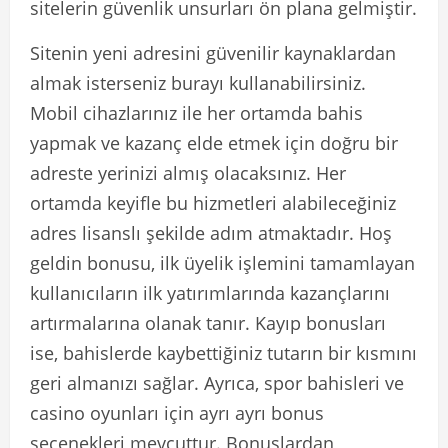
sitelerin güvenlik unsurları ön plana gelmiştir.
Sitenin yeni adresini güvenilir kaynaklardan
almak isterseniz burayı kullanabilirsiniz.
Mobil cihazlarınız ile her ortamda bahis
yapmak ve kazanç elde etmek için doğru bir
adreste yerinizi almış olacaksınız. Her
ortamda keyifle bu hizmetleri alabileceğiniz
adres lisanslı şekilde adım atmaktadır. Hoş
geldin bonusu, ilk üyelik işlemini tamamlayan
kullanıcıların ilk yatırımlarında kazançlarını
artırmalarına olanak tanır. Kayıp bonusları
ise, bahislerde kaybettiğiniz tutarın bir kısmını
geri almanızı sağlar. Ayrıca, spor bahisleri ve
casino oyunları için ayrı ayrı bonus
seçenekleri mevcuttur. Bonuslardan