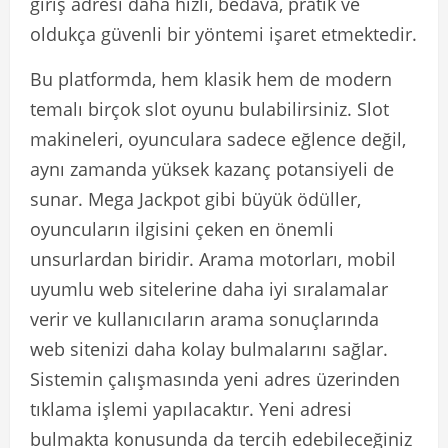
giriş adresi daha hızlı, bedava, pratik ve
oldukça güvenli bir yöntemi işaret etmektedir.
Bu platformda, hem klasik hem de modern
temalı birçok slot oyunu bulabilirsiniz. Slot
makineleri, oyunculara sadece eğlence değil,
aynı zamanda yüksek kazanç potansiyeli de
sunar. Mega Jackpot gibi büyük ödüller,
oyuncuların ilgisini çeken en önemli
unsurlardan biridir. Arama motorları, mobil
uyumlu web sitelerine daha iyi sıralamalar
verir ve kullanıcıların arama sonuçlarında
web sitenizi daha kolay bulmalarını sağlar.
Sistemin çalışmasında yeni adres üzerinden
tıklama işlemi yapılacaktır. Yeni adresi
bulmakta konusunda da tercih edebileceğiniz