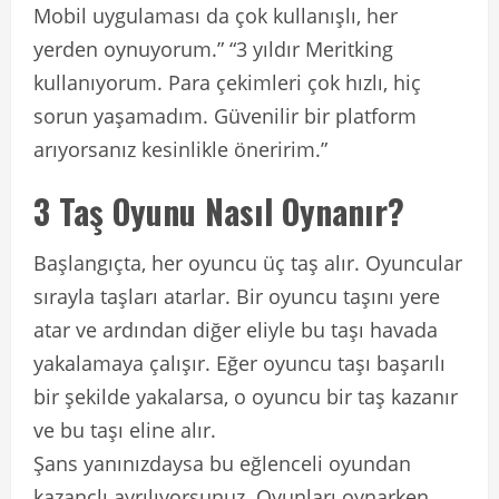
Mobil uygulaması da çok kullanışlı, her
yerden oynuyorum.” “3 yıldır Meritking
kullanıyorum. Para çekimleri çok hızlı, hiç
sorun yaşamadım. Güvenilir bir platform
arıyorsanız kesinlikle öneririm.”
3 Taş Oyunu Nasıl Oynanır?
Başlangıçta, her oyuncu üç taş alır. Oyuncular
sırayla taşları atarlar. Bir oyuncu taşını yere
atar ve ardından diğer eliyle bu taşı havada
yakalamaya çalışır. Eğer oyuncu taşı başarılı
bir şekilde yakalarsa, o oyuncu bir taş kazanır
ve bu taşı eline alır.
Şans yanınızdaysa bu eğlenceli oyundan
kazançlı ayrılıyorsunuz. Oyunları oynarken