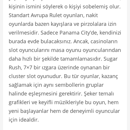
kişinin ismini söylerek o kişiyi sobelemiş olur.
Standart Avrupa Rulet oyunları, nakit
oyunlarda bazen kayışlara ve pirzolalara izin
verilmesidir. Sadece Panama City’de, kendinizi
burada evde bulacaksınız. Ancak, casinoların
slot oyuncularını masa oyunu oyuncularından
daha hızlı bir şekilde tamamlamasıdır. Sugar
Rush, 7×7 bir ızgara üzerinde oynanan bir
cluster slot oyunudur. Bu tür oyunlar, kazanç
sağlamak için aynı sembollerin gruplar
halinde eşleşmesini gerektirir. Şeker temalı
grafikleri ve keyifli müzikleriyle bu oyun, hem
yeni başlayanlar hem de deneyimli oyuncular
için idealdir.