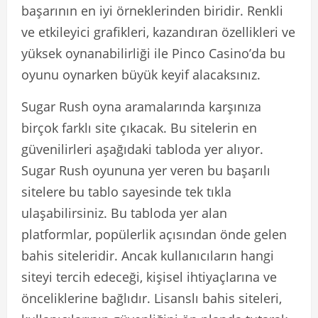
başarının en iyi örneklerinden biridir. Renkli
ve etkileyici grafikleri, kazandıran özellikleri ve
yüksek oynanabilirliği ile Pinco Casino’da bu
oyunu oynarken büyük keyif alacaksınız.
Sugar Rush oyna aramalarında karşınıza
birçok farklı site çıkacak. Bu sitelerin en
güvenilirleri aşağıdaki tabloda yer alıyor.
Sugar Rush oyununa yer veren bu başarılı
sitelere bu tablo sayesinde tek tıkla
ulaşabilirsiniz. Bu tabloda yer alan
platformlar, popülerlik açısından önde gelen
bahis siteleridir. Ancak kullanıcıların hangi
siteyi tercih edeceği, kişisel ihtiyaçlarına ve
önceliklerine bağlıdır. Lisanslı bahis siteleri,