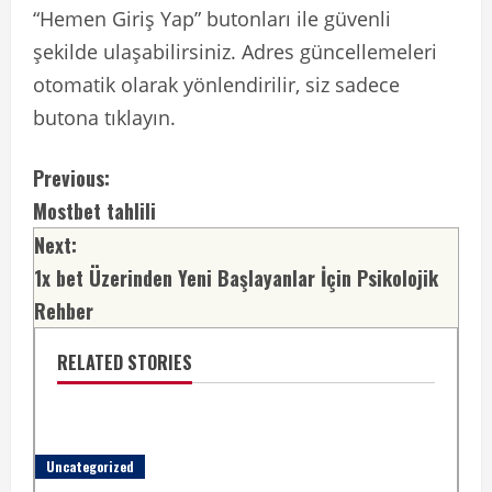
“Hemen Giriş Yap” butonları ile güvenli
şekilde ulaşabilirsiniz. Adres güncellemeleri
otomatik olarak yönlendirilir, siz sadece
butona tıklayın.
C
Previous:
Mostbet tahlili
o
Next:
n
1x bet Üzerinden Yeni Başlayanlar İçin Psikolojik
t
Rehber
i
RELATED STORIES
n
u
Uncategorized