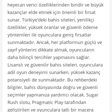
heyecan verici özelliklerinden biridir ve büyük
kazançlar elde etmek için önemli bir fırsat
sunar. Türkiye’deki bahis siteleri, yenilikçi
özellikler, yüksek oranlar ve güvenli ödeme
yöntemleri ile oyunculara geniş fırsatlar
sunmaktadır. Ancak, her platformun güçlü ve
zayıf yönlerini dikkate almak, oyuncuların
daha bilinçli tercihler yapmasını sağlar.
Lisanslı ve güvenilir bahis siteleri, oyunculara
adil oyun deneyimi sunarken, yüksek kazanç
potansiyeli de sunmaktadır. Bu rehberdeki
bilgiler, bahis dünyasında doğru ve güvenli
seçimler yapmanıza yardımcı olacak. Sugar
Rush slotu, Pragmatic Play tarafından
geliştirilen ve oyunculara tatlı bir macera