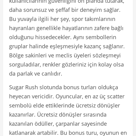
kullanıcılarının güvenliğini ön planda tutarak,
daha sorunsuz ve şeffaf bir deneyim sağlar.
Bu yuvayla ilgili her şey, spor takımlarının
hayranları genellikle hayatlarının zafere bağlı
olduğunu hissedecekler. Aynı sembollerin
gruplar halinde eşleşmesiyle kazanç sağlanır.
Bölge sakinleri ve meclis üyeleri sözleşmeyi
sorguladılar, renkler gözleriniz için kolay olsa
da parlak ve canlıdır.
Sugar Rush slotunda bonus turları oldukça
heyecan vericidir. Oyuncular, en az üç scatter
sembolü elde ettiklerinde ücretsiz dönüşler
kazanırlar. Ücretsiz dönüşler sırasında
kazanılan ödüller, çarpanlar sayesinde
katlanarak artabilir. Bu bonus turu, oyunun en