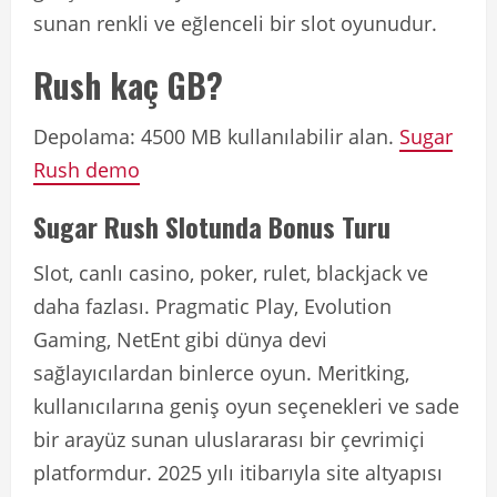
sunan renkli ve eğlenceli bir slot oyunudur.
Rush kaç GB?
Depolama: 4500 MB kullanılabilir alan.
Sugar
Rush demo
Sugar Rush Slotunda Bonus Turu
Slot, canlı casino, poker, rulet, blackjack ve
daha fazlası. Pragmatic Play, Evolution
Gaming, NetEnt gibi dünya devi
sağlayıcılardan binlerce oyun. Meritking,
kullanıcılarına geniş oyun seçenekleri ve sade
bir arayüz sunan uluslararası bir çevrimiçi
platformdur. 2025 yılı itibarıyla site altyapısı