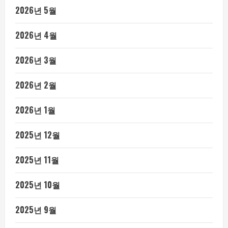
2026년 5월
2026년 4월
2026년 3월
2026년 2월
2026년 1월
2025년 12월
2025년 11월
2025년 10월
2025년 9월