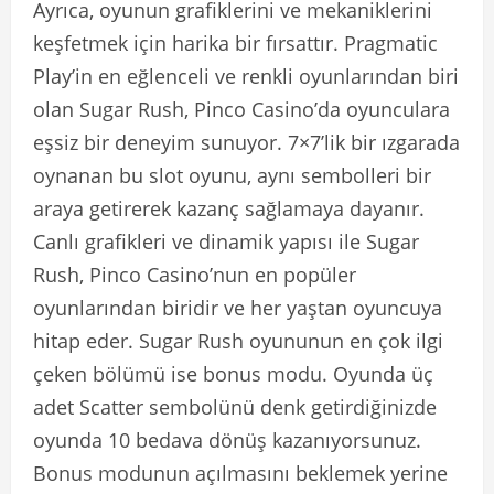
Ayrıca, oyunun grafiklerini ve mekaniklerini
keşfetmek için harika bir fırsattır. Pragmatic
Play’in en eğlenceli ve renkli oyunlarından biri
olan Sugar Rush, Pinco Casino’da oyunculara
eşsiz bir deneyim sunuyor. 7×7’lik bir ızgarada
oynanan bu slot oyunu, aynı sembolleri bir
araya getirerek kazanç sağlamaya dayanır.
Canlı grafikleri ve dinamik yapısı ile Sugar
Rush, Pinco Casino’nun en popüler
oyunlarından biridir ve her yaştan oyuncuya
hitap eder. Sugar Rush oyununun en çok ilgi
çeken bölümü ise bonus modu. Oyunda üç
adet Scatter sembolünü denk getirdiğinizde
oyunda 10 bedava dönüş kazanıyorsunuz.
Bonus modunun açılmasını beklemek yerine