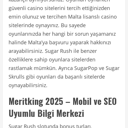
güvenli casino sitelerini tercih ettiğinizden
emin olunuz ve tercihen Malta lisanslı casino
sitelerinde oynayınız. Bu sayede
oyunlarınızda her hangi bir sorun yaşamanız
halinde Malta’ya başvuru yaparak hakkınızı
arayabilirsiniz. Sugar Rush ile benzer
özelliklere sahip oyunlara sitelerden
rastlamak mümkün. Ayrıca SugarPop ve Sugar
Skrulls gibi oyunları da başarılı sitelerde
oynayabilirsiniz.
Meritking 2025 – Mobil ve SEO
Uyumlu Bilgi Merkezi
Sugar Rush slotunda bonus turları,