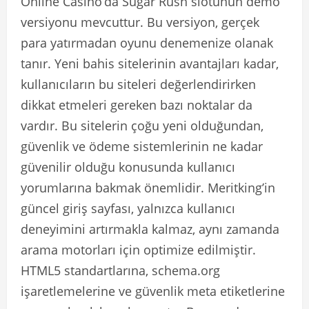
Online Casino’da Sugar Rush slotunun demo
versiyonu mevcuttur. Bu versiyon, gerçek
para yatırmadan oyunu denemenize olanak
tanır. Yeni bahis sitelerinin avantajları kadar,
kullanıcıların bu siteleri değerlendirirken
dikkat etmeleri gereken bazı noktalar da
vardır. Bu sitelerin çoğu yeni olduğundan,
güvenlik ve ödeme sistemlerinin ne kadar
güvenilir olduğu konusunda kullanıcı
yorumlarına bakmak önemlidir. Meritking’in
güncel giriş sayfası, yalnızca kullanıcı
deneyimini artırmakla kalmaz, aynı zamanda
arama motorları için optimize edilmiştir.
HTML5 standartlarına, schema.org
işaretlemelerine ve güvenlik meta etiketlerine