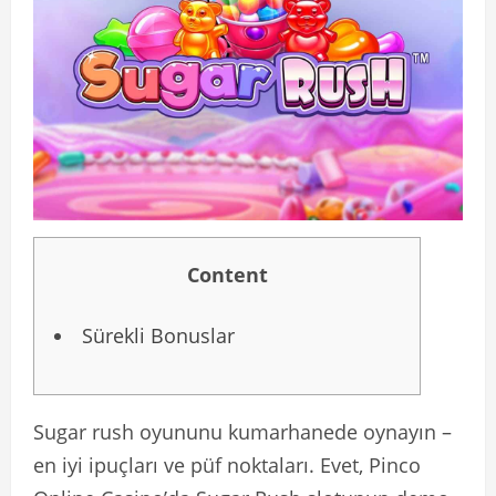
Content
Sürekli Bonuslar
Sugar rush oyununu kumarhanede oynayın –
en iyi ipuçları ve püf noktaları. Evet, Pinco