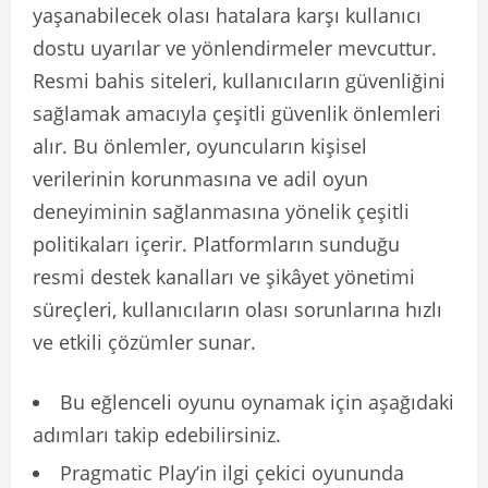
yaşanabilecek olası hatalara karşı kullanıcı
dostu uyarılar ve yönlendirmeler mevcuttur.
Resmi bahis siteleri, kullanıcıların güvenliğini
sağlamak amacıyla çeşitli güvenlik önlemleri
alır. Bu önlemler, oyuncuların kişisel
verilerinin korunmasına ve adil oyun
deneyiminin sağlanmasına yönelik çeşitli
politikaları içerir. Platformların sunduğu
resmi destek kanalları ve şikâyet yönetimi
süreçleri, kullanıcıların olası sorunlarına hızlı
ve etkili çözümler sunar.
Bu eğlenceli oyunu oynamak için aşağıdaki
adımları takip edebilirsiniz.
Pragmatic Play’in ilgi çekici oyununda