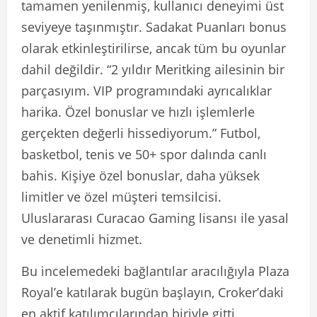
tamamen yenilenmiş, kullanıcı deneyimi üst
seviyeye taşınmıştır. Sadakat Puanları bonus
olarak etkinleştirilirse, ancak tüm bu oyunlar
dahil değildir. “2 yıldır Meritking ailesinin bir
parçasıyım. VIP programındaki ayrıcalıklar
harika. Özel bonuslar ve hızlı işlemlerle
gerçekten değerli hissediyorum.” Futbol,
basketbol, tenis ve 50+ spor dalında canlı
bahis. Kişiye özel bonuslar, daha yüksek
limitler ve özel müşteri temsilcisi.
Uluslararası Curacao Gaming lisansı ile yasal
ve denetimli hizmet.
Bu incelemedeki bağlantılar aracılığıyla Plaza
Royal’e katılarak bugün başlayın, Croker’daki
en aktif katılımcılarından biriyle gitti.