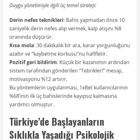
Duygu yönetimiyle ilgili üç temel strateji:
Derin nefes teknikleri
: Bahis yapmadan önce 10
saniyelik derin nefes alıp vermek, kalp atışını %8
oranında düşürür.
Kısa mola
: 30 dakikalık bir ara, karar yorgunluğunu
azaltır ve “kaybetme korkusu”nu hafifletir.
Pozitif geri bildirim
: Küçük bir kazanımın ardından
sistem tarafından gönderilen “Tebrikler!” mesajı,
motivasyonu %12 artırır.
Bu yöntemlerin uygulanması, 1xBet kullanıcılarının
%68’inin ilk üç bahislerinde kayıpsız kalmasına
yardımcı olmuştur.
Türkiye’de Başlayanların
Sıklıkla Yaşadığı Psikolojik