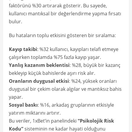
faktörünü %30 artırarak gösterir. Bu sayede,
kullanıcı mantıksal bir değerlendirme yapma fırsatı
bulur.
Bu hataların toplu etkisini gösteren bir sıralama:
Kayıp takibi
: %32 kullanıcı, kayıpları telafi etmeye
çalışırken toplamda %75 fazla kayıp yaşar.
Yanlış kazanım beklentisi
: %28, büyük bir kazanç
bekleyip küçük bahislerde aşırı risk alır.
Oranların duygusal etkisi
: %24, yüksek oranları
duygusal bir çekim olarak algılar ve mantıksız bahis
yapar.
Sosyal baskı
: %16, arkadaş gruplarının etkisiyle
yatırım miktarını artırır.
Bu veriler, 1xBet’in panelindeki
“Psikolojik Risk
Kodu”
sisteminin ne kadar hayati olduğunu