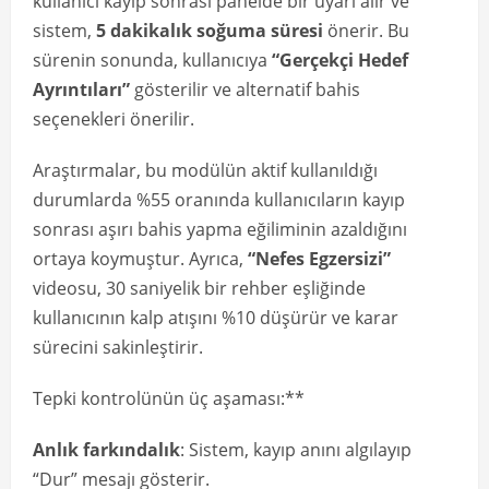
kullanıcı kayıp sonrası panelde bir uyarı alır ve
sistem,
5 dakikalık soğuma süresi
önerir. Bu
sürenin sonunda, kullanıcıya
“Gerçekçi Hedef
Ayrıntıları”
gösterilir ve alternatif bahis
seçenekleri önerilir.
Araştırmalar, bu modülün aktif kullanıldığı
durumlarda %55 oranında kullanıcıların kayıp
sonrası aşırı bahis yapma eğiliminin azaldığını
ortaya koymuştur. Ayrıca,
“Nefes Egzersizi”
videosu, 30 saniyelik bir rehber eşliğinde
kullanıcının kalp atışını %10 düşürür ve karar
sürecini sakinleştirir.
Tepki kontrolünün üç aşaması:**
Anlık farkındalık
: Sistem, kayıp anını algılayıp
“Dur” mesajı gösterir.