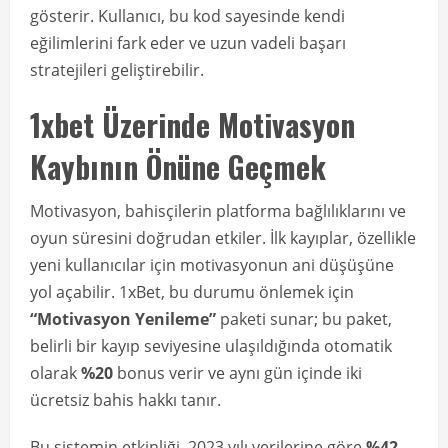
gösterir. Kullanıcı, bu kod sayesinde kendi
eğilimlerini fark eder ve uzun vadeli başarı
stratejileri geliştirebilir.
1xbet Üzerinde Motivasyon
Kaybının Önüne Geçmek
Motivasyon, bahisçilerin platforma bağlılıklarını ve
oyun süresini doğrudan etkiler. İlk kayıplar, özellikle
yeni kullanıcılar için motivasyonun ani düşüşüne
yol açabilir. 1xBet, bu durumu önlemek için
“Motivasyon Yenileme”
paketi sunar; bu paket,
belirli bir kayıp seviyesine ulaşıldığında otomatik
olarak
%20
bonus verir ve aynı gün içinde iki
ücretsiz bahis hakkı tanır.
Bu sistemin etkinliği, 2023 yılı verilerine göre
%42