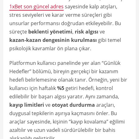
1xBet son güncel adres
sayesinde kalp atışları,
stres seviyeleri ve karar verme süreçleri gibi
unsurlar performansı doğrudan etkileyebilir. Bu
süreçte
beklenti yönetimi
,
risk algısı
ve
kazan‑kazan dengesinin kurulması
gibi temel
psikolojik kavramlar ön plana çıkar.
Platformun kullanıcı panelinde yer alan “Günlük
Hedefler” bölümü, bireyin gerçekçi bir kazanım
hedefi belirlemesine olanak tanır. Örneğin, yeni bir
kullanıcı için haftalık
%5
getiri hedefi, kontrol
edilebilir bir başarı algısı yaratır. Aynı zamanda,
kayıp limitleri
ve
otoyat durdurma
araçları,
duygusal tepkilerin aşırıya kaçmasını önler. Bu
araçlar sayesinde, kişinin “kayıp kovalama” eğilimi
azaltılır ve uzun vadeli sürdürülebilir bir bahis
alışkanlığı geliştirilir.