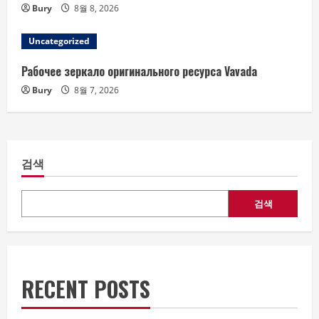
Bury
8월 8, 2026
Uncategorized
Рабочее зеркало оригинального ресурса Vavada
Bury
8월 7, 2026
검색
검색
RECENT POSTS