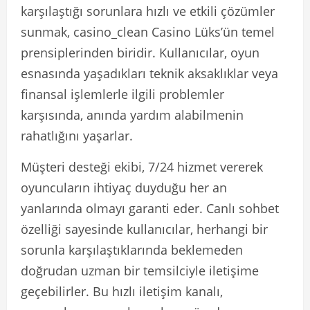
karşılaştığı sorunlara hızlı ve etkili çözümler
sunmak, casino_clean Casino Lüks’ün temel
prensiplerinden biridir. Kullanıcılar, oyun
esnasında yaşadıkları teknik aksaklıklar veya
finansal işlemlerle ilgili problemler
karşısında, anında yardım alabilmenin
rahatlığını yaşarlar.
Müşteri desteği ekibi, 7/24 hizmet vererek
oyuncuların ihtiyaç duyduğu her an
yanlarında olmayı garanti eder. Canlı sohbet
özelliği sayesinde kullanıcılar, herhangi bir
sorunla karşılaştıklarında beklemeden
doğrudan uzman bir temsilciyle iletişime
geçebilirler. Bu hızlı iletişim kanalı,