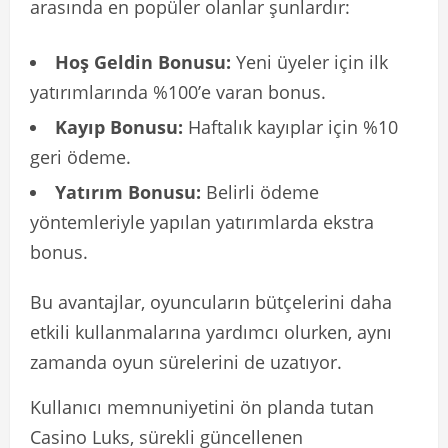
arasında en popüler olanlar şunlardır:
Hoş Geldin Bonusu:
Yeni üyeler için ilk
yatırımlarında %100’e varan bonus.
Kayıp Bonusu:
Haftalık kayıplar için %10
geri ödeme.
Yatırım Bonusu:
Belirli ödeme
yöntemleriyle yapılan yatırımlarda ekstra
bonus.
Bu avantajlar, oyuncuların bütçelerini daha
etkili kullanmalarına yardımcı olurken, aynı
zamanda oyun sürelerini de uzatıyor.
Kullanıcı memnuniyetini ön planda tutan
Casino Luks, sürekli güncellenen