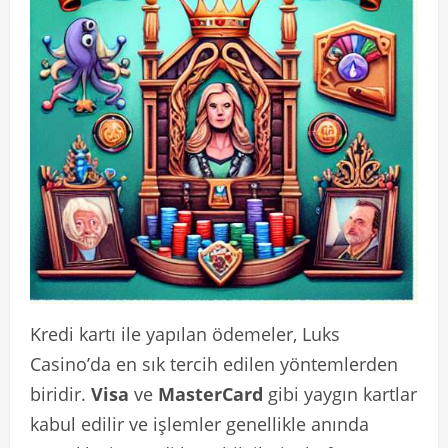
Kredi kartı ile yapılan ödemeler, Luks
Casino’da en sık tercih edilen yöntemlerden
biridir.
Visa
ve
MasterCard
gibi yaygın kartlar
kabul edilir ve işlemler genellikle anında