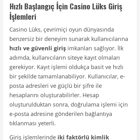
Hızlı Başlangıç İçin Casino Lüks Giriş
İşlemleri
Casino Lüks, çevrimiçi oyun dünyasında
benzersiz bir deneyim sunarak kullanıcılarına
hızlı ve güvenli giriş
imkanları sağlıyor. İlk
adımda, kullanıcıların siteye kayıt olmaları
gerekiyor. Kayıt işlemi oldukça basit ve hızlı
bir şekilde tamamlanabiliyor. Kullanıcılar, e-
posta adresleri ve güçlü bir şifre ile
hesaplarını oluşturabilirler. Hesap
oluşturulduktan sonra, doğrulama işlemi için
e-posta adresine gönderilen bağlantıya
tıklanması yeterli.
Giriş işlemlerinde
iki faktörlü kimlik