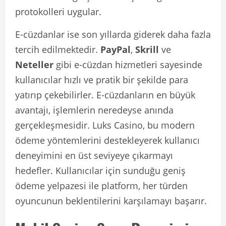
protokolleri uygular.
E-cüzdanlar ise son yıllarda giderek daha fazla
tercih edilmektedir.
PayPal
,
Skrill
ve
Neteller
gibi e-cüzdan hizmetleri sayesinde
kullanıcılar hızlı ve pratik bir şekilde para
yatırıp çekebilirler. E-cüzdanların en büyük
avantajı, işlemlerin neredeyse anında
gerçekleşmesidir. Luks Casino, bu modern
ödeme yöntemlerini destekleyerek kullanıcı
deneyimini en üst seviyeye çıkarmayı
hedefler. Kullanıcılar için sunduğu geniş
ödeme yelpazesi ile platform, her türden
oyuncunun beklentilerini karşılamayı başarır.