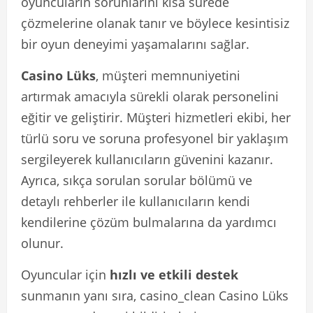
oyuncuların sorunlarını kısa sürede
çözmelerine olanak tanır ve böylece kesintisiz
bir oyun deneyimi yaşamalarını sağlar.
Casino Lüks
, müşteri memnuniyetini
artırmak amacıyla sürekli olarak personelini
eğitir ve geliştirir. Müşteri hizmetleri ekibi, her
türlü soru ve soruna profesyonel bir yaklaşım
sergileyerek kullanıcıların güvenini kazanır.
Ayrıca, sıkça sorulan sorular bölümü ve
detaylı rehberler ile kullanıcıların kendi
kendilerine çözüm bulmalarına da yardımcı
olunur.
Oyuncular için
hızlı ve etkili destek
sunmanın yanı sıra, casino_clean Casino Lüks