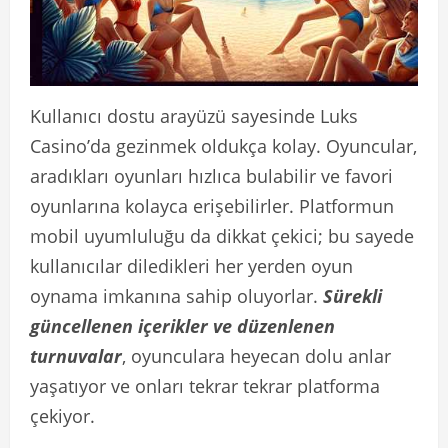
Kullanıcı dostu arayüzü sayesinde Luks
Casino’da gezinmek oldukça kolay. Oyuncular,
aradıkları oyunları hızlıca bulabilir ve favori
oyunlarına kolayca erişebilirler. Platformun
mobil uyumluluğu da dikkat çekici; bu sayede
kullanıcılar diledikleri her yerden oyun
oynama imkanına sahip oluyorlar.
Sürekli
güncellenen içerikler ve düzenlenen
turnuvalar
, oyunculara heyecan dolu anlar
yaşatıyor ve onları tekrar tekrar platforma
çekiyor.