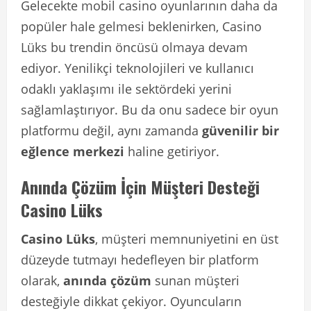
Gelecekte mobil casino oyunlarının daha da
popüler hale gelmesi beklenirken, Casino
Lüks bu trendin öncüsü olmaya devam
ediyor. Yenilikçi teknolojileri ve kullanıcı
odaklı yaklaşımı ile sektördeki yerini
sağlamlaştırıyor. Bu da onu sadece bir oyun
platformu değil, aynı zamanda
güvenilir bir
eğlence merkezi
haline getiriyor.
Anında Çözüm İçin Müşteri Desteği
Casino Lüks
Casino Lüks
, müşteri memnuniyetini en üst
düzeyde tutmayı hedefleyen bir platform
olarak,
anında çözüm
sunan müşteri
desteğiyle dikkat çekiyor. Oyuncuların