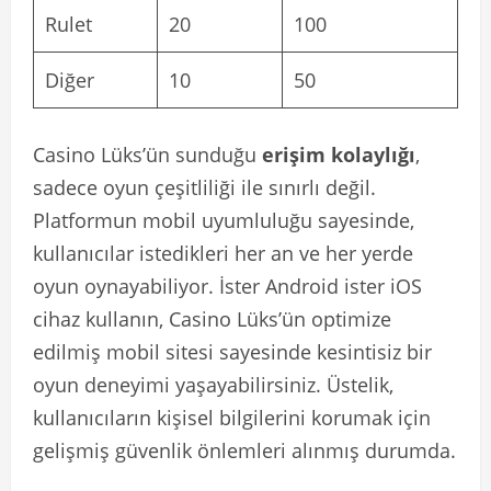
Rulet
20
100
Diğer
10
50
Casino Lüks’ün sunduğu
erişim kolaylığı
,
sadece oyun çeşitliliği ile sınırlı değil.
Platformun mobil uyumluluğu sayesinde,
kullanıcılar istedikleri her an ve her yerde
oyun oynayabiliyor. İster Android ister iOS
cihaz kullanın, Casino Lüks’ün optimize
edilmiş mobil sitesi sayesinde kesintisiz bir
oyun deneyimi yaşayabilirsiniz. Üstelik,
kullanıcıların kişisel bilgilerini korumak için
gelişmiş güvenlik önlemleri alınmış durumda.