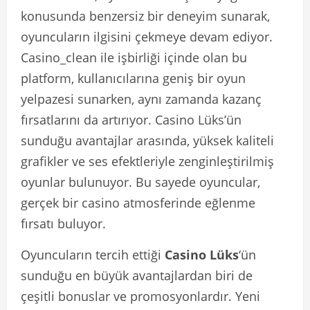
konusunda benzersiz bir deneyim sunarak,
oyuncuların ilgisini çekmeye devam ediyor.
Casino_clean ile işbirliği içinde olan bu
platform, kullanıcılarına geniş bir oyun
yelpazesi sunarken, aynı zamanda kazanç
fırsatlarını da artırıyor. Casino Lüks’ün
sunduğu avantajlar arasında, yüksek kaliteli
grafikler ve ses efektleriyle zenginleştirilmiş
oyunlar bulunuyor. Bu sayede oyuncular,
gerçek bir casino atmosferinde eğlenme
fırsatı buluyor.
Oyuncuların tercih ettiği
Casino Lüks
‘ün
sunduğu en büyük avantajlardan biri de
çeşitli bonuslar ve promosyonlardır. Yeni