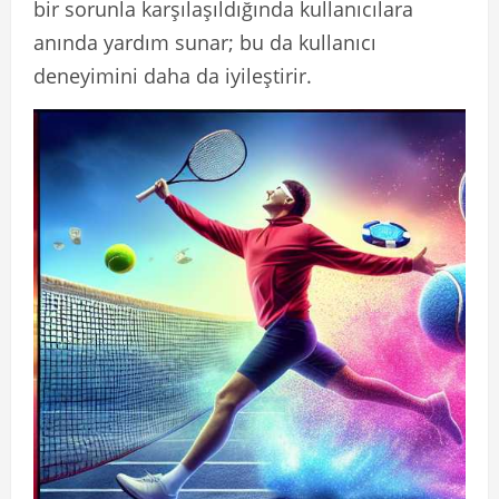
bir sorunla karşılaşıldığında kullanıcılara
anında yardım sunar; bu da kullanıcı
deneyimini daha da iyileştirir.