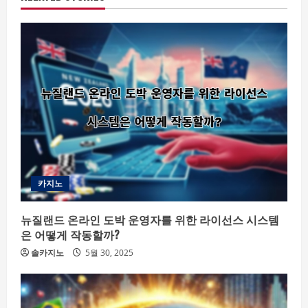
카지노
뉴질랜드 온라인 도박 운영자를 위한 라이선스 시스템
은 어떻게 작동할까?
솔카지노
5월 30, 2025