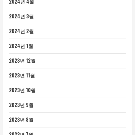
2024년 4월
2024년 3월
2024년 2월
2024년 1월
2023년 12월
2023년 11월
2023년 10월
2023년 9월
2023년 8월
2023년 7월