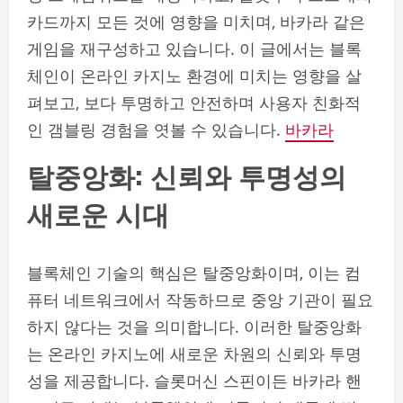
카드까지 모든 것에 영향을 미치며, 바카라 같은
게임을 재구성하고 있습니다. 이 글에서는 블록
체인이 온라인 카지노 환경에 미치는 영향을 살
펴보고, 보다 투명하고 안전하며 사용자 친화적
인 갬블링 경험을 엿볼 수 있습니다.
바카라
탈중앙화: 신뢰와 투명성의
새로운 시대
블록체인 기술의 핵심은 탈중앙화이며, 이는 컴
퓨터 네트워크에서 작동하므로 중앙 기관이 필요
하지 않다는 것을 의미합니다. 이러한 탈중앙화
는 온라인 카지노에 새로운 차원의 신뢰와 투명
성을 제공합니다. 슬롯머신 스핀이든 바카라 핸