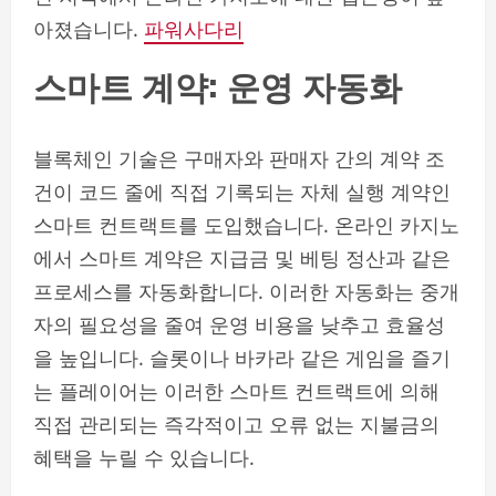
아졌습니다.
파워사다리
스마트 계약: 운영 자동화
블록체인 기술은 구매자와 판매자 간의 계약 조
건이 코드 줄에 직접 기록되는 자체 실행 계약인
스마트 컨트랙트를 도입했습니다. 온라인 카지노
에서 스마트 계약은 지급금 및 베팅 정산과 같은
프로세스를 자동화합니다. 이러한 자동화는 중개
자의 필요성을 줄여 운영 비용을 낮추고 효율성
을 높입니다. 슬롯이나 바카라 같은 게임을 즐기
는 플레이어는 이러한 스마트 컨트랙트에 의해
직접 관리되는 즉각적이고 오류 없는 지불금의
혜택을 누릴 수 있습니다.