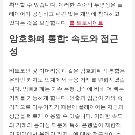
확인할 수 있습니다. 이러한 수준의 투명성은 플
레이어가 공정하고 편견 없는 게임에 참여하고
있다는 것을 보장합니다.
롤 토토사이트
암호화폐 통합: 속도와 접근
성
비트코인 및 이더리움과 같은 암호화폐의 통합은
온라인 카지노 업계에서 금융 거래를 변화시켰습
니다. 암호화폐는 기존 은행 방식에 비해 더 빠른
거래를 가능하게 합니다. 인출과 입금이 거의 즉
각적으로 이루어지기 때문에 플레이어는 자금과
상금을 빠르게 이용할 수 있습니다. 이러한 속도
와 거래의 용이성 덕분에 특히 은행법이 제한적
인 지역에서 온라인 카지노에 대한 접근성이 높