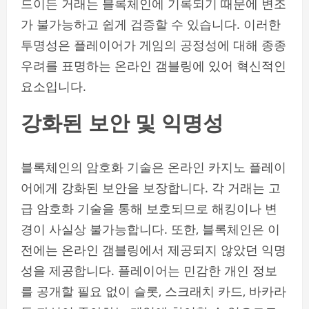
드이든 거래는 블록체인에 기록되기 때문에 변조
가 불가능하고 쉽게 검증할 수 있습니다. 이러한
투명성은 플레이어가 게임의 공정성에 대해 종종
우려를 표명하는 온라인 갬블링에 있어 혁신적인
요소입니다.
강화된 보안 및 익명성
블록체인의 암호화 기술은 온라인 카지노 플레이
어에게 강화된 보안을 보장합니다. 각 거래는 고
급 암호화 기술을 통해 보호되므로 해킹이나 변
경이 사실상 불가능합니다. 또한, 블록체인은 이
전에는 온라인 갬블링에서 제공되지 않았던 익명
성을 제공합니다. 플레이어는 민감한 개인 정보
를 공개할 필요 없이 슬롯, 스크래치 카드, 바카라