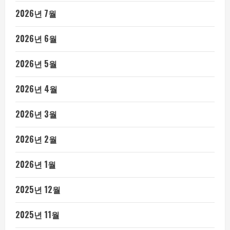
2026년 7월
2026년 6월
2026년 5월
2026년 4월
2026년 3월
2026년 2월
2026년 1월
2025년 12월
2025년 11월