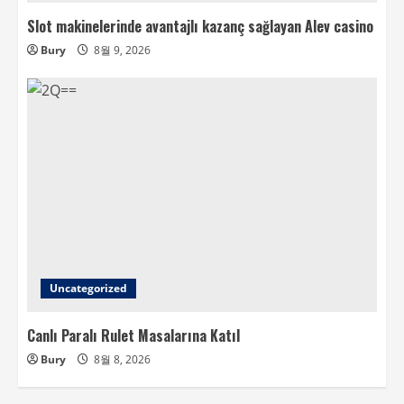
Slot makinelerinde avantajlı kazanç sağlayan Alev casino
Bury
8월 9, 2026
Uncategorized
Canlı Paralı Rulet Masalarına Katıl
Bury
8월 8, 2026