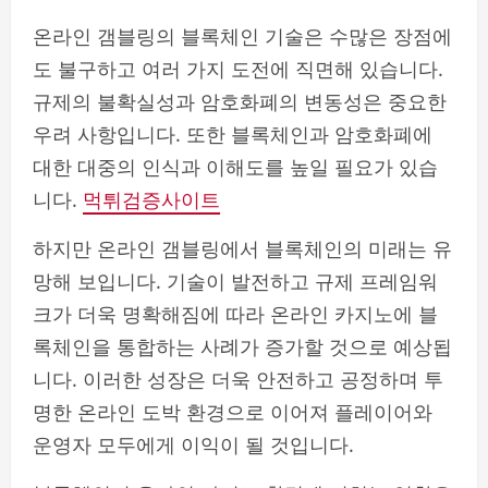
온라인 갬블링의 블록체인 기술은 수많은 장점에
도 불구하고 여러 가지 도전에 직면해 있습니다.
규제의 불확실성과 암호화폐의 변동성은 중요한
우려 사항입니다. 또한 블록체인과 암호화폐에
대한 대중의 인식과 이해도를 높일 필요가 있습
니다.
먹튀검증사이트
하지만 온라인 갬블링에서 블록체인의 미래는 유
망해 보입니다. 기술이 발전하고 규제 프레임워
크가 더욱 명확해짐에 따라 온라인 카지노에 블
록체인을 통합하는 사례가 증가할 것으로 예상됩
니다. 이러한 성장은 더욱 안전하고 공정하며 투
명한 온라인 도박 환경으로 이어져 플레이어와
운영자 모두에게 이익이 될 것입니다.