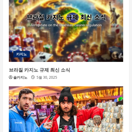
카지노
브라질 카지노 규제 최신 소식
솔카지노
5월 30, 2025