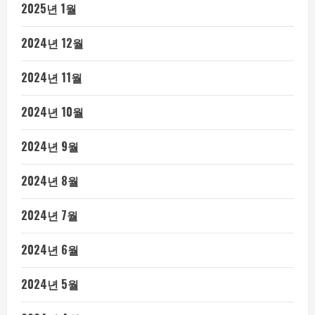
2025년 1월
2024년 12월
2024년 11월
2024년 10월
2024년 9월
2024년 8월
2024년 7월
2024년 6월
2024년 5월