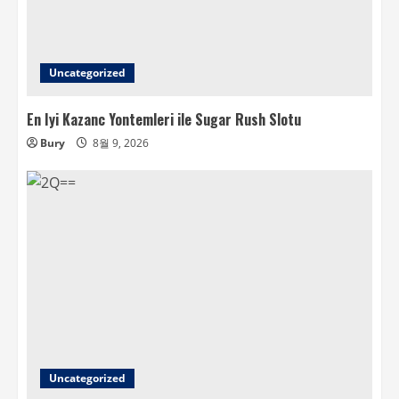
Uncategorized
En Iyi Kazanc Yontemleri ile Sugar Rush Slotu
Bury
8월 9, 2026
Uncategorized