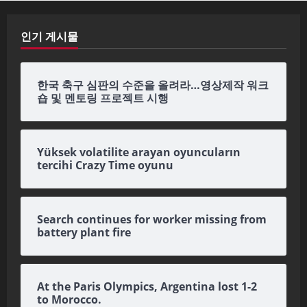
인기 게시물
한국 축구 심판의 수준을 올려라…영상제작 워크
숍 및 멘토링 프로젝트 시행
Yüksek volatilite arayan oyuncuların
tercihi Crazy Time oyunu
Search continues for worker missing from
battery plant fire
At the Paris Olympics, Argentina lost 1-2
to Morocco.