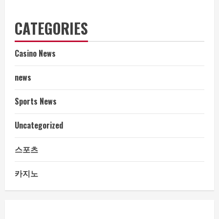
CATEGORIES
Casino News
news
Sports News
Uncategorized
스포츠
카지노