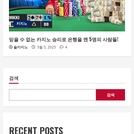
카지노
믿을 수 없는 카지노 승리로 은행을 깬 5명의 사람들!
솔카지노
3월 5, 2025
4
검색
검색
RECENT POSTS