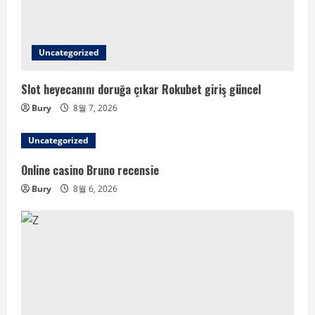
Uncategorized
Slot heyecanını doruğa çıkar Rokubet giriş güncel
Bury
8월 7, 2026
Uncategorized
Online casino Bruno recensie
Bury
8월 6, 2026