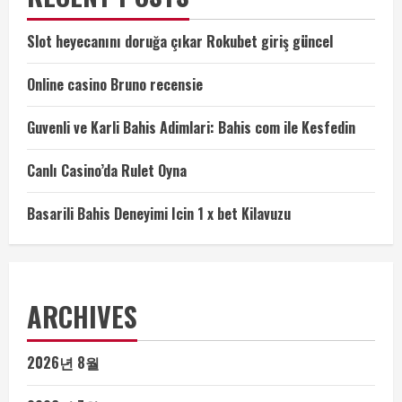
Slot heyecanını doruğa çıkar Rokubet giriş güncel
Online casino Bruno recensie
Guvenli ve Karli Bahis Adimlari: Bahis com ile Kesfedin
Canlı Casino’da Rulet Oyna
Basarili Bahis Deneyimi Icin 1 x bet Kilavuzu
ARCHIVES
2026년 8월