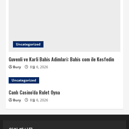
Uncategorized
Guvenli ve Karli Bahis Adimlari: Bahis com ile Kesfedin
Bury
8월 6, 2026
Uncategorized
Canlı Casino’da Rulet Oyna
Bury
8월 6, 2026