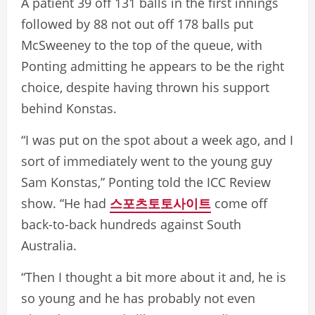
A patient 39 off 131 balls in the first innings
followed by 88 not out off 178 balls put
McSweeney to the top of the queue, with
Ponting admitting he appears to be the right
choice, despite having thrown his support
behind Konstas.
“I was put on the spot about a week ago, and I
sort of immediately went to the young guy
Sam Konstas,” Ponting told the ICC Review
show. “He had
스포츠토토사이트
come off
back-to-back hundreds against South
Australia.
“Then I thought a bit more about it and, he is
so young and he has probably not even