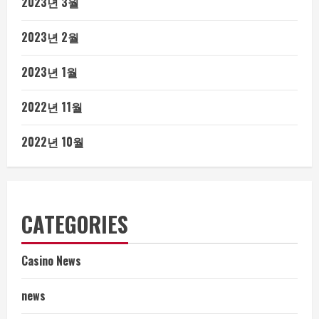
2023년 3월
2023년 2월
2023년 1월
2022년 11월
2022년 10월
CATEGORIES
Casino News
news