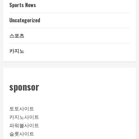
Sports News
Uncategorized
스포츠
카지노
sponsor
토토사이트
카지노사이트
파워볼사이트
슬롯사이트