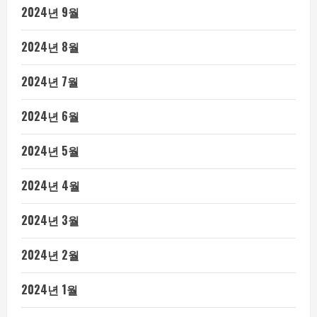
2024년 9월
2024년 8월
2024년 7월
2024년 6월
2024년 5월
2024년 4월
2024년 3월
2024년 2월
2024년 1월