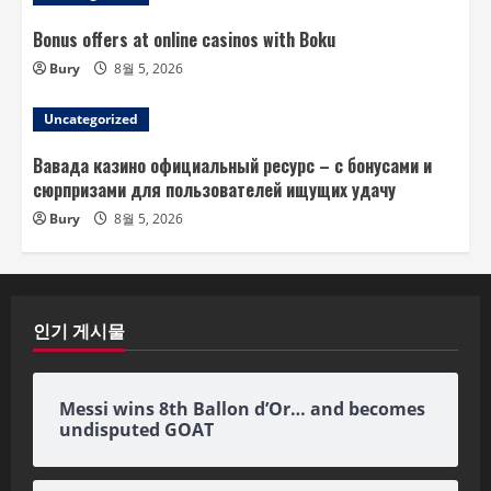
Bonus offers at online casinos with Boku
Bury
8월 5, 2026
Uncategorized
Вавада казино официальный ресурс – с бонусами и
сюрпризами для пользователей ищущих удачу
Bury
8월 5, 2026
인기 게시물
Messi wins 8th Ballon d’Or… and becomes
undisputed GOAT