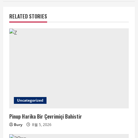
RELATED STORIES
Uncategorized
Pinup Harika Bir Çevrimiçi Bahistir
Bury
8월 5, 2026