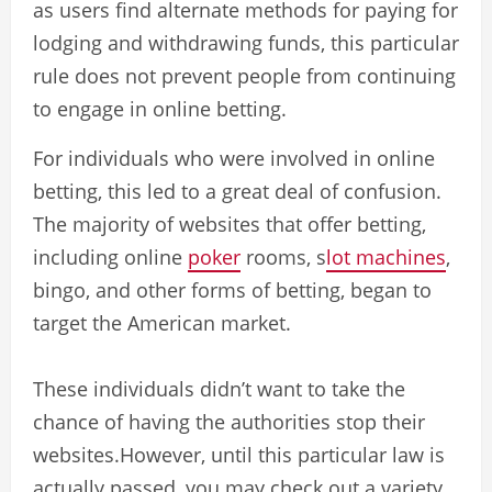
as users find alternate methods for paying for
lodging and withdrawing funds, this particular
rule does not prevent people from continuing
to engage in online betting.
For individuals who were involved in online
betting, this led to a great deal of confusion.
The majority of websites that offer betting,
including online
poker
rooms, s
lot machines
,
bingo, and other forms of betting, began to
target the American market.
These individuals didn’t want to take the
chance of having the authorities stop their
websites.However, until this particular law is
actually passed, you may check out a variety